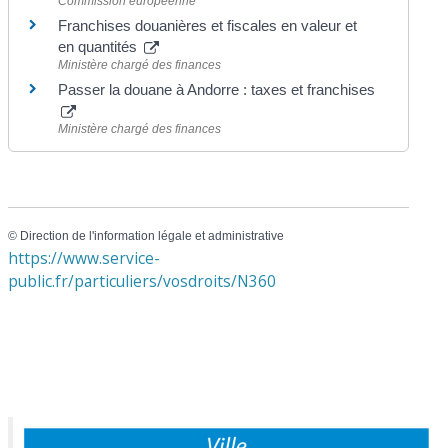
Commission européenne
Franchises douanières et fiscales en valeur et
en quantités
Ministère chargé des finances
Passer la douane à Andorre : taxes et franchises
Ministère chargé des finances
©
Direction de l'information légale et administrative
https://www.service-
public.fr/particuliers/vosdroits/N360