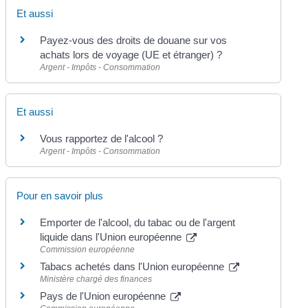
Et aussi
Payez-vous des droits de douane sur vos
achats lors de voyage (UE et étranger) ?
Argent - Impôts - Consommation
Et aussi
Vous rapportez de l'alcool ?
Argent - Impôts - Consommation
Pour en savoir plus
Emporter de l'alcool, du tabac ou de l'argent
liquide dans l'Union européenne
Commission européenne
Tabacs achetés dans l'Union européenne
Ministère chargé des finances
Pays de l'Union européenne