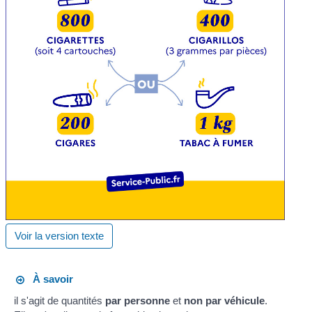
Voir la version texte
À savoir
il s'agit de quantités
par personne
et
non par véhicule
.