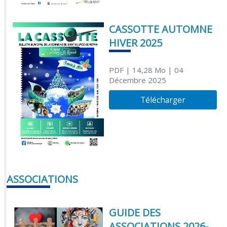
CASSOTTE AUTOMNE
HIVER 2025
PDF
| 14,28 Mo
| 04
Décembre 2025
Télécharger
ASSOCIATIONS
GUIDE DES
ASSOCIATIONS 2026-