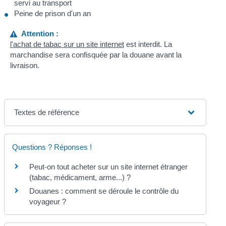
servi au transport
Peine de prison d'un an
Attention :
l'achat de tabac sur un site internet
est interdit. La
marchandise sera confisquée par la douane avant la
livraison.
Textes de référence
Questions ? Réponses !
Peut-on tout acheter sur un site internet étranger
(tabac, médicament, arme...) ?
Douanes : comment se déroule le contrôle du
voyageur ?