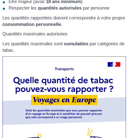
Être majeur (avoir
18 ans minimum
)
Respecter les
quantités autorisées
par personne
Les quantités rapportées doivent correspondre à votre propre
consommation personnelle
.
Quantités maximales autorisées
Les quantités maximales sont
cumulables
par catégories de
tabac.