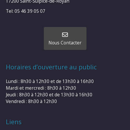
17200 Saint-Sulpice-de-Royan
Tel: 05 46 39 05 07
Nous Contacter
Horaires d’ouverture au public
Lundi : 8h30 à 12h30 et de 13h30 à 16h30
Mardi et mercredi : 8h30 à 12h30
Jeudi : 8h30 à 12h30 et de 13h30 à 16h30
Vendredi : 8h30 à 12h30
Liens