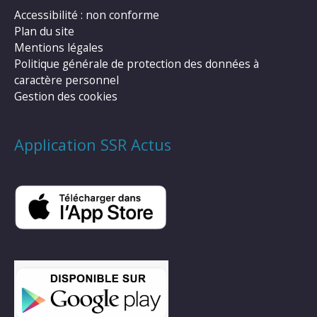
Accessibilité : non conforme
Plan du site
Mentions légales
Politique générale de protection des données à
caractère personnel
Gestion des cookies
Application SSR Actus