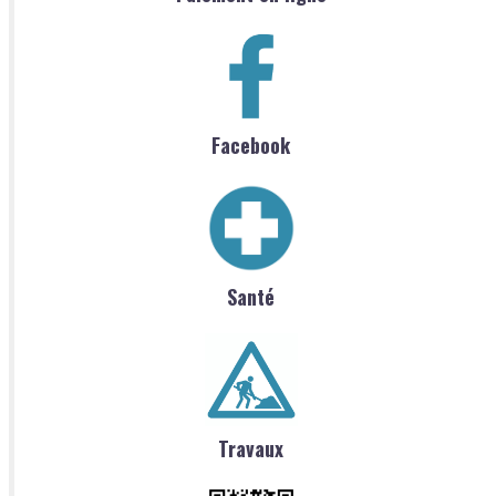
Facebook
Santé
Travaux