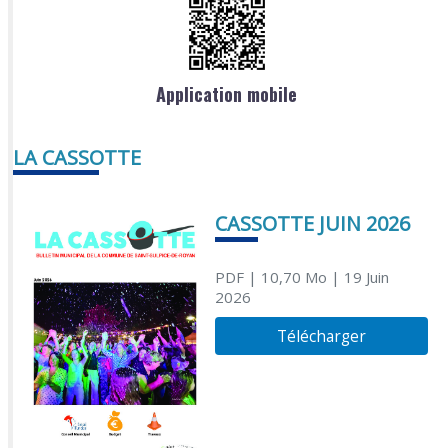
Application mobile
LA CASSOTTE
CASSOTTE JUIN 2026
PDF
| 10,70 Mo
| 19 Juin
2026
Télécharger