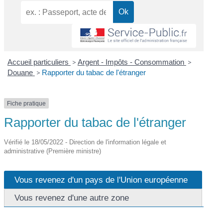
Accueil particuliers
>
Argent - Impôts - Consommation
>
Douane
>
Rapporter du tabac de l'étranger
Fiche pratique
Rapporter du tabac de l'étranger
Vérifié le 18/05/2022 - Direction de l'information légale et
administrative (Première ministre)
Vous revenez d'un pays de l'Union européenne
Vous revenez d'une autre zone