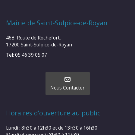
Mairie de Saint-Sulpice-de-Royan
46B, Route de Rochefort,
17200 Saint-Sulpice-de-Royan
Tel: 05 46 39 05 07
Nous Contacter
Horaires d’ouverture au public
Lundi : 8h30 à 12h30 et de 13h30 à 16h30
Mardi et mercredi : 8h30 à 12h30