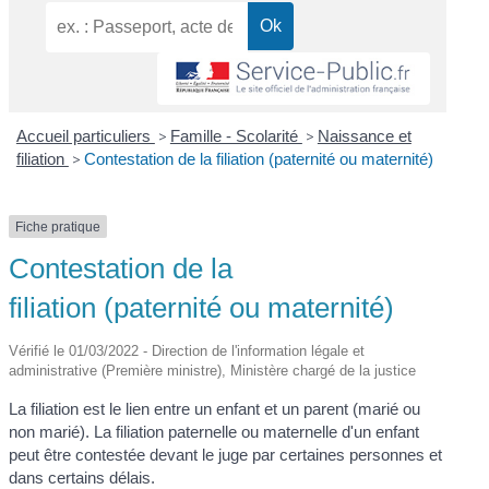
Accueil particuliers
>
Famille - Scolarité
>
Naissance et
filiation
>
Contestation de la filiation (paternité ou maternité)
Fiche pratique
Contestation de la
filiation (paternité ou maternité)
Vérifié le 01/03/2022 - Direction de l'information légale et
administrative (Première ministre), Ministère chargé de la justice
La filiation est le lien entre un enfant et un parent (marié ou
non marié). La filiation paternelle ou maternelle d'un enfant
peut être contestée devant le juge par certaines personnes et
dans certains délais.