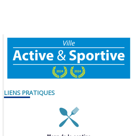
LIENS PRATIQUES