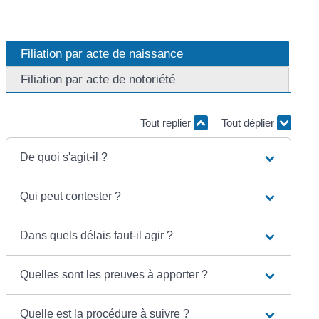
Filiation par acte de naissance
Filiation par acte de notoriété
Tout replier
Tout déplier
De quoi s'agit-il ?
Qui peut contester ?
Dans quels délais faut-il agir ?
Quelles sont les preuves à apporter ?
Quelle est la procédure à suivre ?