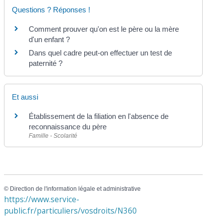
Questions ? Réponses !
Comment prouver qu'on est le père ou la mère
d'un enfant ?
Dans quel cadre peut-on effectuer un test de
paternité ?
Et aussi
Établissement de la filiation en l'absence de
reconnaissance du père
Famille - Scolarité
©
Direction de l'information légale et administrative
https://www.service-
public.fr/particuliers/vosdroits/N360