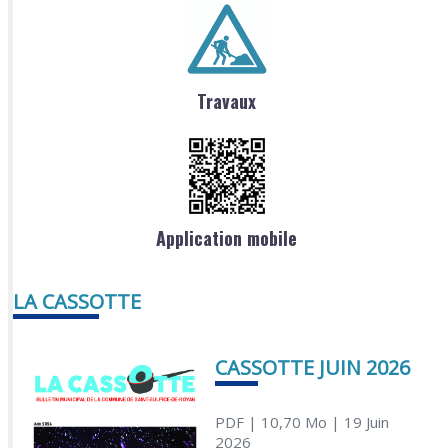
Travaux
Application mobile
LA CASSOTTE
CASSOTTE JUIN 2026
PDF
| 10,70 Mo
| 19 Juin
2026