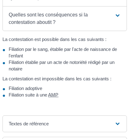
Quelles sont les conséquences si la
contestation aboutit ?
La contestation est possible dans les cas suivants :
Filiation par le sang, établie par l'acte de naissance de
l'enfant
Filiation établie par un acte de notoriété rédigé par un
notaire
La contestation est impossible dans les cas suivants :
Filiation adoptive
Filiation suite à une
AMP
Textes de référence