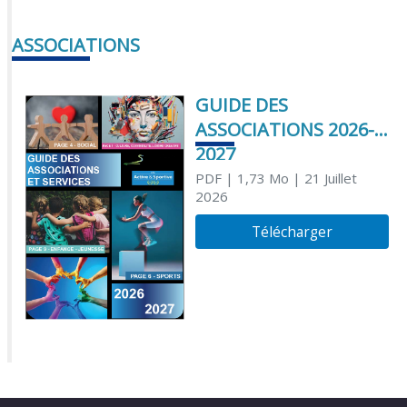
ASSOCIATIONS
GUIDE DES
ASSOCIATIONS 2026-
2027
PDF
| 1,73 Mo
| 21 Juillet
2026
Télécharger