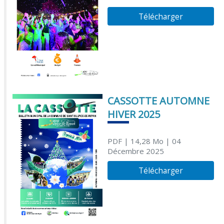
Télécharger
CASSOTTE AUTOMNE
HIVER 2025
PDF
| 14,28 Mo
| 04
Décembre 2025
Télécharger