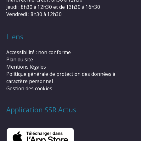
Jeudi : 8h30 à 12h30 et de 13h30 à 16h30
Vendredi : 8h30 à 12h30
Liens
Accessibilité : non conforme
Plan du site
Mentions légales
Politique générale de protection des données à
caractère personnel
Gestion des cookies
Application SSR Actus