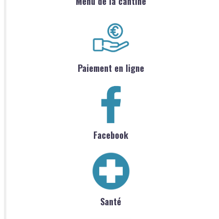
Menu de la cantine
Paiement en ligne
Facebook
Santé