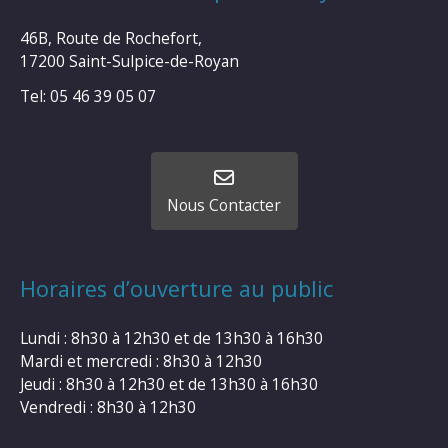
46B, Route de Rochefort,
17200 Saint-Sulpice-de-Royan
Tel: 05 46 39 05 07
Nous Contacter
Horaires d’ouverture au public
Lundi : 8h30 à 12h30 et de 13h30 à 16h30
Mardi et mercredi : 8h30 à 12h30
Jeudi : 8h30 à 12h30 et de 13h30 à 16h30
Vendredi : 8h30 à 12h30