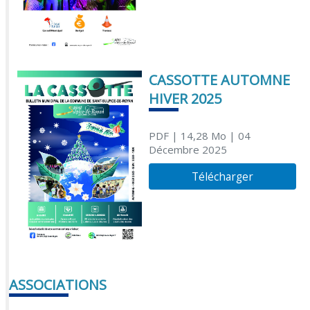
CASSOTTE AUTOMNE
HIVER 2025
PDF
| 14,28 Mo
| 04
Décembre 2025
Télécharger
ASSOCIATIONS