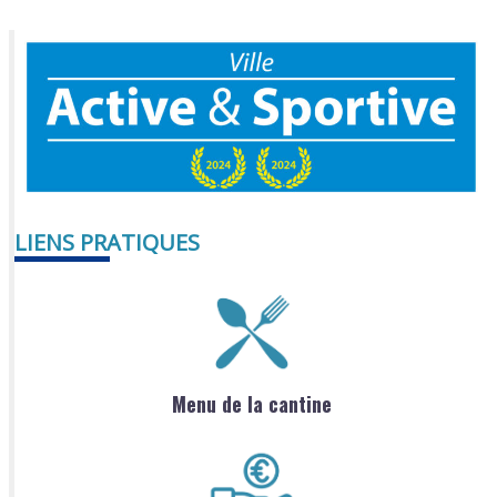
LIENS PRATIQUES
Menu de la cantine