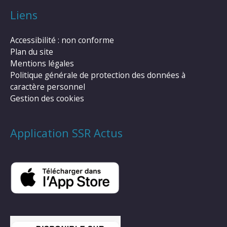
Liens
Accessibilité : non conforme
Plan du site
Mentions légales
Politique générale de protection des données à
caractère personnel
Gestion des cookies
Application SSR Actus