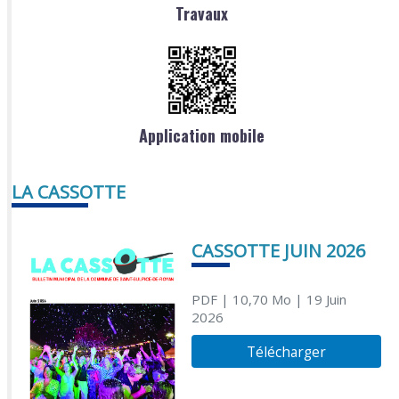
Travaux
Application mobile
LA CASSOTTE
CASSOTTE JUIN 2026
PDF
| 10,70 Mo
| 19 Juin
2026
Télécharger