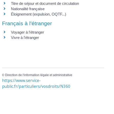
Titre de séjour et document de circulation
Nationalité française
Éloignement (expulsion, OQTF...)
Français à l'étranger
Voyager à l'étranger
Vivre à l'étranger
©
Direction de l'information légale et administrative
https://www.service-
public.fr/particuliers/vosdroits/N360