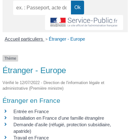
Accueil particuliers
>
Étranger - Europe
Thème
Étranger - Europe
Vérifié le 12/07/2022 - Direction de l'information légale et
administrative (Première ministre)
Étranger en France
Entrée en France
Installation en France d'une famille étrangère
Demande d'asile (réfugié, protection subsidiaire,
apatride)
Travail en France