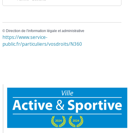
©
Direction de l'information légale et administrative
https://www.service-
public.fr/particuliers/vosdroits/N360