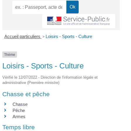
Accueil particuliers
>
Loisirs - Sports - Culture
Thème
Loisirs - Sports - Culture
Vérifié le 12/07/2022 - Direction de l'information légale et
administrative (Première ministre)
Chasse et pêche
Chasse
Pêche
Armes
Temps libre