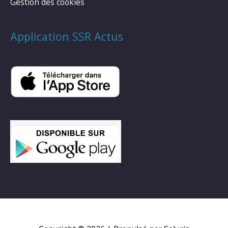
Gestion des cookies
Application SSR Actus