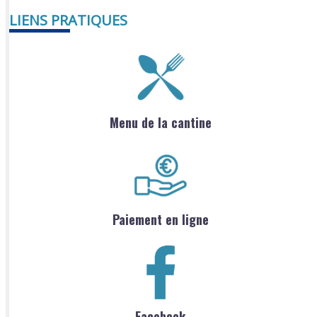
LIENS PRATIQUES
Menu de la cantine
Paiement en ligne
Facebook