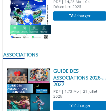
PDF
| 14,28 Mo
| 04
Décembre 2025
Télécharger
ASSOCIATIONS
GUIDE DES
ASSOCIATIONS 2026-
2027
PDF
| 1,73 Mo
| 21 Juillet
2026
Télécharger