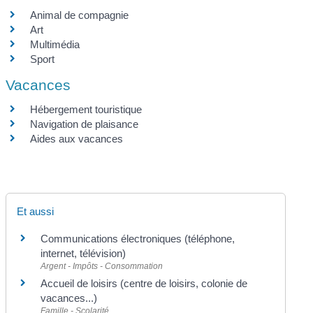
Animal de compagnie
Art
Multimédia
Sport
Vacances
Hébergement touristique
Navigation de plaisance
Aides aux vacances
Et aussi
Communications électroniques (téléphone,
internet, télévision)
Argent - Impôts - Consommation
Accueil de loisirs (centre de loisirs, colonie de
vacances...)
Famille - Scolarité