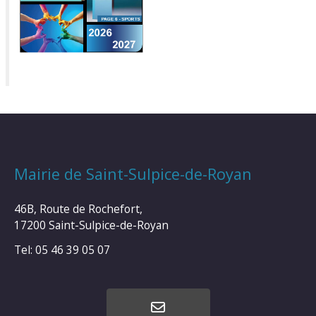
Mairie de Saint-Sulpice-de-Royan
46B, Route de Rochefort,
17200 Saint-Sulpice-de-Royan
Tel: 05 46 39 05 07