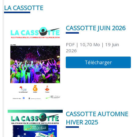
LA CASSOTTE
CASSOTTE JUIN 2026
PDF
| 10,70 Mo
| 19 Juin
2026
Télécharger
CASSOTTE AUTOMNE
HIVER 2025