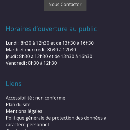
Nous Contacter
Horaires d’ouverture au public
Lundi : 8h30 à 12h30 et de 13h30 à 16h30
Mardi et mercredi : 8h30 à 12h30
Jeudi : 8h30 à 12h30 et de 13h30 à 16h30
Vendredi : 8h30 à 12h30
Liens
Accessibilité : non conforme
Plan du site
Mentions légales
Politique générale de protection des données à
caractère personnel