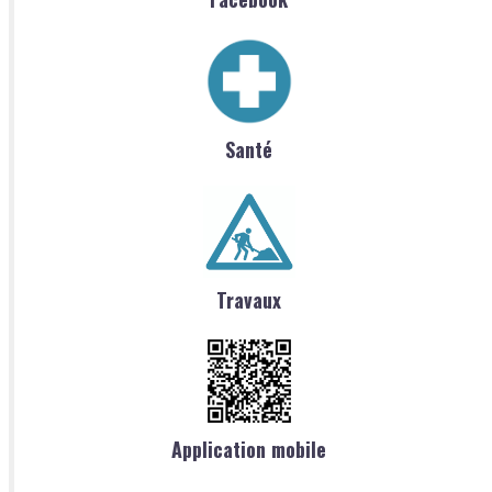
Santé
Travaux
Application mobile