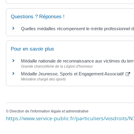
Questions ? Réponses !
Quelles médailles récompensent le mérite professionnel d
Pour en savoir plus
Médaille nationale de reconnaissance aux victimes du te
Grande chancellerie de la Légion d'honneur
Médaille Jeunesse, Sports et Engagement Associatif
Ministère chargé des sports
©
Direction de l'information légale et administrative
https://www.service-public.fr/particuliers/vosdroits/