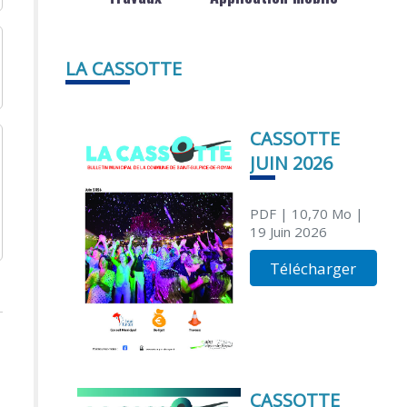
LA CASSOTTE
CASSOTTE
JUIN 2026
PDF
| 10,70 Mo
|
19 Juin 2026
Télécharger
CASSOTTE