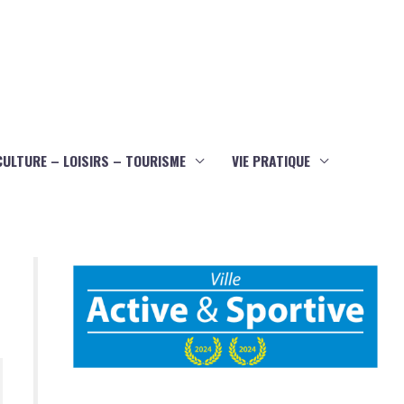
CULTURE – LOISIRS – TOURISME
VIE PRATIQUE