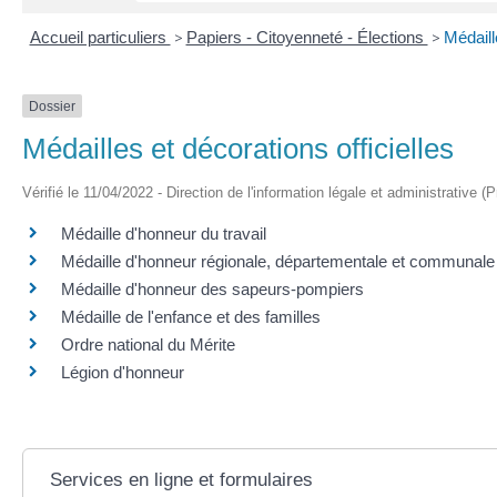
Accueil particuliers
>
Papiers - Citoyenneté - Élections
>
Médaill
Dossier
Médailles et décorations officielles
Vérifié le 11/04/2022 - Direction de l'information légale et administrative (
Médaille d'honneur du travail
Médaille d'honneur régionale, départementale et communale
Médaille d'honneur des sapeurs-pompiers
Médaille de l'enfance et des familles
Ordre national du Mérite
Légion d'honneur
Services en ligne et formulaires