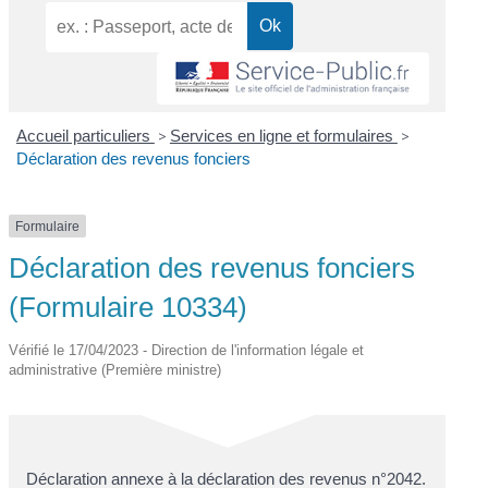
Accueil particuliers
>
Services en ligne et formulaires
>
Déclaration des revenus fonciers
Formulaire
Déclaration des revenus fonciers
(Formulaire 10334)
Vérifié le 17/04/2023 - Direction de l'information légale et
administrative (Première ministre)
Déclaration annexe à la déclaration des revenus n°2042.