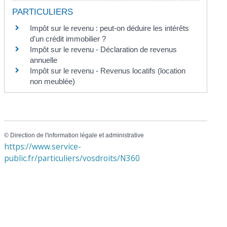
PARTICULIERS
Impôt sur le revenu : peut-on déduire les intérêts
d'un crédit immobilier ?
Impôt sur le revenu - Déclaration de revenus
annuelle
Impôt sur le revenu - Revenus locatifs (location
non meublée)
©
Direction de l'information légale et administrative
https://www.service-
public.fr/particuliers/vosdroits/N360