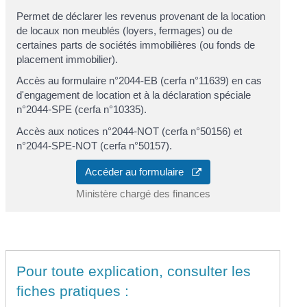
Permet de déclarer les revenus provenant de la location
de locaux non meublés (loyers, fermages) ou de
certaines parts de sociétés immobilières (ou fonds de
placement immobilier).
Accès au formulaire n°2044-EB (cerfa n°11639) en cas
d'engagement de location et à la déclaration spéciale
n°2044-SPE (cerfa n°10335).
Accès aux notices n°2044-NOT (cerfa n°50156) et
n°2044-SPE-NOT (cerfa n°50157).
Accéder au formulaire
Ministère chargé des finances
Pour toute explication, consulter les
fiches pratiques :