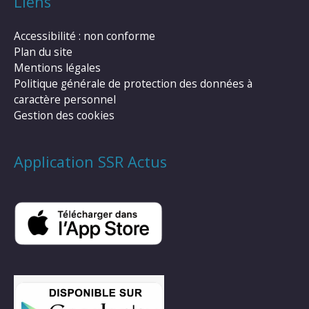
Liens
Accessibilité : non conforme
Plan du site
Mentions légales
Politique générale de protection des données à
caractère personnel
Gestion des cookies
Application SSR Actus