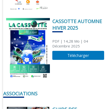
CASSOTTE AUTOMNE
HIVER 2025
PDF
| 14,28 Mo
| 04
Décembre 2025
Télécharger
ASSOCIATIONS