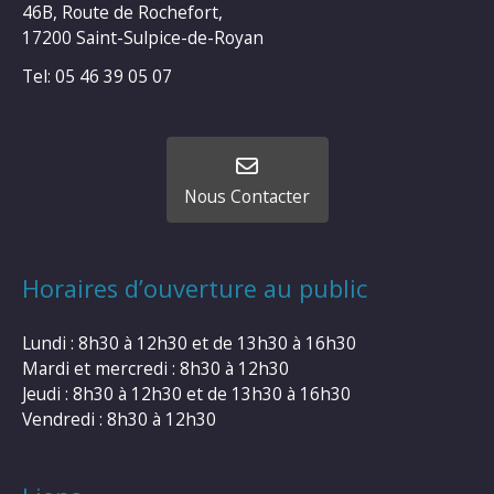
46B, Route de Rochefort,
17200 Saint-Sulpice-de-Royan
Tel: 05 46 39 05 07
Nous Contacter
Horaires d’ouverture au public
Lundi : 8h30 à 12h30 et de 13h30 à 16h30
Mardi et mercredi : 8h30 à 12h30
Jeudi : 8h30 à 12h30 et de 13h30 à 16h30
Vendredi : 8h30 à 12h30