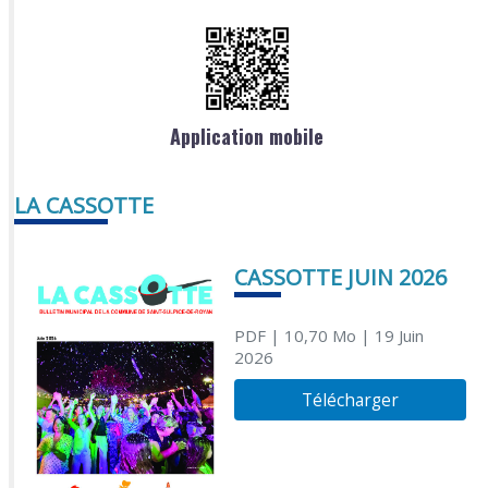
Application mobile
LA CASSOTTE
CASSOTTE JUIN 2026
PDF
| 10,70 Mo
| 19 Juin
2026
Télécharger