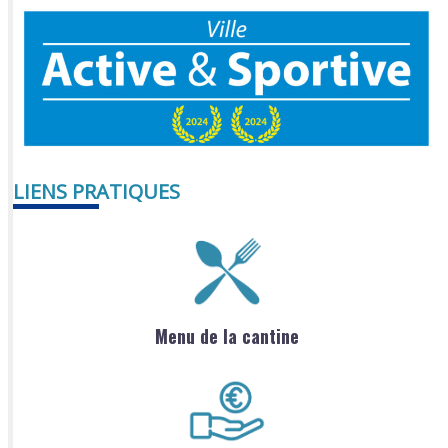
LIENS PRATIQUES
Menu de la cantine