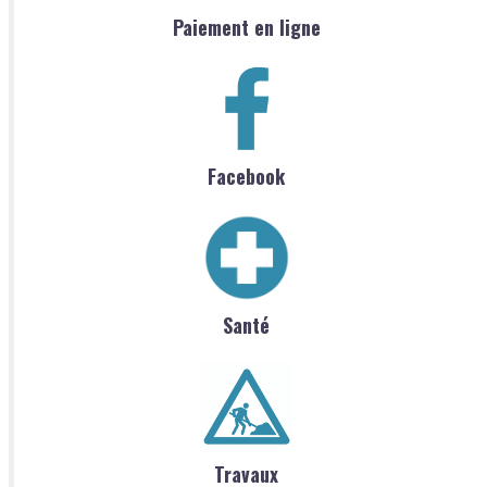
Paiement en ligne
Facebook
Santé
Travaux