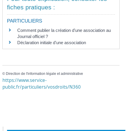
fiches pratiques :
PARTICULIERS
Comment publier la création d'une association au
Journal officiel ?
Déclaration initiale d'une association
©
Direction de l'information légale et administrative
https://www.service-
public.fr/particuliers/vosdroits/N360