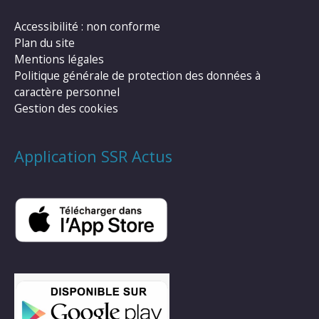
Accessibilité : non conforme
Plan du site
Mentions légales
Politique générale de protection des données à
caractère personnel
Gestion des cookies
Application SSR Actus