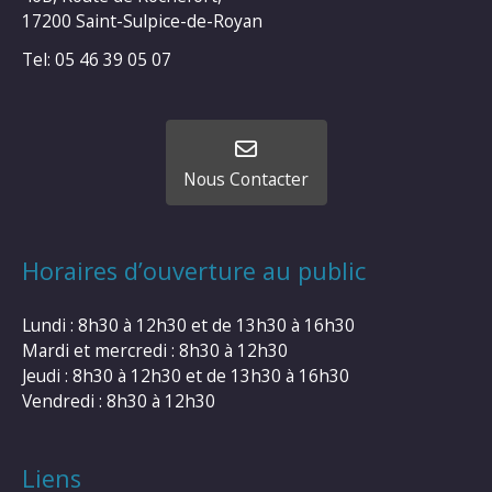
17200 Saint-Sulpice-de-Royan
Tel: 05 46 39 05 07
Nous Contacter
Horaires d’ouverture au public
Lundi : 8h30 à 12h30 et de 13h30 à 16h30
Mardi et mercredi : 8h30 à 12h30
Jeudi : 8h30 à 12h30 et de 13h30 à 16h30
Vendredi : 8h30 à 12h30
Liens