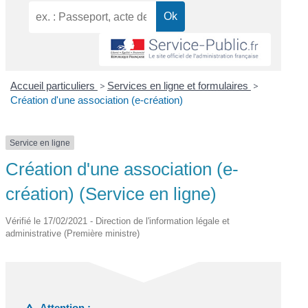
Accueil particuliers
>
Services en ligne et formulaires
>
Création d'une association (e-création)
Service en ligne
Création d'une association (e-
création) (Service en ligne)
Vérifié le 17/02/2021 - Direction de l'information légale et
administrative (Première ministre)
Attention :