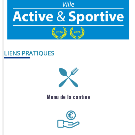
LIENS PRATIQUES
Menu de la cantine