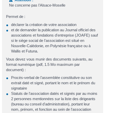
Ne concerne pas l'Alsace-Moselle
Permet de :
déclarer la création de votre association
et de demander la publication au Journal officiel des
associations et fondations d'entreprise (JOAFE) sauf
si le siège social de l'association est situé en
Nouvelle-Calédonie, en Polynésie française ou à
Wallis et Futuna.
Vous devez vous munir des documents suivants, au
format numérique (pdf, 1.5 Mo maximum par
document) :
Procès-verbal de l'assemblée constitutive ou son
extrait daté et signé, portant le nom et le prénom du
signataire
Statuts de l'association datés et signés par au moins
2 personnes mentionnées sur la liste des dirigeants
(bureau ou conseil d'administration), portant leur
nom, prénom, et fonction au sein de l'association