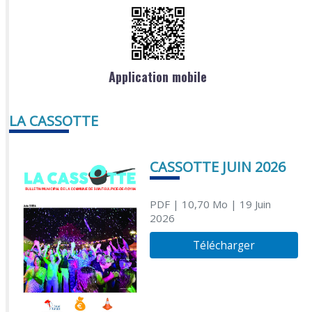
Application mobile
LA CASSOTTE
CASSOTTE JUIN 2026
PDF
| 10,70 Mo
| 19 Juin
2026
Télécharger