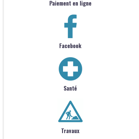
Paiement en ligne
Facebook
Santé
Travaux