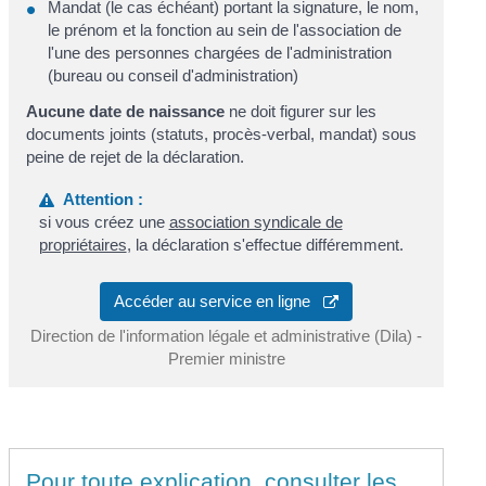
Mandat (le cas échéant) portant la signature, le nom,
le prénom et la fonction au sein de l'association de
l'une des personnes chargées de l'administration
(bureau ou conseil d'administration)
Aucune date de naissance
ne doit figurer sur les
documents joints (statuts, procès-verbal, mandat) sous
peine de rejet de la déclaration.
Attention :
si vous créez une
association syndicale de
propriétaires
, la déclaration s'effectue différemment.
Accéder au service en ligne
Direction de l'information légale et administrative (Dila) -
Premier ministre
Pour toute explication, consulter les