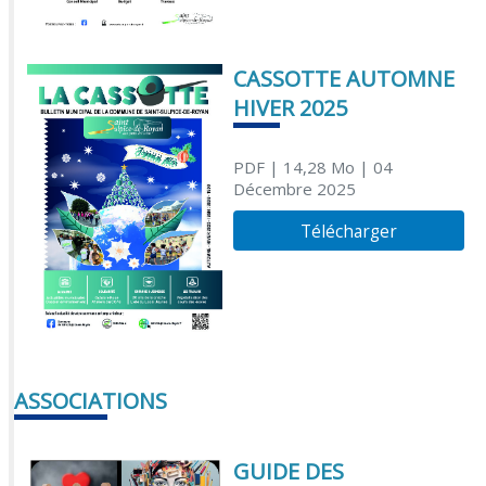
CASSOTTE AUTOMNE
HIVER 2025
PDF
| 14,28 Mo
| 04
Décembre 2025
Télécharger
ASSOCIATIONS
GUIDE DES