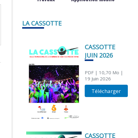
LA CASSOTTE
CASSOTTE
JUIN 2026
PDF
| 10,70 Mo
|
19 Juin 2026
Télécharger
CASSOTTE