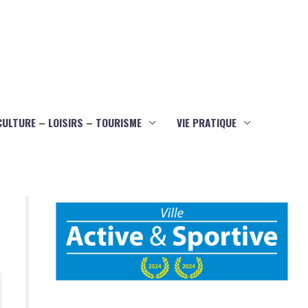
CULTURE – LOISIRS – TOURISME
VIE PRATIQUE