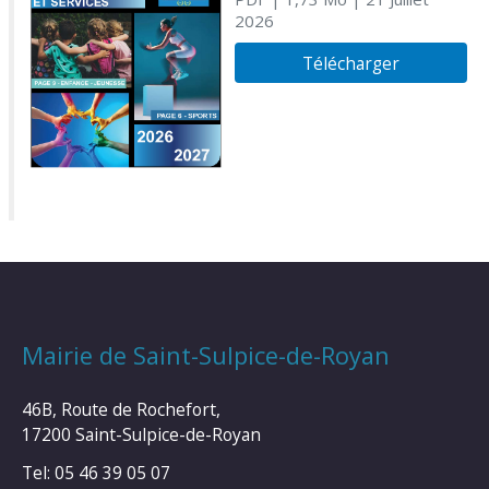
2026
Télécharger
Mairie de Saint-Sulpice-de-Royan
46B, Route de Rochefort,
17200 Saint-Sulpice-de-Royan
Tel: 05 46 39 05 07