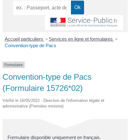
Accueil particuliers
>
Services en ligne et formulaires
>
Convention-type de Pacs
Formulaire
Convention-type de Pacs
(Formulaire 15726*02)
Vérifié le 16/05/2022 - Direction de l'information légale et
administrative (Première ministre)
Formulaire disponible uniquement en français.