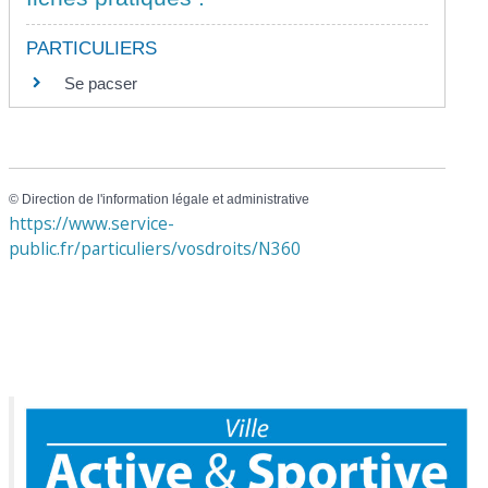
PARTICULIERS
Se pacser
©
Direction de l'information légale et administrative
https://www.service-
public.fr/particuliers/vosdroits/N360