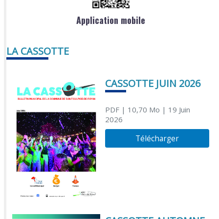
Application mobile
LA CASSOTTE
CASSOTTE JUIN 2026
PDF
| 10,70 Mo
| 19 Juin
2026
Télécharger