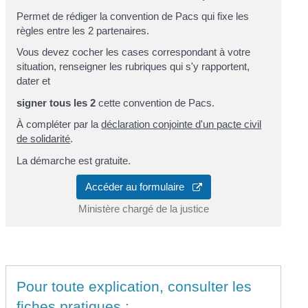
Permet de rédiger la convention de Pacs qui fixe les
règles entre les 2 partenaires.
Vous devez cocher les cases correspondant à votre
situation, renseigner les rubriques qui s'y rapportent,
dater et
signer tous les 2
cette convention de Pacs.
À compléter par la
déclaration conjointe d'un pacte civil
de solidarité
.
La démarche est gratuite.
Accéder au formulaire
Ministère chargé de la justice
Pour toute explication, consulter les
fiches pratiques :