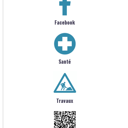
Facebook
Santé
Travaux