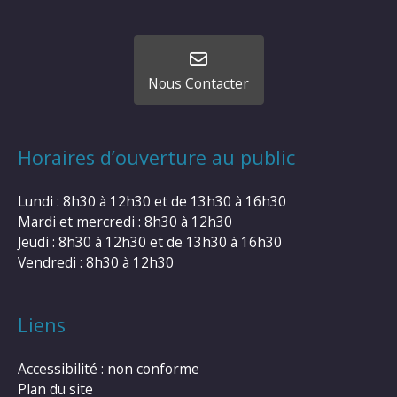
Nous Contacter
Horaires d’ouverture au public
Lundi : 8h30 à 12h30 et de 13h30 à 16h30
Mardi et mercredi : 8h30 à 12h30
Jeudi : 8h30 à 12h30 et de 13h30 à 16h30
Vendredi : 8h30 à 12h30
Liens
Accessibilité : non conforme
Plan du site