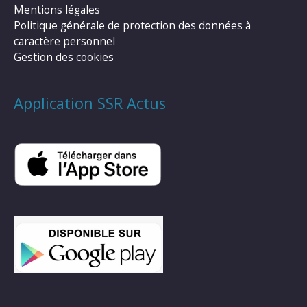
Mentions légales
Politique générale de protection des données à
caractère personnel
Gestion des cookies
Application SSR Actus