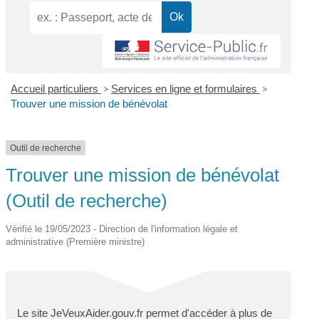
Accueil particuliers
>
Services en ligne et formulaires
>
Trouver une mission de bénévolat
Outil de recherche
Trouver une mission de bénévolat
(Outil de recherche)
Vérifié le 19/05/2023 - Direction de l'information légale et
administrative (Première ministre)
Le site JeVeuxAider.gouv.fr permet d'accéder à plus de