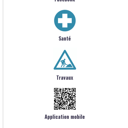
Santé
Travaux
Application mobile