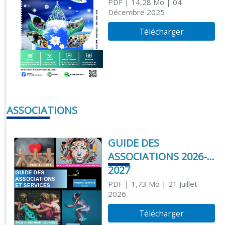
PDF
| 14,28 Mo
| 04
Décembre 2025
Télécharger
ASSOCIATIONS
GUIDE DES
ASSOCIATIONS 2026-
2027
PDF
| 1,73 Mo
| 21 Juillet
2026
Télécharger