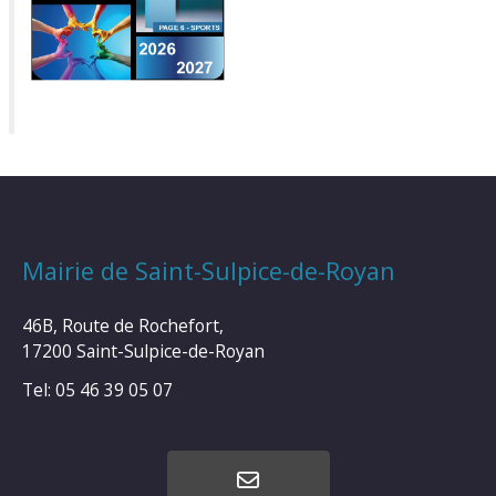
Mairie de Saint-Sulpice-de-Royan
46B, Route de Rochefort,
17200 Saint-Sulpice-de-Royan
Tel: 05 46 39 05 07