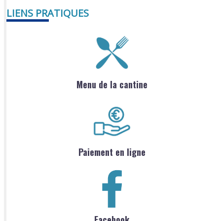
LIENS PRATIQUES
Menu de la cantine
Paiement en ligne
Facebook