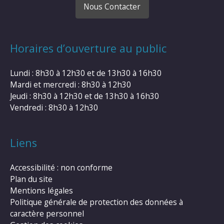
Nous Contacter
Horaires d’ouverture au public
Lundi : 8h30 à 12h30 et de 13h30 à 16h30
Mardi et mercredi : 8h30 à 12h30
Jeudi : 8h30 à 12h30 et de 13h30 à 16h30
Vendredi : 8h30 à 12h30
Liens
Accessibilité : non conforme
Plan du site
Mentions légales
Politique générale de protection des données à
caractère personnel