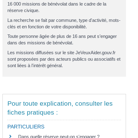
16 000 missions de bénévolat dans le cadre de la
réserve civique.
La recherche se fait par commune, type d'activité, mots-
clés et en fonction de votre disponibilité.
Toute personne âgée de plus de 16 ans peut s’engager
dans des missions de bénévolat.
Les missions diffusées sur le site JeVeuxAider.gouv.fr
sont proposées par des acteurs publics ou associatifs et
sont liées à l'intérêt général.
Pour toute explication, consulter les
fiches pratiques :
PARTICULIERS
Dans quelle réserve peut-on s'engager ?