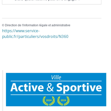
©
Direction de l'information légale et administrative
https://www.service-
public.fr/particuliers/vosdroits/N360