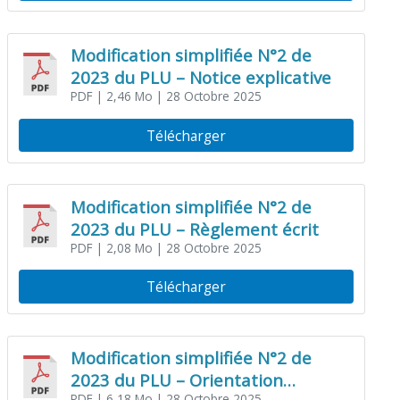
Modification simplifiée N°2 de
2023 du PLU – Notice explicative
PDF
| 2,46 Mo
| 28 Octobre 2025
Télécharger
Modification simplifiée N°2 de
2023 du PLU – Règlement écrit
PDF
| 2,08 Mo
| 28 Octobre 2025
Télécharger
Modification simplifiée N°2 de
2023 du PLU – Orientation
PDF
| 6,18 Mo
| 28 Octobre 2025