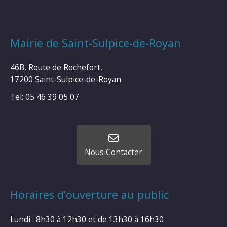
Mairie de Saint-Sulpice-de-Royan
46B, Route de Rochefort,
17200 Saint-Sulpice-de-Royan
Tel: 05 46 39 05 07
Nous Contacter
Horaires d’ouverture au public
Lundi : 8h30 à 12h30 et de 13h30 à 16h30