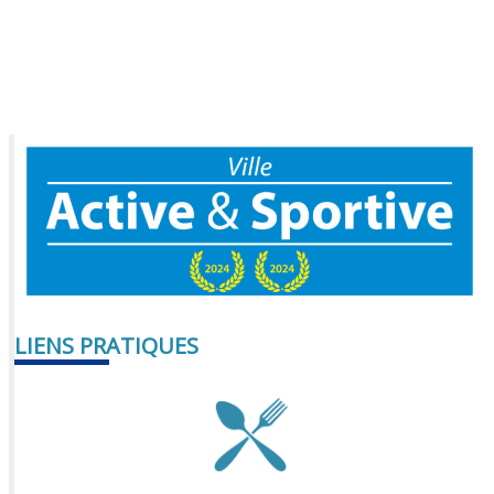
LIENS PRATIQUES