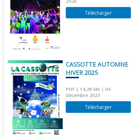
2026
Télécharger
CASSOTTE AUTOMNE
HIVER 2025
PDF
| 14,28 Mo
| 04
Décembre 2025
Télécharger