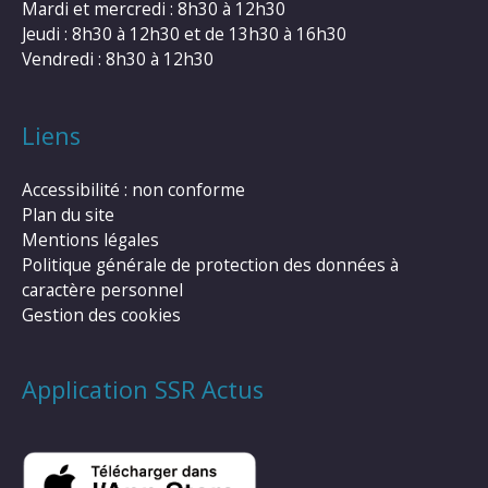
Mardi et mercredi : 8h30 à 12h30
Jeudi : 8h30 à 12h30 et de 13h30 à 16h30
Vendredi : 8h30 à 12h30
Liens
Accessibilité : non conforme
Plan du site
Mentions légales
Politique générale de protection des données à
caractère personnel
Gestion des cookies
Application SSR Actus