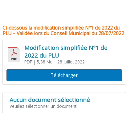
Ci-dessous la modification simplifiée N°1 de 2022 du
PLU –
Validée lors du Conseil Municipal du 28/07/2022
Modification simplifiée N°1 de
2022 du PLU
PDF
| 5,38 Mo
| 28 Juillet 2022
Télécharger
Aucun document sélectionné
Veuillez sélectionner un document.