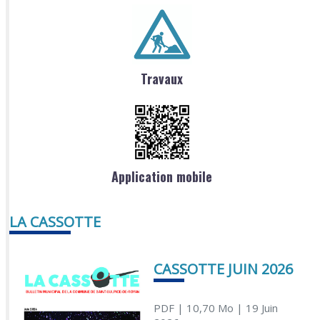
Travaux
Application mobile
LA CASSOTTE
CASSOTTE JUIN 2026
PDF
| 10,70 Mo
| 19 Juin