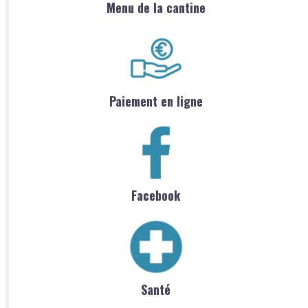
Menu de la cantine
Paiement en ligne
Facebook
Santé