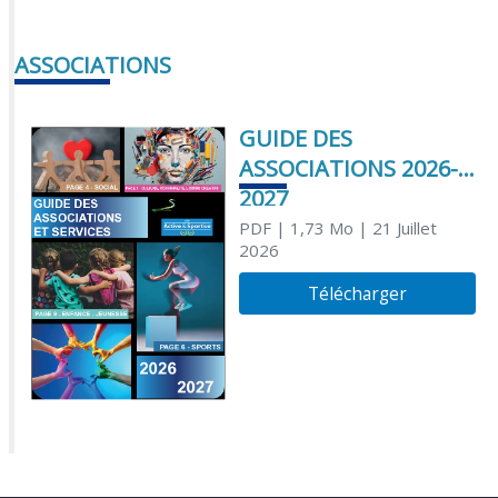
ASSOCIATIONS
GUIDE DES
ASSOCIATIONS 2026-
2027
PDF
| 1,73 Mo
| 21 Juillet
2026
Télécharger