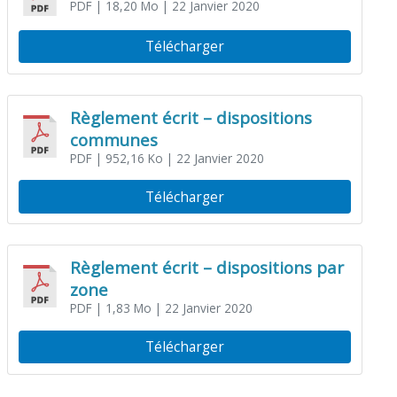
PDF
| 18,20 Mo
| 22 Janvier 2020
Télécharger
Règlement écrit – dispositions
communes
PDF
| 952,16 Ko
| 22 Janvier 2020
Télécharger
Règlement écrit – dispositions par
zone
PDF
| 1,83 Mo
| 22 Janvier 2020
Télécharger