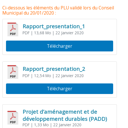
Ci-dessous les éléments du PLU validé lors du Conseil
Municipal du 20/01/2020 :
Rapport_presentation_1
PDF
| 13,68 Mo
| 22 Janvier 2020
Télécharger
Rapport_presentation_2
PDF
| 12,54 Mo
| 22 Janvier 2020
Télécharger
Projet d’aménagement et de
développement durables (PADD)
PDF
| 1,33 Mo
| 22 Janvier 2020