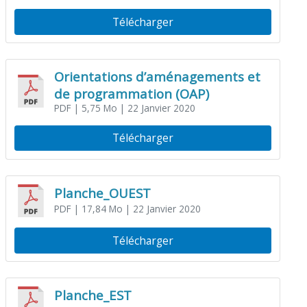
Télécharger
Orientations d’aménagements et
de programmation (OAP)
PDF
| 5,75 Mo
| 22 Janvier 2020
Télécharger
Planche_OUEST
PDF
| 17,84 Mo
| 22 Janvier 2020
Télécharger
Planche_EST