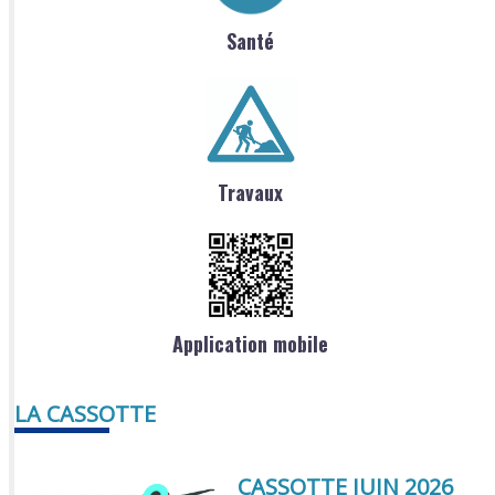
Santé
Travaux
Application mobile
LA CASSOTTE
CASSOTTE JUIN 2026