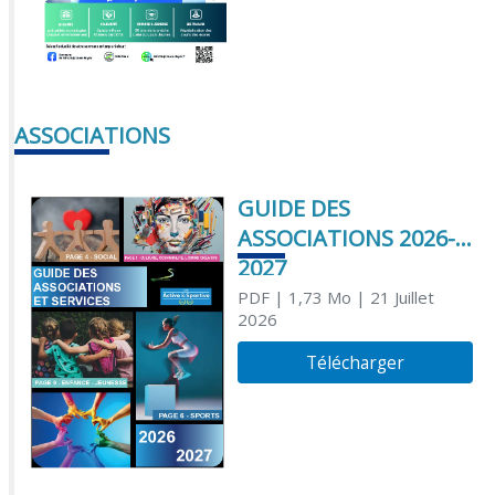
ASSOCIATIONS
GUIDE DES
ASSOCIATIONS 2026-
2027
PDF
| 1,73 Mo
| 21 Juillet
2026
Télécharger