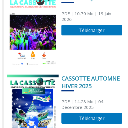
PDF
| 10,70 Mo
| 19 Juin
2026
Télécharger
CASSOTTE AUTOMNE
HIVER 2025
PDF
| 14,28 Mo
| 04
Décembre 2025
Télécharger