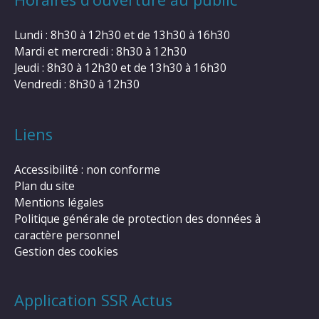
Lundi : 8h30 à 12h30 et de 13h30 à 16h30
Mardi et mercredi : 8h30 à 12h30
Jeudi : 8h30 à 12h30 et de 13h30 à 16h30
Vendredi : 8h30 à 12h30
Liens
Accessibilité : non conforme
Plan du site
Mentions légales
Politique générale de protection des données à
caractère personnel
Gestion des cookies
Application SSR Actus