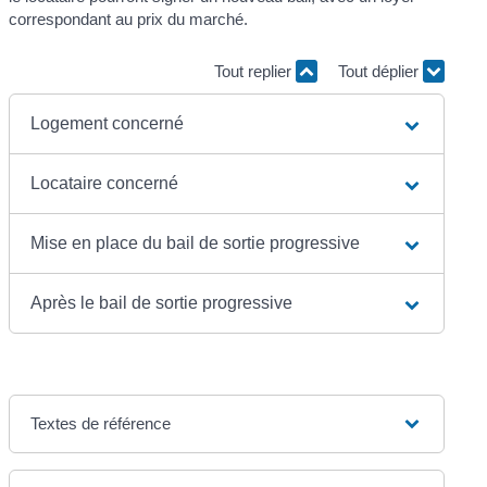
correspondant au prix du marché.
Tout replier
Tout déplier
Logement concerné
Locataire concerné
Mise en place du bail de sortie progressive
Après le bail de sortie progressive
Textes de référence