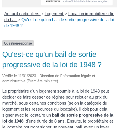
Accueil particuliers
>
Logement
>
Location immobilière : fin
du bail
>
Qu'est-ce qu'un bail de sortie progressive de la loi
de 1948 ?
Question-réponse
Qu'est-ce qu'un bail de sortie
progressive de la loi de 1948 ?
Vérifié le 11/01/2023 - Direction de l'information légale et
administrative (Première ministre)
Le propriétaire d'un logement soumis à la loi de 1948 peut
décider de faire cesser ce régime pour relouer au prix du
marché, sous certaines conditions (selon la catégorie du
logement et les ressources du locataire). Il doit pour cela
signer avec le locataire un
bail de sortie progressive de la
loi de 1948
, d'une durée de 8 ans. Ensuite, le propriétaire et
le locataire pourront signer un nouveau bail, avec un loyer