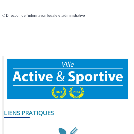
©
Direction de l'information légale et administrative
LIENS PRATIQUES