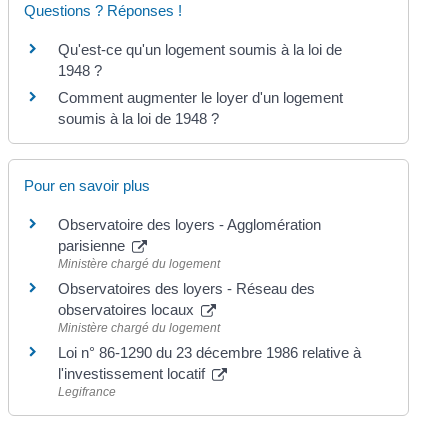
Questions ? Réponses !
Qu'est-ce qu'un logement soumis à la loi de
1948 ?
Comment augmenter le loyer d'un logement
soumis à la loi de 1948 ?
Pour en savoir plus
Observatoire des loyers - Agglomération
parisienne
Ministère chargé du logement
Observatoires des loyers - Réseau des
observatoires locaux
Ministère chargé du logement
Loi n° 86-1290 du 23 décembre 1986 relative à
l'investissement locatif
Legifrance