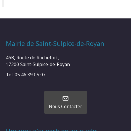
Mairie de Saint-Sulpice-de-Royan
46B, Route de Rochefort,
17200 Saint-Sulpice-de-Royan
Tel: 05 46 39 05 07
Nous Contacter
Horaires d’ouverture au public