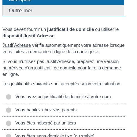
Outre-mer
Vous devez fournir un
justificatif de domicile
ou utiliser le
dispositif Justif'Adresse
.
Justif'Adresse
vérifie automatiquement votre adresse lorsque
vous faites la demande en ligne de la carte grise.
Si vous n’utilisez pas Justif'Adresse, préparez une version
numérisée d'un justificatif de domicile pour faire la demande
en ligne.
Les justificatifs suivants sont acceptés selon votre situation.
Vous avez un justificatif de domicile à votre nom
Vous habitez chez vos parents
Vous êtes hébergé par un tiers
Vous êtes sans domicile fixe (ou stable)