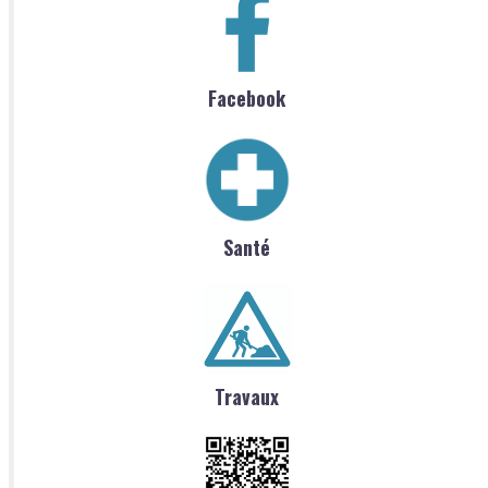
Facebook
Santé
Travaux