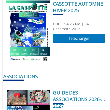
CASSOTTE AUTOMNE
HIVER 2025
PDF
| 14,28 Mo
| 04
Décembre 2025
Télécharger
ASSOCIATIONS
GUIDE DES
ASSOCIATIONS 2026-
2027