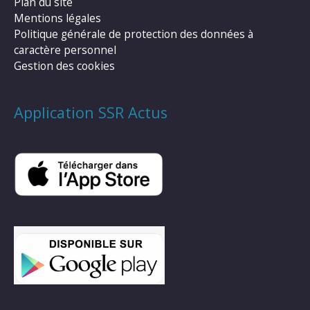
Plan du site
Mentions légales
Politique générale de protection des données à
caractère personnel
Gestion des cookies
Application SSR Actus