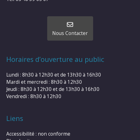
Nous Contacter
Horaires d’ouverture au public
Lundi : 8h30 à 12h30 et de 13h30 à 16h30
Mardi et mercredi : 8h30 à 12h30
Jeudi : 8h30 à 12h30 et de 13h30 à 16h30
Vendredi : 8h30 à 12h30
Liens
Accessibilité : non conforme