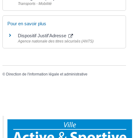
Transports - Mobilité
Pour en savoir plus
Dispositif Justif'Adresse
Agence nationale des titres sécurisés (ANTS)
©
Direction de l'information légale et administrative