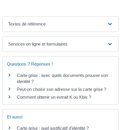
Textes de référence
Services en ligne et formulaires
Questions ? Réponses !
Carte grise : avec quels documents prouver son
identité ?
Peut-on choisir son adresse sur la carte grise ?
Comment obtenir un extrait K ou Kbis ?
Et aussi
Carte grise : quel justificatif d'identité ?