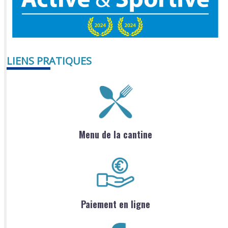
LIENS PRATIQUES
Menu de la cantine
Paiement en ligne