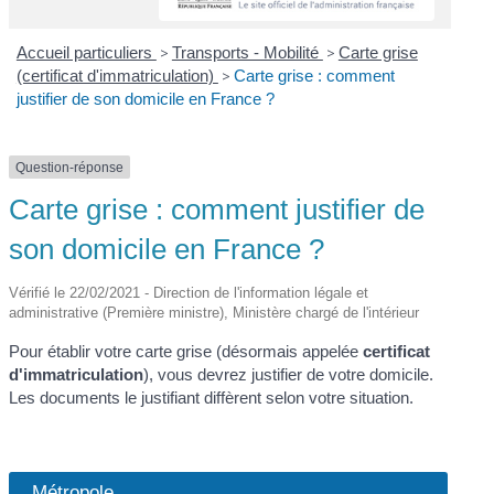
Accueil particuliers
>
Transports - Mobilité
>
Carte grise
(certificat d'immatriculation)
>
Carte grise : comment
justifier de son domicile en France ?
Question-réponse
Carte grise : comment justifier de
son domicile en France ?
Vérifié le 22/02/2021 - Direction de l'information légale et
administrative (Première ministre), Ministère chargé de l'intérieur
Pour établir votre carte grise (désormais appelée
certificat
d'immatriculation
), vous devrez justifier de votre domicile.
Les documents le justifiant diffèrent selon votre situation.
Métropole