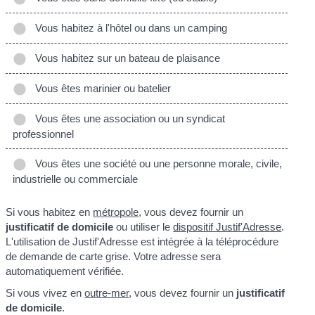
Vous habitez à l'hôtel ou dans un camping
Vous habitez sur un bateau de plaisance
Vous êtes marinier ou batelier
Vous êtes une association ou un syndicat
professionnel
Vous êtes une société ou une personne morale, civile,
industrielle ou commerciale
Si vous habitez en
métropole
, vous devez fournir un
justificatif de domicile
ou utiliser le
dispositif Justif'Adresse
.
L'utilisation de Justif'Adresse est intégrée à la téléprocédure
de demande de carte grise. Votre adresse sera
automatiquement vérifiée.
Si vous vivez en
outre-mer
, vous devez fournir un
justificatif
de domicile
.