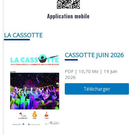
Application mobile
LA CASSOTTE
CASSOTTE JUIN 2026
PDF
| 10,70 Mo
| 19 Juin
2026
Télécharger