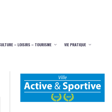
CULTURE – LOISIRS – TOURISME
VIE PRATIQUE