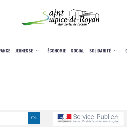
FANCE – JEUNESSE
ÉCONOMIE – SOCIAL – SOLIDARITÉ