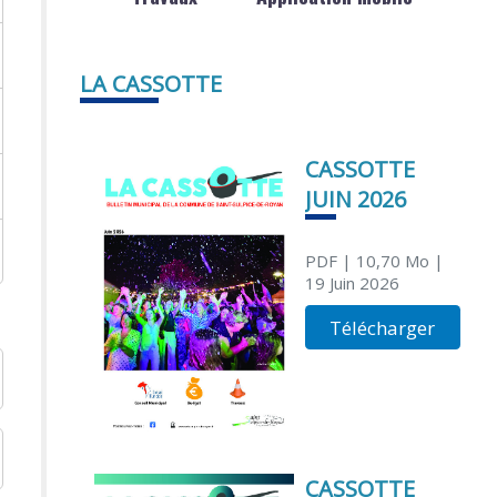
LA CASSOTTE
CASSOTTE
JUIN 2026
PDF
| 10,70 Mo
|
19 Juin 2026
Télécharger
CASSOTTE