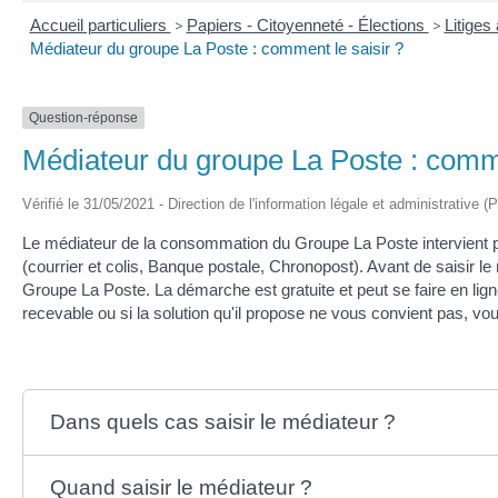
Accueil particuliers
>
Papiers - Citoyenneté - Élections
>
Litiges
Médiateur du groupe La Poste : comment le saisir ?
Question-réponse
Médiateur du groupe La Poste : comme
Vérifié le 31/05/2021 - Direction de l'information légale et administrative (
Le médiateur de la consommation du Groupe La Poste intervient po
(courrier et colis, Banque postale, Chronopost). Avant de saisir le
Groupe La Poste. La démarche est gratuite et peut se faire en lig
recevable ou si la solution qu'il propose ne vous convient pas, vou
Dans quels cas saisir le médiateur ?
Quand saisir le médiateur ?