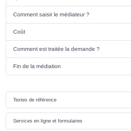
Comment saisir le médiateur ?
Coût
Comment est traitée la demande ?
Fin de la médiation
Textes de référence
Services en ligne et formulaires