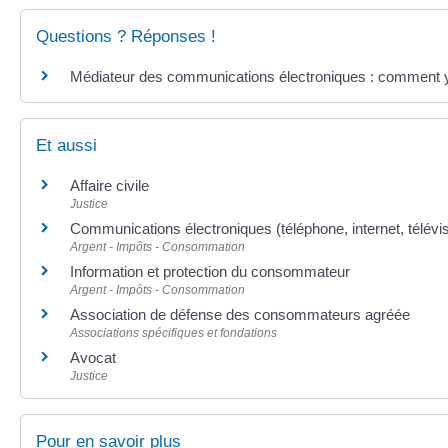
Questions ? Réponses !
Médiateur des communications électroniques : comment y
Et aussi
Affaire civile
Justice
Communications électroniques (téléphone, internet, télévis
Argent - Impôts - Consommation
Information et protection du consommateur
Argent - Impôts - Consommation
Association de défense des consommateurs agréée
Associations spécifiques et fondations
Avocat
Justice
Pour en savoir plus