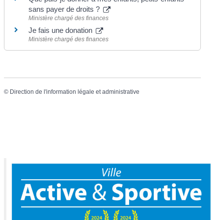
sans payer de droits ?
Ministère chargé des finances
Je fais une donation
Ministère chargé des finances
©
Direction de l'information légale et administrative