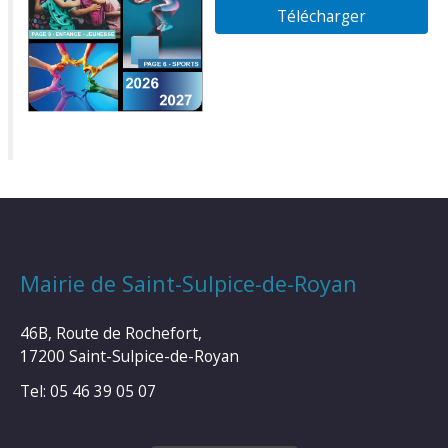
Télécharger
Mairie de Saint-Sulpice-de-Royan
46B, Route de Rochefort,
17200 Saint-Sulpice-de-Royan
Tel: 05 46 39 05 07