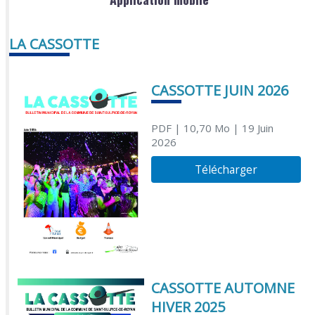
LA CASSOTTE
CASSOTTE JUIN 2026
PDF
| 10,70 Mo
| 19 Juin
2026
Télécharger
CASSOTTE AUTOMNE
HIVER 2025