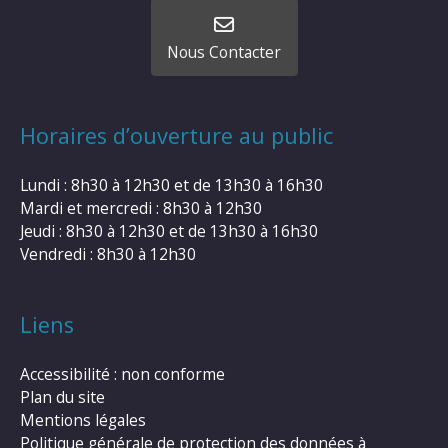
Nous Contacter
Horaires d’ouverture au public
Lundi : 8h30 à 12h30 et de 13h30 à 16h30
Mardi et mercredi : 8h30 à 12h30
Jeudi : 8h30 à 12h30 et de 13h30 à 16h30
Vendredi : 8h30 à 12h30
Liens
Accessibilité : non conforme
Plan du site
Mentions légales
Politique générale de protection des données à