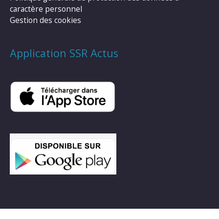
caractère personnel
Gestion des cookies
Application SSR Actus