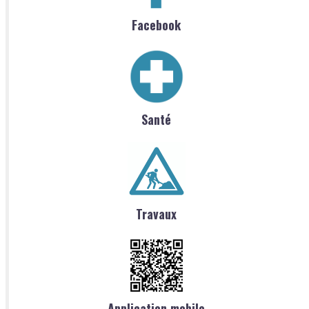
Facebook
Santé
Travaux
Application mobile