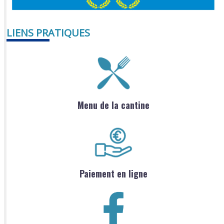
LIENS PRATIQUES
Menu de la cantine
Paiement en ligne