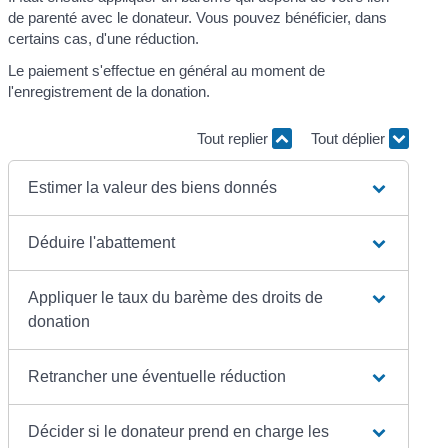
de parenté avec le donateur. Vous pouvez bénéficier, dans
certains cas, d'une réduction.
Le paiement s'effectue en général au moment de
l'enregistrement de la donation.
Tout replier
Tout déplier
Estimer la valeur des biens donnés
Déduire l'abattement
Appliquer le taux du barème des droits de
donation
Retrancher une éventuelle réduction
Décider si le donateur prend en charge les