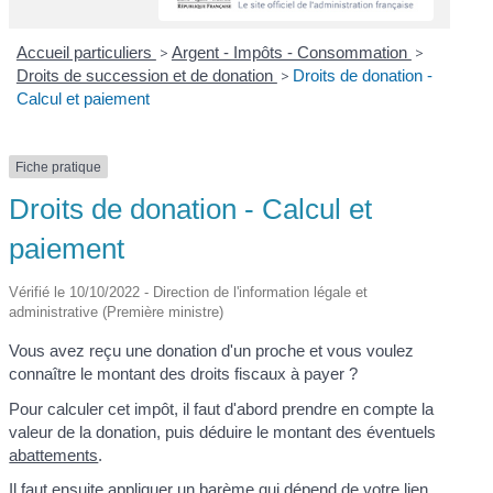
Accueil particuliers
>
Argent - Impôts - Consommation
>
Droits de succession et de donation
>
Droits de donation -
Calcul et paiement
Fiche pratique
Droits de donation - Calcul et
paiement
Vérifié le 10/10/2022 - Direction de l'information légale et
administrative (Première ministre)
Vous avez reçu une donation d'un proche et vous voulez
connaître le montant des droits fiscaux à payer ?
Pour calculer cet impôt, il faut d'abord prendre en compte la
valeur de la donation, puis déduire le montant des éventuels
abattements
.
Il faut ensuite appliquer un barème qui dépend de votre lien