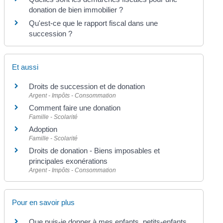
donation de bien immobilier ?
Qu'est-ce que le rapport fiscal dans une
succession ?
Et aussi
Droits de succession et de donation
Argent - Impôts - Consommation
Comment faire une donation
Famille - Scolarité
Adoption
Famille - Scolarité
Droits de donation - Biens imposables et
principales exonérations
Argent - Impôts - Consommation
Pour en savoir plus
Que puis-je donner à mes enfants, petits-enfants