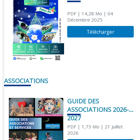
PDF
| 14,28 Mo
| 04
Décembre 2025
Télécharger
ASSOCIATIONS
GUIDE DES
ASSOCIATIONS 2026-
2027
PDF
| 1,73 Mo
| 21 Juillet
2026