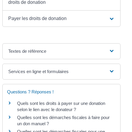
droits de donation
Payer les droits de donation
Textes de référence
Services en ligne et formulaires
Questions ? Réponses !
Quels sont les droits à payer sur une donation
selon le lien avec le donateur ?
Quelles sont les démarches fiscales à faire pour
un don manuel ?
Quelles sont les démarches fiscales pour une