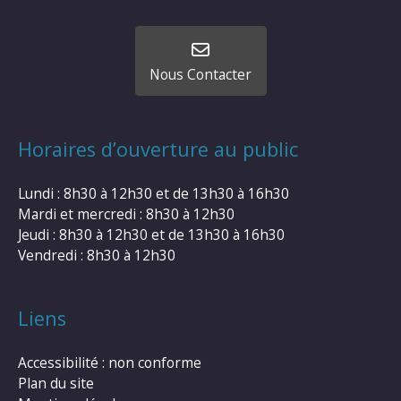
Nous Contacter
Horaires d’ouverture au public
Lundi : 8h30 à 12h30 et de 13h30 à 16h30
Mardi et mercredi : 8h30 à 12h30
Jeudi : 8h30 à 12h30 et de 13h30 à 16h30
Vendredi : 8h30 à 12h30
Liens
Accessibilité : non conforme
Plan du site