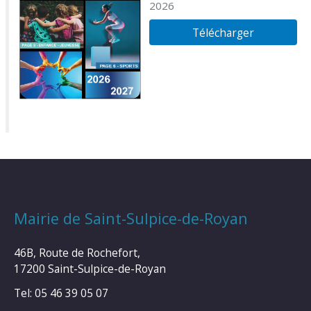
2026
Télécharger
Mairie de Saint-Sulpice-de-Royan
46B, Route de Rochefort,
17200 Saint-Sulpice-de-Royan
Tel: 05 46 39 05 07