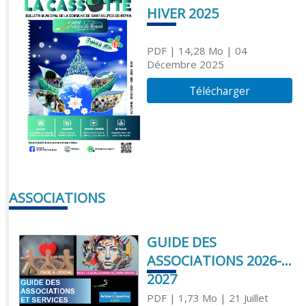
HIVER 2025
PDF
| 14,28 Mo
| 04
Décembre 2025
Télécharger
ASSOCIATIONS
GUIDE DES
ASSOCIATIONS 2026-
2027
PDF
| 1,73 Mo
| 21 Juillet