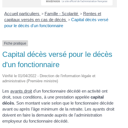
Accueil particuliers
>
Famille - Scolarité
>
Rentes et
capitaux versés en cas de décès
>
Capital décès versé
pour le décès d'un fonctionnaire
Fiche pratique
Capital décès versé pour le décès
d'un fonctionnaire
Vérifié le 01/04/2022 - Direction de l'information légale et
administrative (Première ministre)
Les
ayants droit
d'un fonctionnaire décédé en activité ont
droit, sous conditions, à une prestation appelée
capital
décès
. Son montant varie selon que le fonctionnaire décède
avant ou après l'âge minimum de la retraite. Les ayants droit
doivent en faire la demande auprès de l'administration
employeur du fonctionnaire décédé.