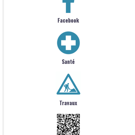
Facebook
Santé
Travaux