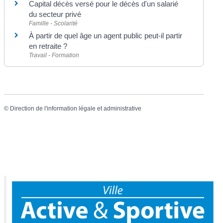
Capital décès versé pour le décès d'un salarié
du secteur privé
Famille - Scolarité
À partir de quel âge un agent public peut-il partir
en retraite ?
Travail - Formation
©
Direction de l'information légale et administrative