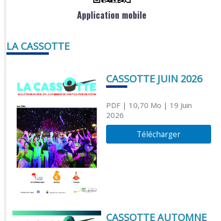
Application mobile
LA CASSOTTE
CASSOTTE JUIN 2026
PDF
| 10,70 Mo
| 19 Juin
2026
Télécharger
CASSOTTE AUTOMNE