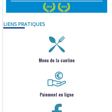
LIENS PRATIQUES
Menu de la cantine
Paiement en ligne