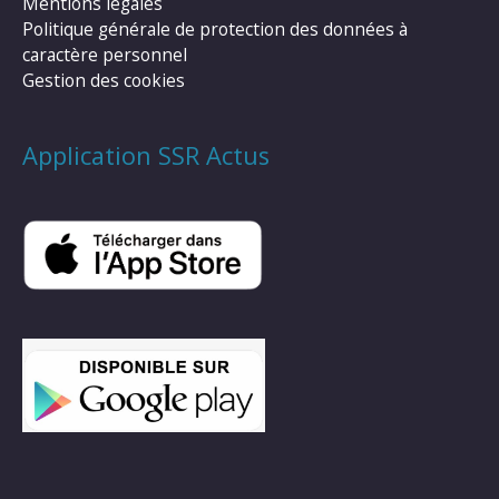
Mentions légales
Politique générale de protection des données à
caractère personnel
Gestion des cookies
Application SSR Actus