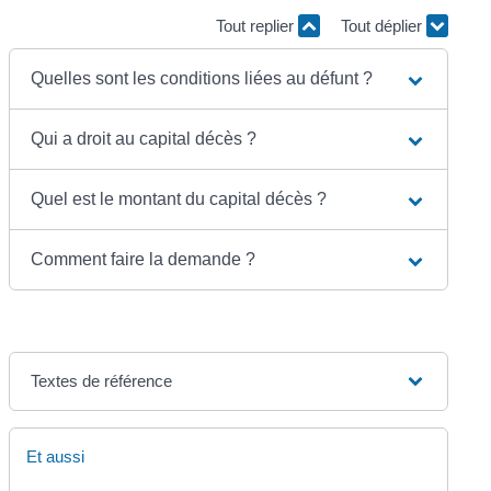
Tout replier
Tout déplier
Quelles sont les conditions liées au défunt ?
Qui a droit au capital décès ?
Quel est le montant du capital décès ?
Comment faire la demande ?
Textes de référence
Et aussi