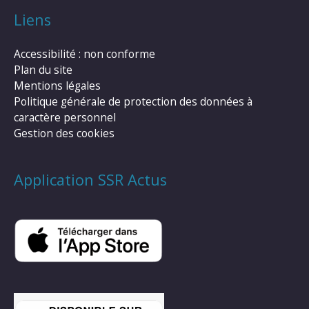
Liens
Accessibilité : non conforme
Plan du site
Mentions légales
Politique générale de protection des données à
caractère personnel
Gestion des cookies
Application SSR Actus