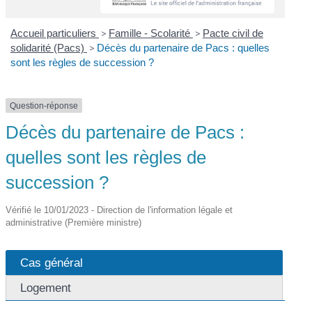
Accueil particuliers
>
Famille - Scolarité
>
Pacte civil de
solidarité (Pacs)
>
Décès du partenaire de Pacs : quelles
sont les règles de succession ?
Question-réponse
Décès du partenaire de Pacs :
quelles sont les règles de
succession ?
Vérifié le 10/01/2023 - Direction de l'information légale et
administrative (Première ministre)
Cas général
Logement