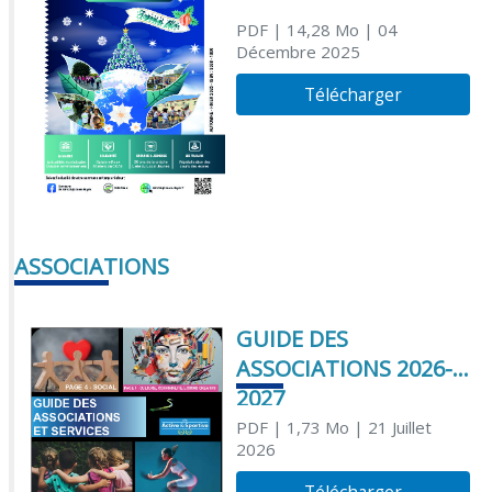
PDF
| 14,28 Mo
| 04
Décembre 2025
Télécharger
ASSOCIATIONS
GUIDE DES
ASSOCIATIONS 2026-
2027
PDF
| 1,73 Mo
| 21 Juillet
2026