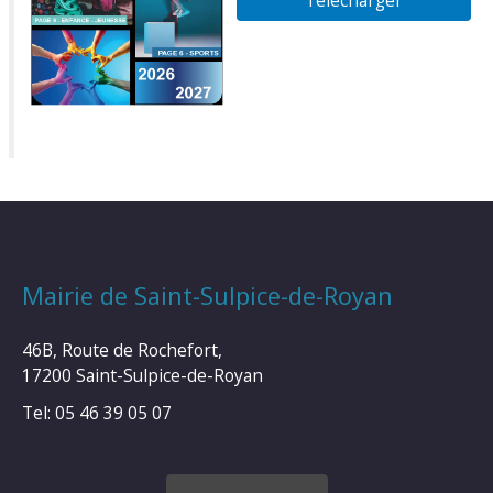
Télécharger
Mairie de Saint-Sulpice-de-Royan
46B, Route de Rochefort,
17200 Saint-Sulpice-de-Royan
Tel: 05 46 39 05 07