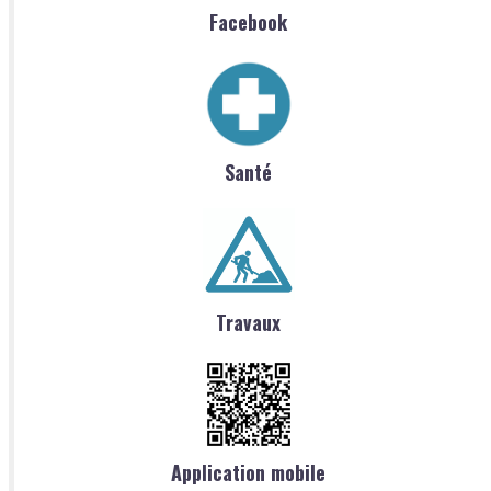
Facebook
Santé
Travaux
Application mobile