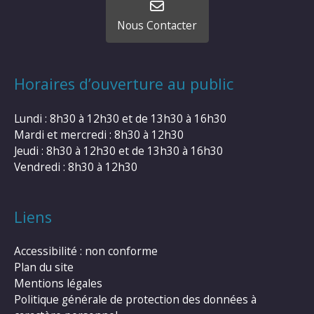
Nous Contacter
Horaires d’ouverture au public
Lundi : 8h30 à 12h30 et de 13h30 à 16h30
Mardi et mercredi : 8h30 à 12h30
Jeudi : 8h30 à 12h30 et de 13h30 à 16h30
Vendredi : 8h30 à 12h30
Liens
Accessibilité : non conforme
Plan du site
Mentions légales
Politique générale de protection des données à