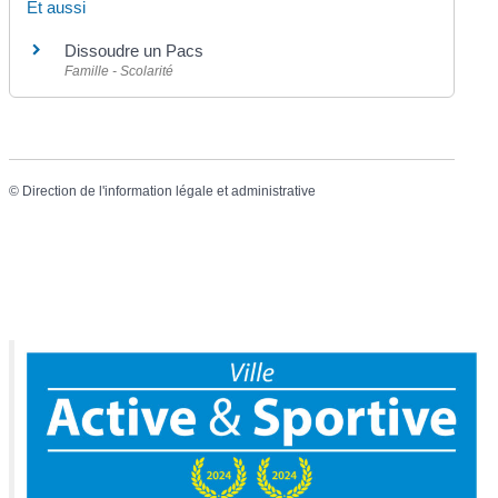
Et aussi
Dissoudre un Pacs
Famille - Scolarité
©
Direction de l'information légale et administrative