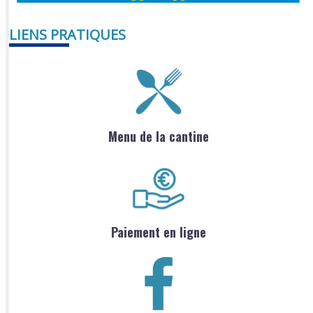
LIENS PRATIQUES
Menu de la cantine
Paiement en ligne