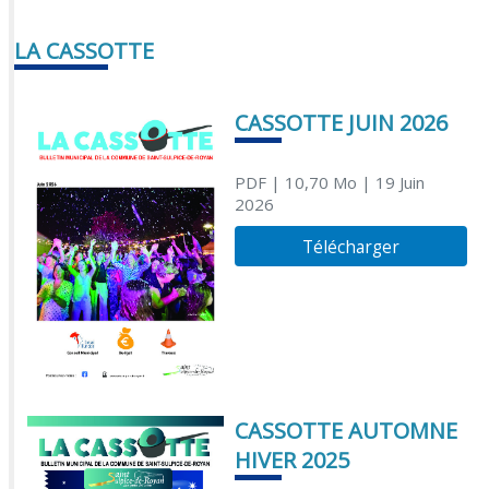
LA CASSOTTE
CASSOTTE JUIN 2026
PDF
| 10,70 Mo
| 19 Juin
2026
Télécharger
CASSOTTE AUTOMNE
HIVER 2025