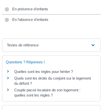
En présence d'enfants
En l'absence d'enfants
Textes de référence
Questions ? Réponses !
Quelles sont les règles pour hériter ?
Quels sont les droits du conjoint sur le logement
du défunt ?
Couple pacsé locataire de son logement :
quelles sont les règles ?