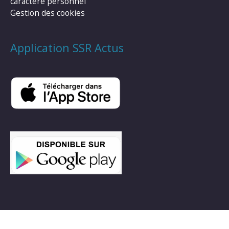
caractère personnel
Gestion des cookies
Application SSR Actus