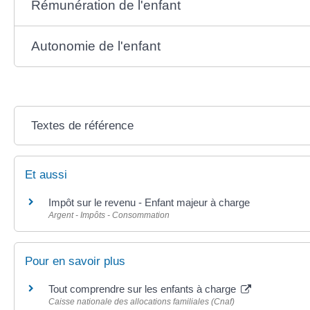
Rémunération de l'enfant
Autonomie de l'enfant
Textes de référence
Et aussi
Impôt sur le revenu - Enfant majeur à charge
Argent - Impôts - Consommation
Pour en savoir plus
Tout comprendre sur les enfants à charge
Caisse nationale des allocations familiales (Cnaf)