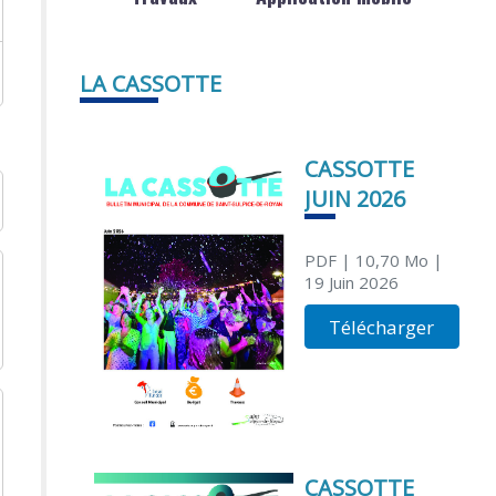
LA CASSOTTE
CASSOTTE
JUIN 2026
PDF
| 10,70 Mo
|
19 Juin 2026
Télécharger
CASSOTTE