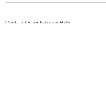
©
Direction de l'information légale et administrative