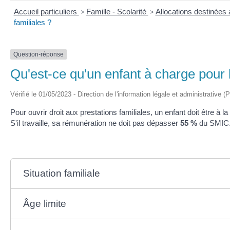
Accueil particuliers
>
Famille - Scolarité
>
Allocations destinées 
familiales ?
Question-réponse
Qu'est-ce qu'un enfant à charge pour l
Vérifié le 01/05/2023 - Direction de l'information légale et administrative (
Pour ouvrir droit aux prestations familiales, un enfant doit être à la
S'il travaille, sa rémunération ne doit pas dépasser
55 %
du SMIC
Situation familiale
Âge limite