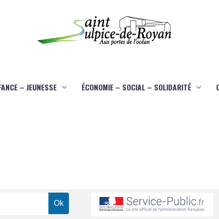
FANCE – JEUNESSE
ÉCONOMIE – SOCIAL – SOLIDARITÉ