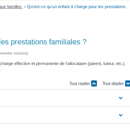
aux familles
>
Qu'est-ce qu'un enfant à charge pour les prestations
es prestations familiales ?
Première ministre)
 charge effective et permanente de l'allocataire (parent, tuteur, etc.).
.
Tout replier
Tout déplier