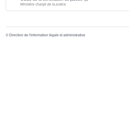
Ministère chargé de la justice
©
Direction de l'information légale et administrative