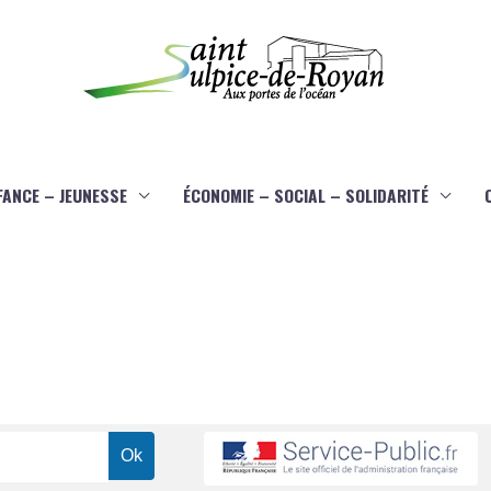
FANCE – JEUNESSE
ÉCONOMIE – SOCIAL – SOLIDARITÉ