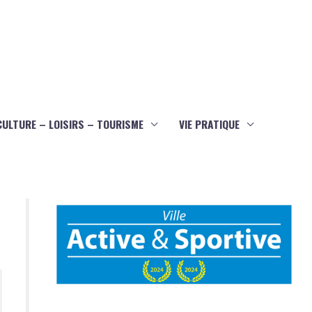
CULTURE – LOISIRS – TOURISME
VIE PRATIQUE