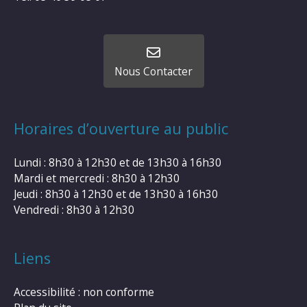
Nous Contacter
Horaires d’ouverture au public
Lundi : 8h30 à 12h30 et de 13h30 à 16h30
Mardi et mercredi : 8h30 à 12h30
Jeudi : 8h30 à 12h30 et de 13h30 à 16h30
Vendredi : 8h30 à 12h30
Liens
Accessibilité : non conforme