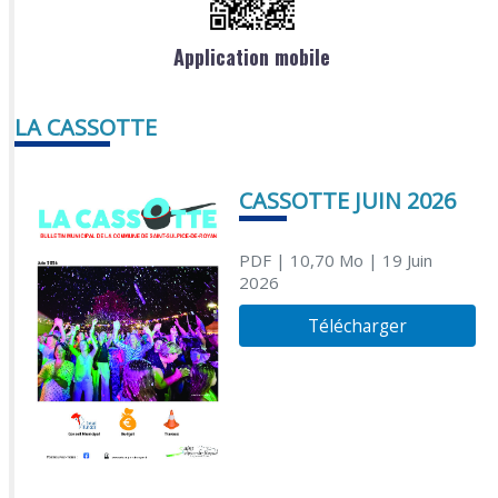
Application mobile
LA CASSOTTE
CASSOTTE JUIN 2026
PDF
| 10,70 Mo
| 19 Juin
2026
Télécharger