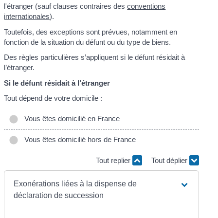
l'étranger (sauf clauses contraires des
conventions
internationales
).
Toutefois, des exceptions sont prévues, notamment en
fonction de la situation du défunt ou du type de biens.
Des règles particulières s’appliquent si le défunt résidait à
l’étranger.
Si le défunt résidait à l’étranger
Tout dépend de votre domicile :
Vous êtes domicilié en France
Vous êtes domicilié hors de France
Tout replier
Tout déplier
Exonérations liées à la dispense de
déclaration de succession