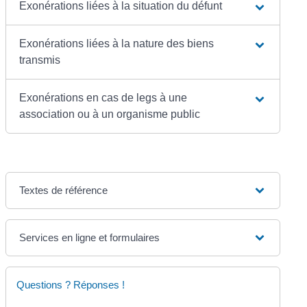
Exonérations liées à la situation du défunt
Exonérations liées à la nature des biens
transmis
Exonérations en cas de legs à une
association ou à un organisme public
Textes de référence
Services en ligne et formulaires
Questions ? Réponses !