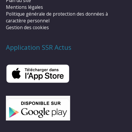
Plan du site
Mentions légales
Politique générale de protection des données à
caractère personnel
Gestion des cookies
Application SSR Actus