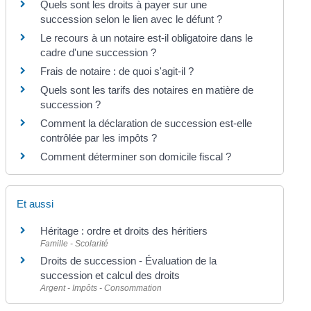
Quels sont les droits à payer sur une
succession selon le lien avec le défunt ?
Le recours à un notaire est-il obligatoire dans le
cadre d'une succession ?
Frais de notaire : de quoi s'agit-il ?
Quels sont les tarifs des notaires en matière de
succession ?
Comment la déclaration de succession est-elle
contrôlée par les impôts ?
Comment déterminer son domicile fiscal ?
Et aussi
Héritage : ordre et droits des héritiers
Famille - Scolarité
Droits de succession - Évaluation de la
succession et calcul des droits
Argent - Impôts - Consommation