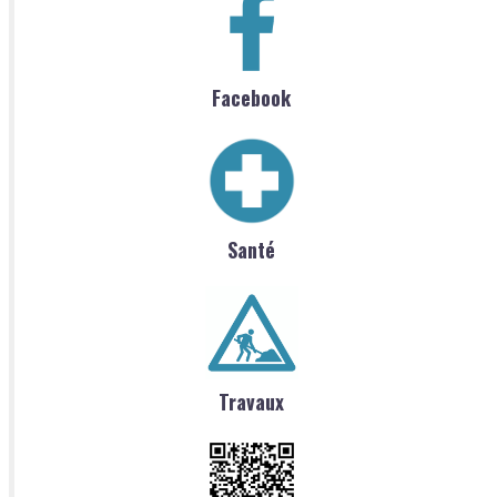
Facebook
Santé
Travaux