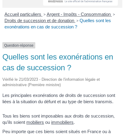
Accueil particuliers
>
Argent - Impôts - Consommation
>
Droits de succession et de donation
>
Quelles sont les
exonérations en cas de succession ?
Question-réponse
Quelles sont les exonérations en
cas de succession ?
Vérifié le 21/03/2023 - Direction de l'information légale et
administrative (Première ministre)
Les principales exonérations de droits de succession sont
liées à la situation du défunt et au type de biens transmis.
Tous les biens sont imposables aux droits de succession,
qu’ils soient
mobiliers
ou
immobiliers
.
Peu importe que ces biens soient situés en France ou à