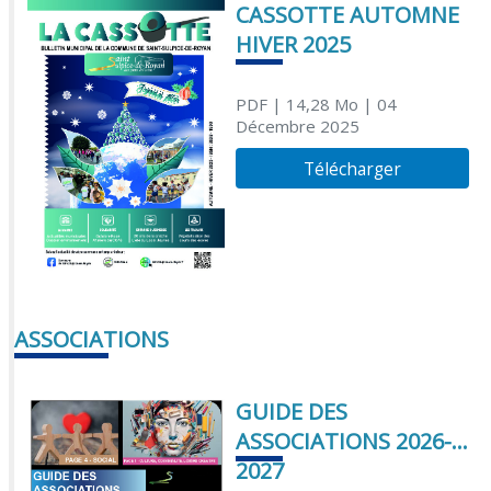
CASSOTTE AUTOMNE
HIVER 2025
PDF
| 14,28 Mo
| 04
Décembre 2025
Télécharger
ASSOCIATIONS
GUIDE DES
ASSOCIATIONS 2026-
2027