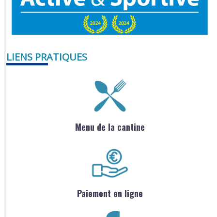
LIENS PRATIQUES
Menu de la cantine
Paiement en ligne