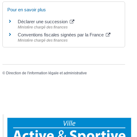
Pour en savoir plus
Déclarer une succession
Ministère chargé des finances
Conventions fiscales signées par la France
Ministère chargé des finances
©
Direction de l'information légale et administrative