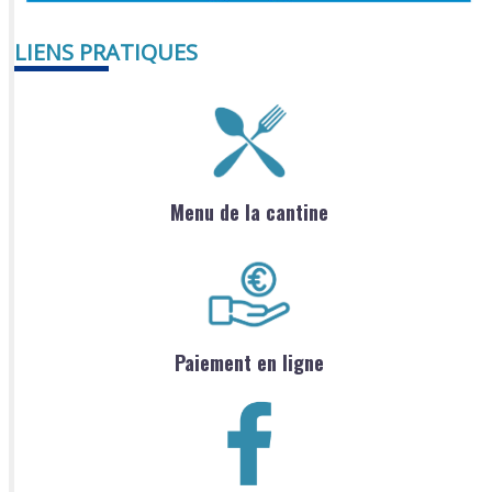
LIENS PRATIQUES
Menu de la cantine
Paiement en ligne