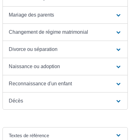
Mariage des parents
Changement de régime matrimonial
Divorce ou séparation
Naissance ou adoption
Reconnaissance d'un enfant
Décès
Textes de référence