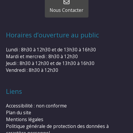
Nous Contacter
Horaires d’ouverture au public
Lundi : 8h30 à 12h30 et de 13h30 à 16h30
Mardi et mercredi : 8h30 à 12h30
Jeudi : 8h30 à 12h30 et de 13h30 à 16h30
Vendredi : 8h30 à 12h30
Liens
Accessibilité : non conforme
Plan du site
Mentions légales
Politique générale de protection des données à