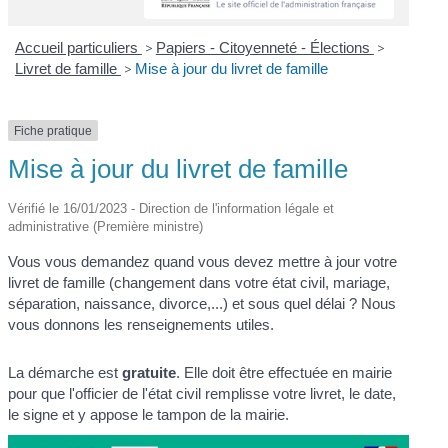
Accueil particuliers
>
Papiers - Citoyenneté - Élections
>
Livret de famille
>
Mise à jour du livret de famille
Fiche pratique
Mise à jour du livret de famille
Vérifié le 16/01/2023 - Direction de l'information légale et
administrative (Première ministre)
Vous vous demandez quand vous devez mettre à jour votre
livret de famille (changement dans votre état civil, mariage,
séparation, naissance, divorce,...) et sous quel délai ? Nous
vous donnons les renseignements utiles.
La démarche est
gratuite
. Elle doit être effectuée en mairie
pour que l'officier de l'état civil remplisse votre livret, le date,
le signe et y appose le tampon de la mairie.