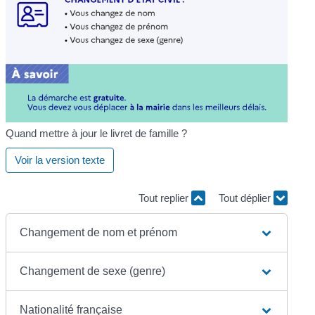
Quand mettre à jour le livret de famille ?
Voir la version texte
Tout replier
Tout déplier
Changement de nom et prénom
Changement de sexe (genre)
Nationalité française