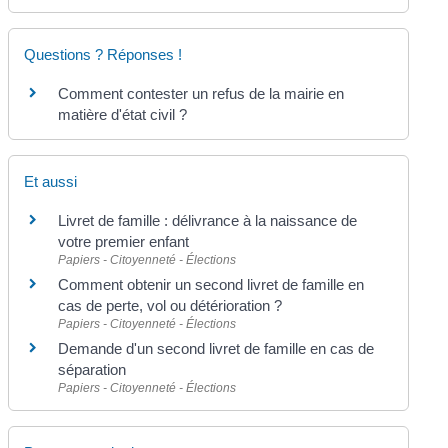
Questions ? Réponses !
Comment contester un refus de la mairie en
matière d'état civil ?
Et aussi
Livret de famille : délivrance à la naissance de
votre premier enfant
Papiers - Citoyenneté - Élections
Comment obtenir un second livret de famille en
cas de perte, vol ou détérioration ?
Papiers - Citoyenneté - Élections
Demande d'un second livret de famille en cas de
séparation
Papiers - Citoyenneté - Élections