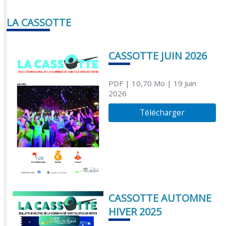
LA CASSOTTE
CASSOTTE JUIN 2026
PDF
| 10,70 Mo
| 19 Juin
2026
Télécharger
CASSOTTE AUTOMNE
HIVER 2025