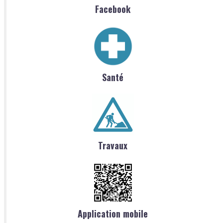
Facebook
Santé
Travaux
Application mobile