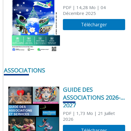
PDF
| 14,28 Mo
| 04
Décembre 2025
Télécharger
ASSOCIATIONS
GUIDE DES
ASSOCIATIONS 2026-
2027
PDF
| 1,73 Mo
| 21 Juillet
2026
Télécharger