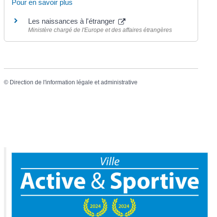
Pour en savoir plus
Les naissances à l'étranger
Ministère chargé de l'Europe et des affaires étrangères
©
Direction de l'information légale et administrative