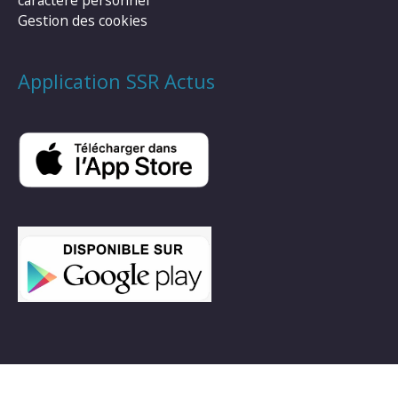
caractère personnel
Gestion des cookies
Application SSR Actus