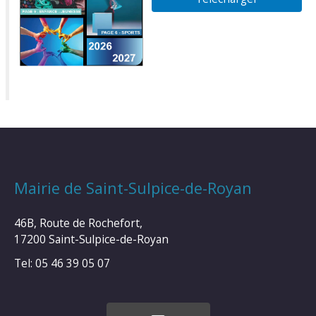
Mairie de Saint-Sulpice-de-Royan
46B, Route de Rochefort,
17200 Saint-Sulpice-de-Royan
Tel: 05 46 39 05 07