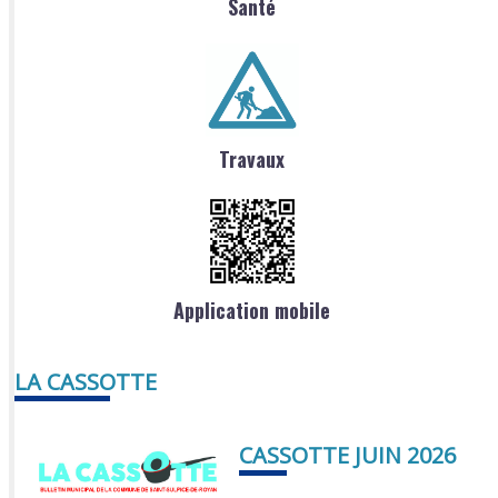
Santé
Travaux
Application mobile
LA CASSOTTE
CASSOTTE JUIN 2026