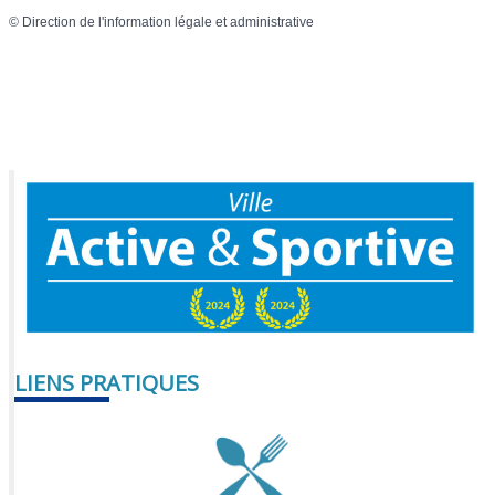
©
Direction de l'information légale et administrative
LIENS PRATIQUES