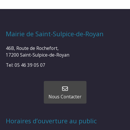
Mairie de Saint-Sulpice-de-Royan
46B, Route de Rochefort,
17200 Saint-Sulpice-de-Royan
Tel: 05 46 39 05 07
Nous Contacter
Horaires d’ouverture au public