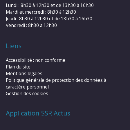
Lundi : 8h30 à 12h30 et de 13h30 à 16h30
Mardi et mercredi : 8h30 à 12h30
Jeudi : 8h30 à 12h30 et de 13h30 à 16h30
Vendredi : 8h30 à 12h30
Liens
Accessibilité : non conforme
Plan du site
Mentions légales
Politique générale de protection des données à
caractère personnel
Gestion des cookies
Application SSR Actus