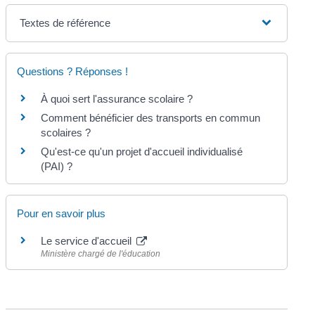
Textes de référence
Questions ? Réponses !
À quoi sert l'assurance scolaire ?
Comment bénéficier des transports en commun
scolaires ?
Qu'est-ce qu'un projet d'accueil individualisé
(PAI) ?
Pour en savoir plus
Le service d'accueil
Ministère chargé de l'éducation