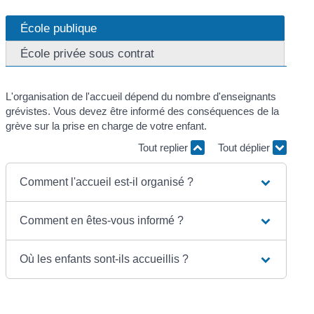
École publique
École privée sous contrat
L'organisation de l'accueil dépend du nombre d'enseignants
grévistes. Vous devez être informé des conséquences de la
grève sur la prise en charge de votre enfant.
Tout replier
Tout déplier
Comment l'accueil est-il organisé ?
Comment en êtes-vous informé ?
Où les enfants sont-ils accueillis ?