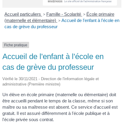
Accueil particuliers
>
Famille - Scolarité
>
École primaire
(maternelle et élémentaire)
>
Accueil de l'enfant à l'école en
cas de grève du professeur
Fiche pratique
Accueil de l'enfant à l'école en
cas de grève du professeur
Vérifié le 30/11/2021 - Direction de l'information légale et
administrative (Première ministre)
Un élève en école primaire (maternelle ou élémentaire) doit
être accueilli pendant le temps de la classe, même si son
maître ou sa maîtresse est absent. Ce service d'accueil est
gratuit. Il est assuré différemment à l'école publique et à
l'école privée sous contrat.