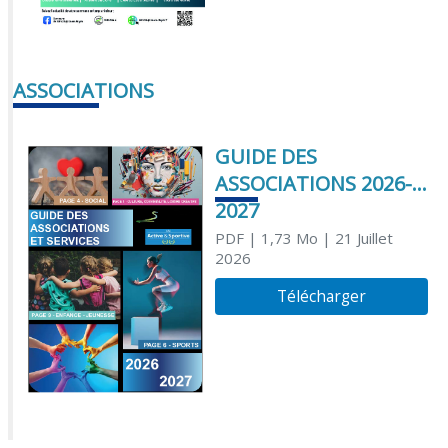
ASSOCIATIONS
GUIDE DES
ASSOCIATIONS 2026-
2027
PDF
| 1,73 Mo
| 21 Juillet
2026
Télécharger