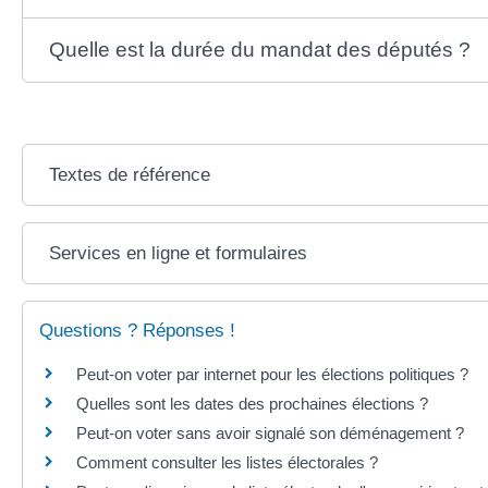
Quelle est la durée du mandat des députés ?
Textes de référence
Services en ligne et formulaires
Questions ? Réponses !
Peut-on voter par internet pour les élections politiques ?
Quelles sont les dates des prochaines élections ?
Peut-on voter sans avoir signalé son déménagement ?
Comment consulter les listes électorales ?