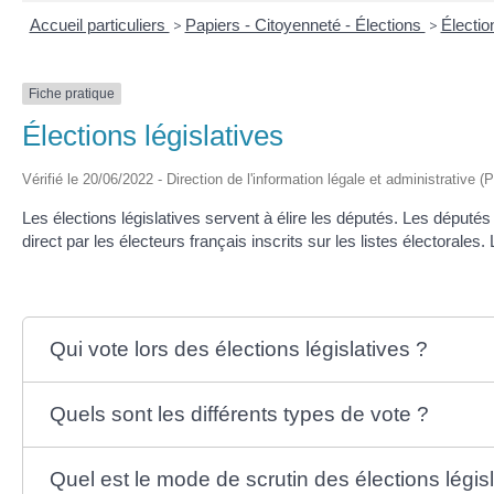
Accueil particuliers
>
Papiers - Citoyenneté - Élections
>
Électi
Fiche pratique
Élections législatives
Vérifié le 20/06/2022 - Direction de l'information légale et administrative (
Les élections législatives servent à élire les députés. Les députés
direct par les électeurs français inscrits sur les listes électorales
Qui vote lors des élections législatives ?
Quels sont les différents types de vote ?
Quel est le mode de scrutin des élections législ