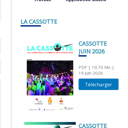
LA CASSOTTE
CASSOTTE
JUIN 2026
PDF
| 10,70 Mo
|
19 Juin 2026
Télécharger
CASSOTTE