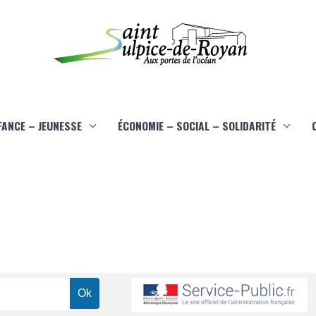
FANCE – JEUNESSE
ÉCONOMIE – SOCIAL – SOLIDARITÉ