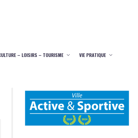
CULTURE – LOISIRS – TOURISME
VIE PRATIQUE