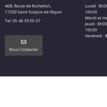
46B, Route de Rochefort,
Lundi : 8h3
17200 Saint-Sulpice-de-Royan
16h30
Mardi et me
Tel: 05 46 39 05 07
Jeudi : 8h3
16h30
Vendredi : 
Nous Contacter