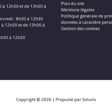
Plan du site
0 à 12h30 et de 13h30 à
Mentions légales
Politique générale de pro
rcredi : 8h30 à 12h30
données à caractère pers
0 à 12h30 et de 13h30 à
Gestion des cookies
8h30 à 12h30
Copyright © 2026
| Propulsé par Soluris