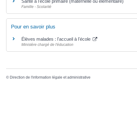
Santé à l'école primaire (maternelle ou élémentaire)
Famille - Scolarité
Pour en savoir plus
Élèves malades : l'accueil à l'école
Ministère chargé de l'éducation
©
Direction de l'information légale et administrative