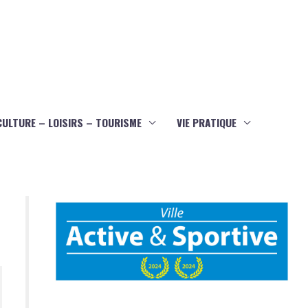
CULTURE – LOISIRS – TOURISME
VIE PRATIQUE