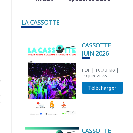
LA CASSOTTE
CASSOTTE
JUIN 2026
PDF
| 10,70 Mo
|
19 Juin 2026
Télécharger
CASSOTTE