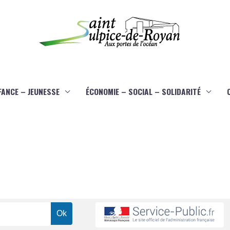
FANCE – JEUNESSE
ÉCONOMIE – SOCIAL – SOLIDARITÉ