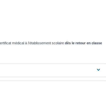
rtificat médical à l'établissement scolaire
dès le retour en classe