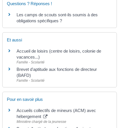
Questions ? Réponses !
Les camps de scouts sont-ils soumis à des
obligations spécifiques ?
Et aussi
Accueil de loisirs (centre de loisirs, colonie de
vacances...)
Famille - Scolarité
Brevet d'aptitude aux fonctions de directeur
(BAFD)
Famille - Scolarité
Pour en savoir plus
Accueils collectifs de mineurs (ACM) avec
hébergement
Ministère chargé de la jeunesse