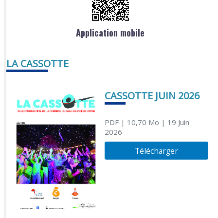
Application mobile
LA CASSOTTE
CASSOTTE JUIN 2026
PDF
| 10,70 Mo
| 19 Juin
2026
Télécharger