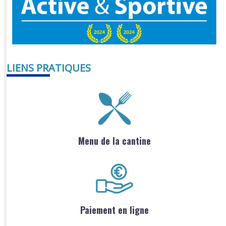
LIENS PRATIQUES
Menu de la cantine
Paiement en ligne