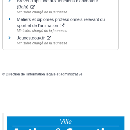
Brevet d'aptitude aux fonctions d'animateur
(Bafa)
Ministère chargé de la jeunesse
Métiers et diplômes professionnels relevant du
sport et de l'animation
Ministère chargé de la jeunesse
Jeunes.gouv.fr
Ministère chargé de la jeunesse
©
Direction de l'information légale et administrative