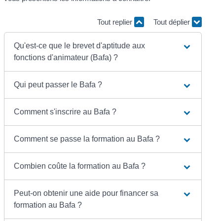
Tout replier
Tout déplier
Qu'est-ce que le brevet d'aptitude aux
fonctions d'animateur (Bafa) ?
Qui peut passer le Bafa ?
Comment s'inscrire au Bafa ?
Comment se passe la formation au Bafa ?
Combien coûte la formation au Bafa ?
Peut-on obtenir une aide pour financer sa
formation au Bafa ?