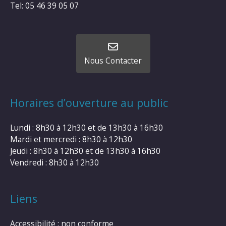
Tel: 05 46 39 05 07
Nous Contacter
Horaires d’ouverture au public
Lundi : 8h30 à 12h30 et de 13h30 à 16h30
Mardi et mercredi : 8h30 à 12h30
Jeudi : 8h30 à 12h30 et de 13h30 à 16h30
Vendredi : 8h30 à 12h30
Liens
Accessibilité : non conforme