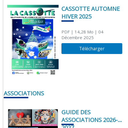
CASSOTTE AUTOMNE
HIVER 2025
PDF
| 14,28 Mo
| 04
Décembre 2025
Télécharger
ASSOCIATIONS
GUIDE DES
ASSOCIATIONS 2026-
2027