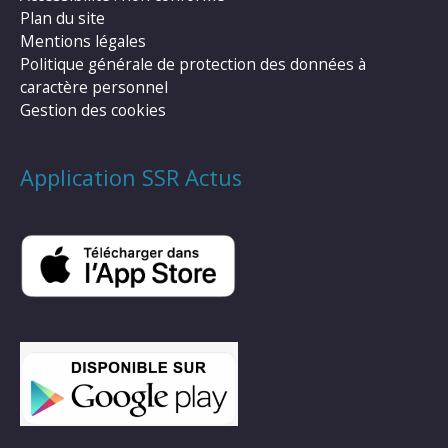
Plan du site
Mentions légales
Politique générale de protection des données à
caractère personnel
Gestion des cookies
Application SSR Actus