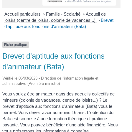
Accueil particuliers
>
Famille - Scolarité
>
Accueil de
loisirs (centre de loisirs, colonie de vacances...)
>
Brevet
d'aptitude aux fonctions d'animateur (Bafa)
Fiche pratique
Brevet d'aptitude aux fonctions
d'animateur (Bafa)
Vérifié le 06/03/2023 - Direction de l'information légale et
administrative (Première ministre)
Vous voulez être animateur dans des accueils collectifs de
mineurs (colonie de vacances, centre de loisirs...) ? Le
brevet d'aptitude aux fonctions d'animateur (Bafa) vous le
permet. Vous devez avoir au moins 16 ans. L'obtention du
Bafa est soumise à une formation théorique et pratique
payante. Vous pouvez bénéficier d'une aide financière. Nous
vous présentons les informations à connaître.