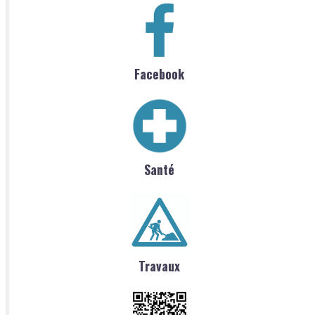
Facebook
Santé
Travaux