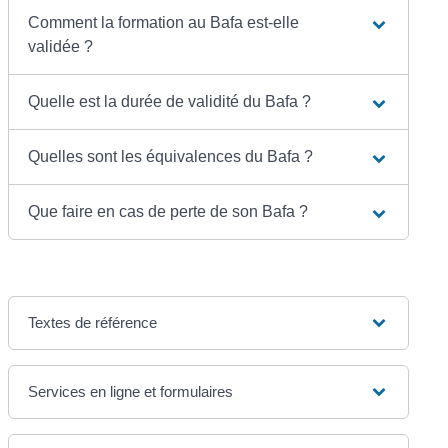
Comment la formation au Bafa est-elle
validée ?
Quelle est la durée de validité du Bafa ?
Quelles sont les équivalences du Bafa ?
Que faire en cas de perte de son Bafa ?
Textes de référence
Services en ligne et formulaires