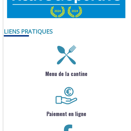
LIENS PRATIQUES
Menu de la cantine
Paiement en ligne