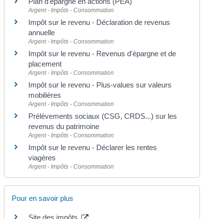
Plan d'épargne en actions (PEA)
Argent - Impôts - Consommation
Impôt sur le revenu - Déclaration de revenus
annuelle
Argent - Impôts - Consommation
Impôt sur le revenu - Revenus d'épargne et de
placement
Argent - Impôts - Consommation
Impôt sur le revenu - Plus-values sur valeurs
mobilières
Argent - Impôts - Consommation
Prélèvements sociaux (CSG, CRDS...) sur les
revenus du patrimoine
Argent - Impôts - Consommation
Impôt sur le revenu - Déclarer les rentes
viagères
Argent - Impôts - Consommation
Pour en savoir plus
Site des impôts