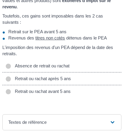
values et autres produits) sont
exonérés d'impôt sur le
revenu
.
Toutefois, ces gains sont imposables dans les 2 cas
suivants :
Retrait sur le PEA avant 5 ans
Revenus des
titres non cotés
détenus dans le PEA
L'imposition des revenus d'un PEA dépend de la date des
retraits.
Absence de retrait ou rachat
Retrait ou rachat après 5 ans
Retrait ou rachat avant 5 ans
Textes de référence