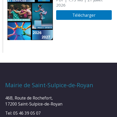
2026
Télécharger
Mairie de Saint-Sulpice-de-Royan
46B, Route de Rochefort,
17200 Saint-Sulpice-de-Royan
Tel: 05 46 39 05 07