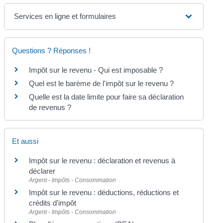
Services en ligne et formulaires
Questions ? Réponses !
Impôt sur le revenu - Qui est imposable ?
Quel est le barème de l'impôt sur le revenu ?
Quelle est la date limite pour faire sa déclaration
de revenus ?
Et aussi
Impôt sur le revenu : déclaration et revenus à
déclarer
Argent - Impôts - Consommation
Impôt sur le revenu : déductions, réductions et
crédits d'impôt
Argent - Impôts - Consommation