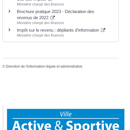
Ministère chargé des finances
Brochure pratique 2023 - Déclaration des
revenus de 2022
Ministère chargé des finances
Impôt sur le revenu : dépliants d'information
Ministère chargé des finances
©
Direction de l'information légale et administrative