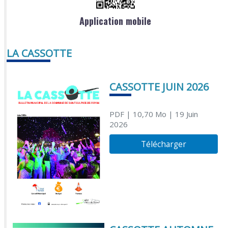
Application mobile
LA CASSOTTE
CASSOTTE JUIN 2026
PDF
| 10,70 Mo
| 19 Juin
2026
Télécharger