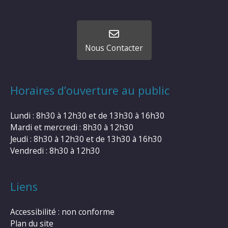
Nous Contacter
Horaires d’ouverture au public
Lundi : 8h30 à 12h30 et de 13h30 à 16h30
Mardi et mercredi : 8h30 à 12h30
Jeudi : 8h30 à 12h30 et de 13h30 à 16h30
Vendredi : 8h30 à 12h30
Liens
Accessibilité : non conforme
Plan du site