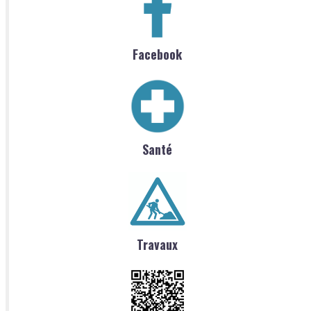
Facebook
Santé
Travaux