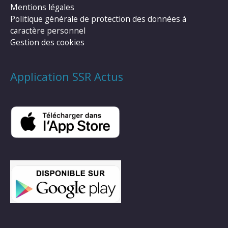
Mentions légales
Politique générale de protection des données à
caractère personnel
Gestion des cookies
Application SSR Actus