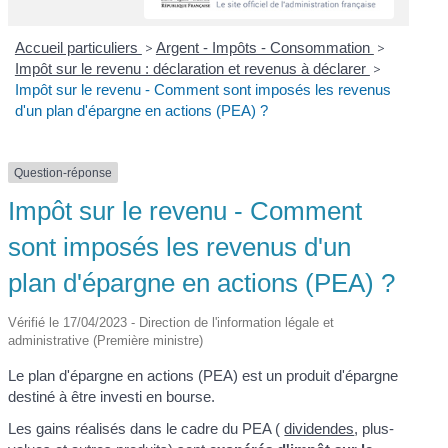
Accueil particuliers
>
Argent - Impôts - Consommation
>
Impôt sur le revenu : déclaration et revenus à déclarer
>
Impôt sur le revenu - Comment sont imposés les revenus
d'un plan d'épargne en actions (PEA) ?
Question-réponse
Impôt sur le revenu - Comment
sont imposés les revenus d'un
plan d'épargne en actions (PEA) ?
Vérifié le 17/04/2023 - Direction de l'information légale et
administrative (Première ministre)
Le plan d'épargne en actions (PEA) est un produit d'épargne
destiné à être investi en bourse.
Les gains réalisés dans le cadre du PEA (
dividendes
, plus-