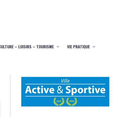
CULTURE – LOISIRS – TOURISME
VIE PRATIQUE