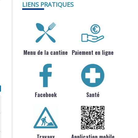
LIENS PRATIQUES
Menu de la cantine
Paiement en ligne
Facebook
Santé
Travaux
Application mobile