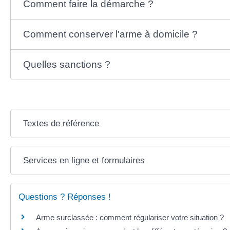
Comment faire la démarche ?
Comment conserver l'arme à domicile ?
Quelles sanctions ?
Textes de référence
Services en ligne et formulaires
Questions ? Réponses !
Arme surclassée : comment régulariser votre situation ?