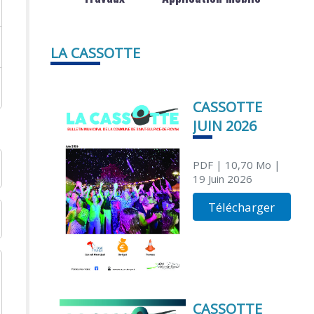
LA CASSOTTE
CASSOTTE
JUIN 2026
PDF
| 10,70 Mo
|
19 Juin 2026
Télécharger
CASSOTTE