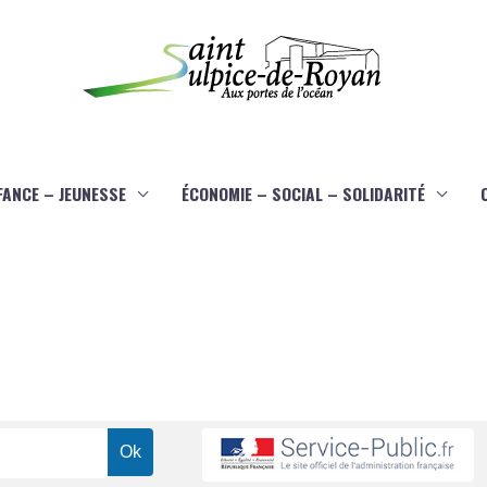
FANCE – JEUNESSE
ÉCONOMIE – SOCIAL – SOLIDARITÉ