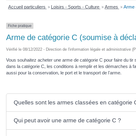
Accueil particuliers
>
Loisirs - Sports - Culture
>
Armes
>
Arme d
Fiche pratique
Arme de catégorie C (soumise à décla
Vérifié le 08/12/2022 - Direction de l'information légale et administrative (
Vous souhaitez acheter une arme de catégorie C pour faire du tir
dans la catégorie C, les conditions à remplir et les démarches à f
aussi pour la conservation, le port et le transport de l'arme.
Quelles sont les armes classées en catégorie 
Qui peut avoir une arme de catégorie C ?