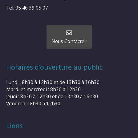
Tel: 05 46 39 05 07
Nous Contacter
Horaires d’ouverture au public
Lundi : 8h30 à 12h30 et de 13h30 à 16h30
Mardi et mercredi : 8h30 à 12h30
Jeudi : 8h30 à 12h30 et de 13h30 à 16h30
Vendredi : 8h30 à 12h30
Liens