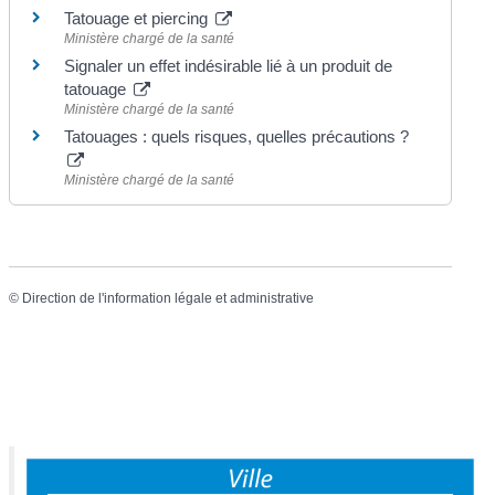
Tatouage et piercing
Ministère chargé de la santé
Signaler un effet indésirable lié à un produit de
tatouage
Ministère chargé de la santé
Tatouages : quels risques, quelles précautions ?
Ministère chargé de la santé
©
Direction de l'information légale et administrative