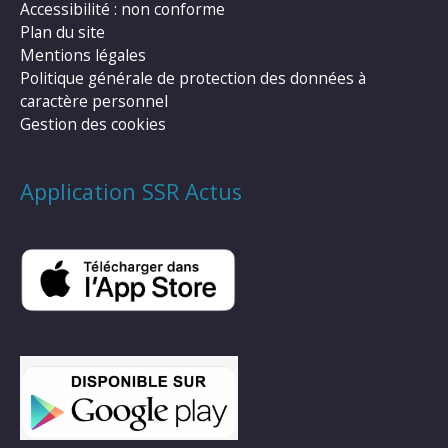
Accessibilité : non conforme
Plan du site
Mentions légales
Politique générale de protection des données à
caractère personnel
Gestion des cookies
Application SSR Actus