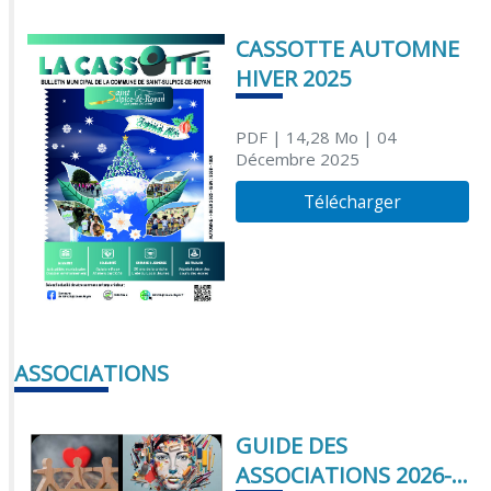
CASSOTTE AUTOMNE
HIVER 2025
PDF
| 14,28 Mo
| 04
Décembre 2025
Télécharger
ASSOCIATIONS
GUIDE DES
ASSOCIATIONS 2026-