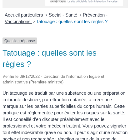
Accueil particuliers
>
Social - Santé
>
Prévention -
Vaccinations
>
Tatouage : quelles sont les règles ?
Question-réponse
Tatouage : quelles sont les
règles ?
Vérifié le 09/12/2022 - Direction de l'information légale et
administrative (Première ministre)
Un tatouage se traduit par une substance ou une préparation
colorante destinée, par effraction cutanée, à créer une
marque sur les parties superficielles du corps humain. Cette
pratique est réglementée pour éviter les risques sur la santé.
Il est conseillé d’en discuter préalablement avec le
professionnel et votre médecin traitant. Vous pouvez signaler
tout effet indésirable grave ou non. Il peut s’agir d’une réaction
nocive et non recherchée : réaction autour de la zone de