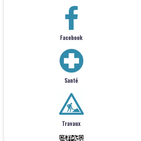
Facebook
Santé
Travaux