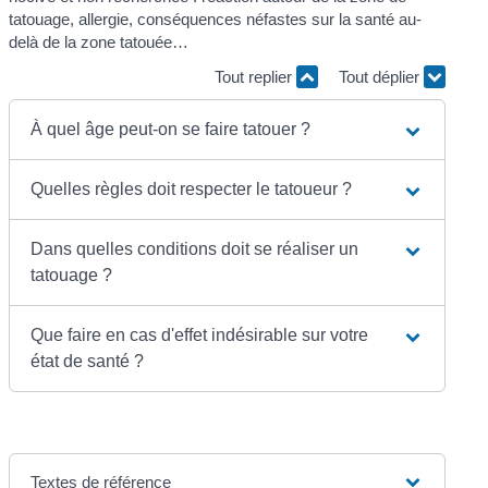
tatouage, allergie, conséquences néfastes sur la santé au-
delà de la zone tatouée…
Tout replier
Tout déplier
À quel âge peut-on se faire tatouer ?
Quelles règles doit respecter le tatoueur ?
Dans quelles conditions doit se réaliser un
tatouage ?
Que faire en cas d'effet indésirable sur votre
état de santé ?
Textes de référence