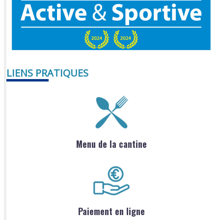
LIENS PRATIQUES
Menu de la cantine
Paiement en ligne