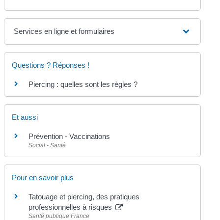
Services en ligne et formulaires
Questions ? Réponses !
Piercing : quelles sont les règles ?
Et aussi
Prévention - Vaccinations
Social - Santé
Pour en savoir plus
Tatouage et piercing, des pratiques
professionnelles à risques
Santé publique France