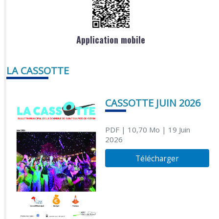
Application mobile
LA CASSOTTE
CASSOTTE JUIN 2026
PDF
| 10,70 Mo
| 19 Juin
2026
Télécharger