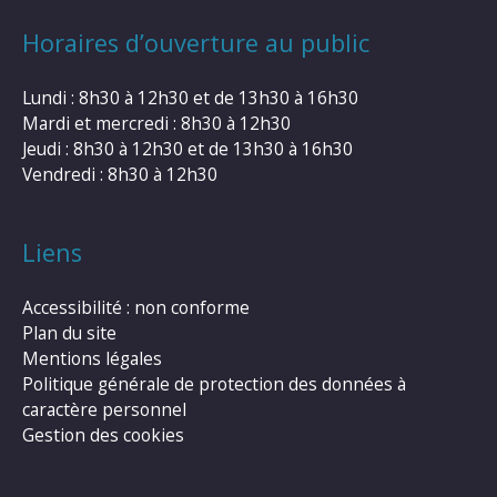
Horaires d’ouverture au public
Lundi : 8h30 à 12h30 et de 13h30 à 16h30
Mardi et mercredi : 8h30 à 12h30
Jeudi : 8h30 à 12h30 et de 13h30 à 16h30
Vendredi : 8h30 à 12h30
Liens
Accessibilité : non conforme
Plan du site
Mentions légales
Politique générale de protection des données à
caractère personnel
Gestion des cookies