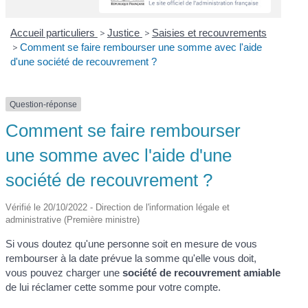
Accueil particuliers
>
Justice
>
Saisies et recouvrements
>
Comment se faire rembourser une somme avec l'aide
d'une société de recouvrement ?
Question-réponse
Comment se faire rembourser
une somme avec l'aide d'une
société de recouvrement ?
Vérifié le 20/10/2022 - Direction de l'information légale et
administrative (Première ministre)
Si vous doutez qu'une personne soit en mesure de vous
rembourser à la date prévue la somme qu'elle vous doit,
vous pouvez charger une
société de recouvrement amiable
de lui réclamer cette somme pour votre compte.