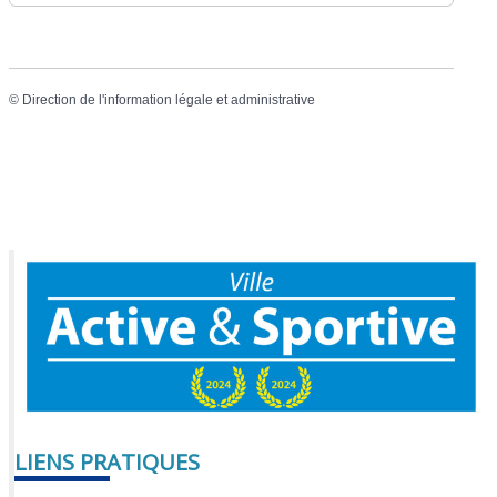
©
Direction de l'information légale et administrative
LIENS PRATIQUES