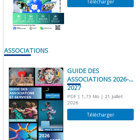
Télécharger
ASSOCIATIONS
GUIDE DES
ASSOCIATIONS 2026-
2027
PDF
| 1,73 Mo
| 21 Juillet
2026
Télécharger