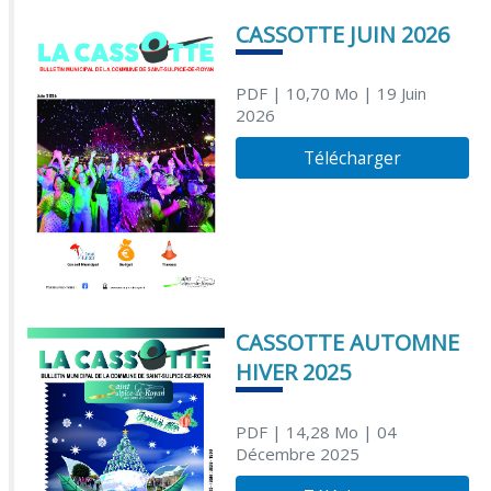
CASSOTTE JUIN 2026
PDF
| 10,70 Mo
| 19 Juin
2026
Télécharger
CASSOTTE AUTOMNE
HIVER 2025
PDF
| 14,28 Mo
| 04
Décembre 2025