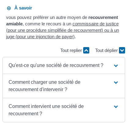
À savoir
vous pouvez préférer un autre moyen de
recouvrement
amiable
, comme le recours à un
commissaire de justice
(pour une procédure simplifiée de recouvrement) ou à un
juge (pour une injonction de payer)
.
Tout replier
Tout déplier
Qu'est-ce qu'une société de recouvrement ?
Comment charger une société de
recouvrement d'intervenir ?
Comment intervient une société de
recouvrement ?