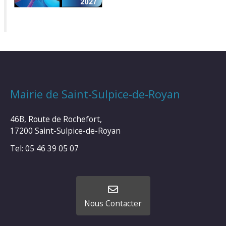
Mairie de Saint-Sulpice-de-Royan
46B, Route de Rochefort,
17200 Saint-Sulpice-de-Royan
Tel: 05 46 39 05 07
Nous Contacter