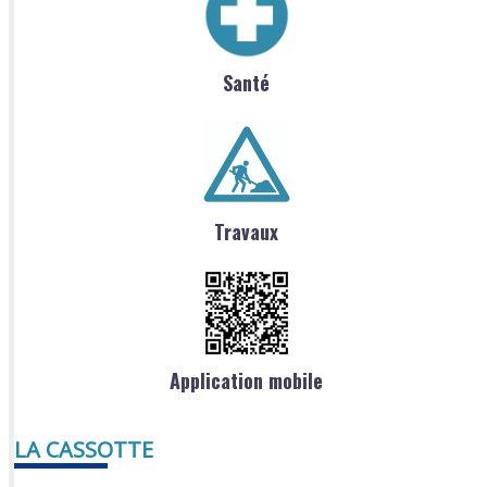
Santé
Travaux
Application mobile
LA CASSOTTE