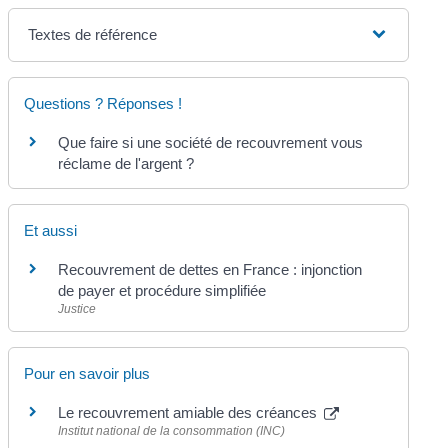
Textes de référence
Questions ? Réponses !
Que faire si une société de recouvrement vous
réclame de l'argent ?
Et aussi
Recouvrement de dettes en France : injonction
de payer et procédure simplifiée
Justice
Pour en savoir plus
Le recouvrement amiable des créances
Institut national de la consommation (INC)