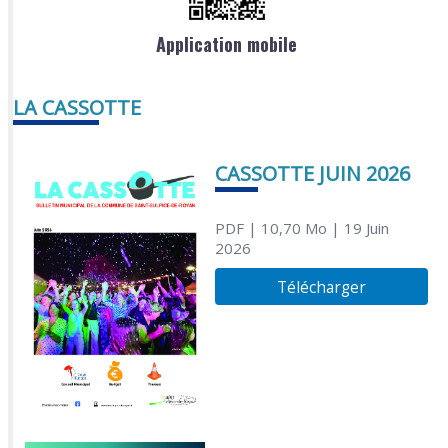
Application mobile
LA CASSOTTE
CASSOTTE JUIN 2026
PDF
| 10,70 Mo
| 19 Juin
2026
Télécharger