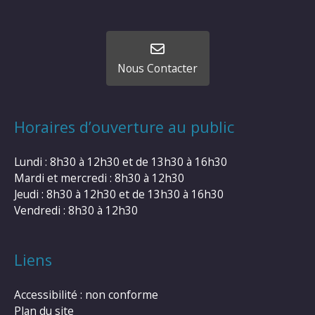
Nous Contacter
Horaires d’ouverture au public
Lundi : 8h30 à 12h30 et de 13h30 à 16h30
Mardi et mercredi : 8h30 à 12h30
Jeudi : 8h30 à 12h30 et de 13h30 à 16h30
Vendredi : 8h30 à 12h30
Liens
Accessibilité : non conforme
Plan du site