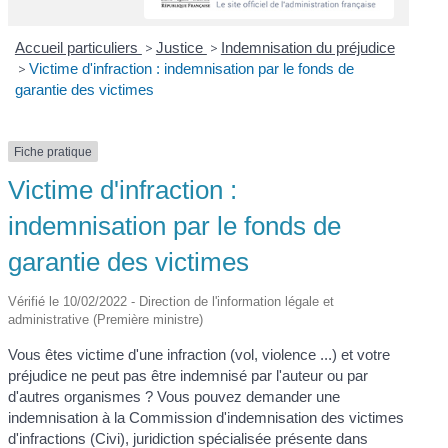
Accueil particuliers
>
Justice
>
Indemnisation du préjudice
>
Victime d'infraction : indemnisation par le fonds de
garantie des victimes
Fiche pratique
Victime d'infraction :
indemnisation par le fonds de
garantie des victimes
Vérifié le 10/02/2022 - Direction de l'information légale et
administrative (Première ministre)
Vous êtes victime d'une infraction (vol, violence ...) et votre
préjudice ne peut pas être indemnisé par l'auteur ou par
d'autres organismes ? Vous pouvez demander une
indemnisation à la Commission d'indemnisation des victimes
d'infractions (Civi), juridiction spécialisée présente dans