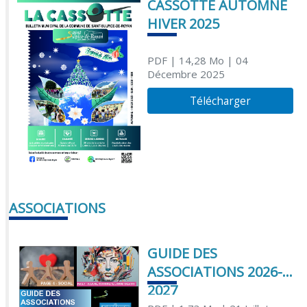
CASSOTTE AUTOMNE
HIVER 2025
PDF
| 14,28 Mo
| 04
Décembre 2025
Télécharger
ASSOCIATIONS
GUIDE DES
ASSOCIATIONS 2026-
2027