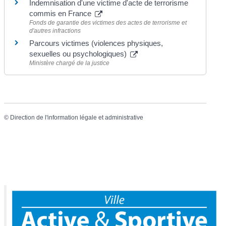
Indemnisation d'une victime d'acte de terrorisme
commis en France
Fonds de garantie des victimes des actes de terrorisme et
d'autres infractions
Parcours victimes (violences physiques,
sexuelles ou psychologiques)
Ministère chargé de la justice
©
Direction de l'information légale et administrative