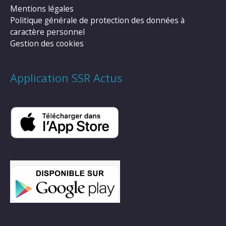
Mentions légales
Politique générale de protection des données à
caractère personnel
Gestion des cookies
Application SSR Actus