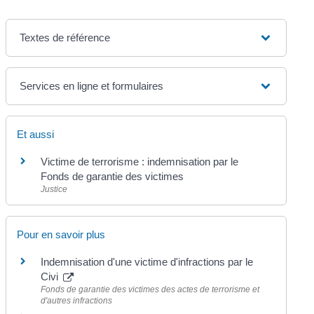
Textes de référence
Services en ligne et formulaires
Et aussi
Victime de terrorisme : indemnisation par le
Fonds de garantie des victimes
Justice
Pour en savoir plus
Indemnisation d'une victime d'infractions par le
Civi
Fonds de garantie des victimes des actes de terrorisme et
d'autres infractions