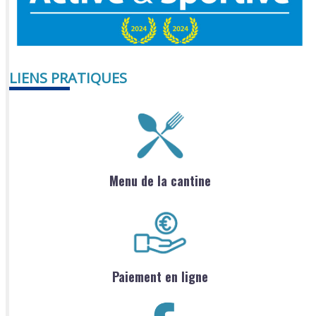
LIENS PRATIQUES
Menu de la cantine
Paiement en ligne