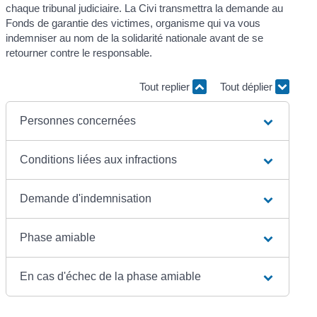
chaque tribunal judiciaire. La Civi transmettra la demande au
Fonds de garantie des victimes, organisme qui va vous
indemniser au nom de la solidarité nationale avant de se
retourner contre le responsable.
Tout replier
Tout déplier
Personnes concernées
Conditions liées aux infractions
Demande d'indemnisation
Phase amiable
En cas d'échec de la phase amiable