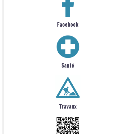
Facebook
Santé
Travaux