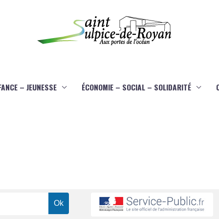
FANCE – JEUNESSE
ÉCONOMIE – SOCIAL – SOLIDARITÉ