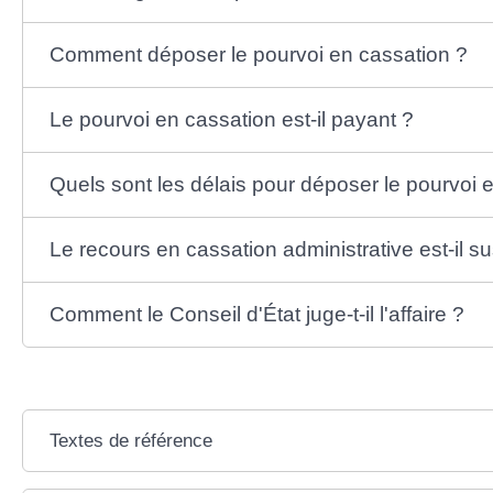
Comment déposer le pourvoi en cassation ?
Le pourvoi en cassation est-il payant ?
Quels sont les délais pour déposer le pourvoi 
Le recours en cassation administrative est-il s
Comment le Conseil d'État juge-t-il l'affaire ?
Textes de référence