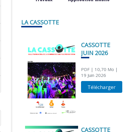
LA CASSOTTE
CASSOTTE
JUIN 2026
PDF
| 10,70 Mo
|
19 Juin 2026
Télécharger
CASSOTTE