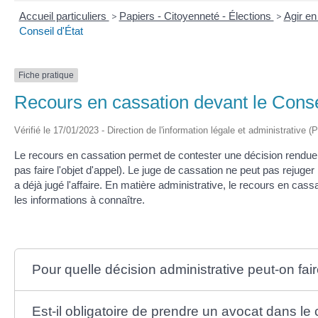
Accueil particuliers
>
Papiers - Citoyenneté - Élections
>
Agir en
Conseil d'État
Fiche pratique
Recours en cassation devant le Consei
Vérifié le 17/01/2023 - Direction de l'information légale et administrative (
Le recours en cassation permet de contester une décision rendue 
pas faire l'objet d'appel). Le juge de cassation ne peut pas rejuger l'af
a déjà jugé l'affaire. En matière administrative, le recours en cas
les informations à connaître.
Pour quelle décision administrative peut-on fai
Est-il obligatoire de prendre un avocat dans le