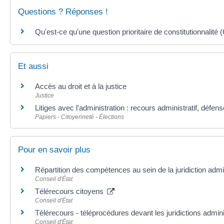
Questions ? Réponses !
Qu'est-ce qu'une question prioritaire de constitutionnalité
Et aussi
Accès au droit et à la justice
Justice
Litiges avec l'administration : recours administratif, défen
Papiers - Citoyenneté - Élections
Pour en savoir plus
Répartition des compétences au sein de la juridiction admi
Conseil d'État
Télérecours citoyens
Conseil d'État
Télérecours - téléprocédures devant les juridictions admin
Conseil d'État