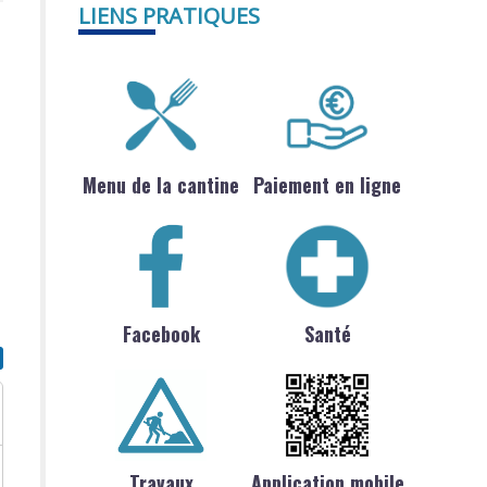
LIENS PRATIQUES
Menu de la cantine
Paiement en ligne
Facebook
Santé
Travaux
Application mobile