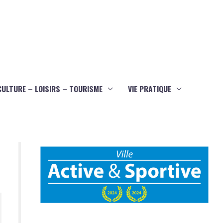
CULTURE – LOISIRS – TOURISME
VIE PRATIQUE