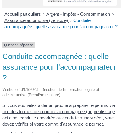
Accueil particuliers
>
Argent - Impôts - Consommation
>
Assurance automobile (véhicule)
>
Conduite
accompagnée : quelle assurance pour l'accompagnateur ?
Question-réponse
Conduite accompagnée : quelle
assurance pour l'accompagnateur
?
Vérifié le 13/01/2023 - Direction de l'information légale et
administrative (Première ministre)
Si vous souhaitez aider un proche à préparer le permis via
une des formes de conduite accompagnée (apprentissage
anticipé, conduite encadrée ou conduite supervisée)
, vous
devez vérifier si votre contrat d'assurance le permet.