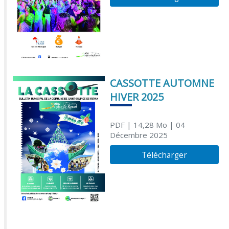
CASSOTTE AUTOMNE
HIVER 2025
PDF
| 14,28 Mo
| 04
Décembre 2025
Télécharger