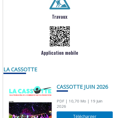
Travaux
Application mobile
LA CASSOTTE
CASSOTTE JUIN 2026
PDF
| 10,70 Mo
| 19 Juin
2026
Télécharger