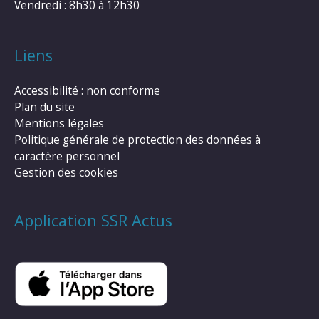
Vendredi : 8h30 à 12h30
Liens
Accessibilité : non conforme
Plan du site
Mentions légales
Politique générale de protection des données à
caractère personnel
Gestion des cookies
Application SSR Actus