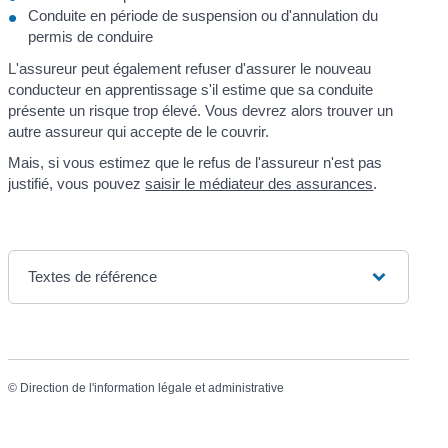
Conduite en période de suspension ou d'annulation du
permis de conduire
L'assureur peut également refuser d'assurer le nouveau
conducteur en apprentissage s'il estime que sa conduite
présente un risque trop élevé. Vous devrez alors trouver un
autre assureur qui accepte de le couvrir.
Mais, si vous estimez que le refus de l'assureur n'est pas
justifié, vous pouvez
saisir le médiateur des assurances
.
Textes de référence
©
Direction de l'information légale et administrative