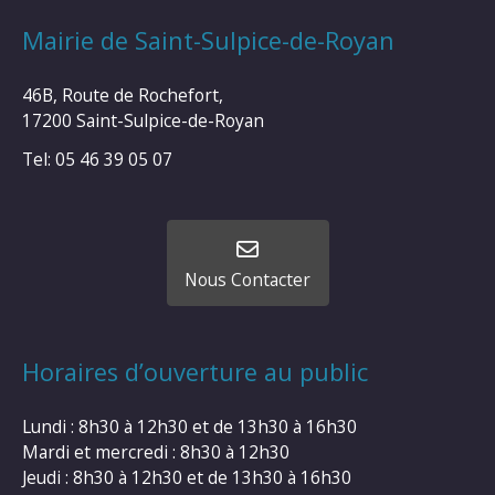
Mairie de Saint-Sulpice-de-Royan
46B, Route de Rochefort,
17200 Saint-Sulpice-de-Royan
Tel: 05 46 39 05 07
Nous Contacter
Horaires d’ouverture au public
Lundi : 8h30 à 12h30 et de 13h30 à 16h30
Mardi et mercredi : 8h30 à 12h30
Jeudi : 8h30 à 12h30 et de 13h30 à 16h30