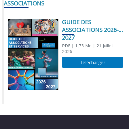
ASSOCIATIONS
GUIDE DES
ASSOCIATIONS 2026-
2027
PDF
| 1,73 Mo
| 21 Juillet
2026
Télécharger