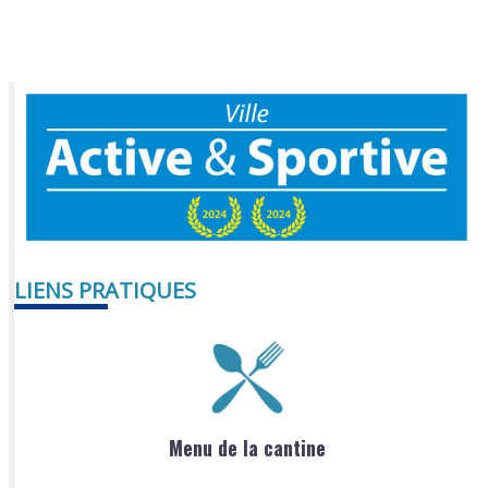
LIENS PRATIQUES
Menu de la cantine