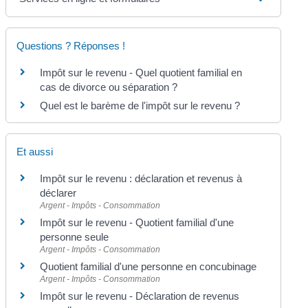
Questions ? Réponses !
Impôt sur le revenu - Quel quotient familial en
cas de divorce ou séparation ?
Quel est le barème de l'impôt sur le revenu ?
Et aussi
Impôt sur le revenu : déclaration et revenus à
déclarer
Argent - Impôts - Consommation
Impôt sur le revenu - Quotient familial d'une
personne seule
Argent - Impôts - Consommation
Quotient familial d'une personne en concubinage
Argent - Impôts - Consommation
Impôt sur le revenu - Déclaration de revenus