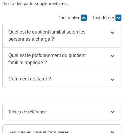
droit à des parts supplémentaires.
Tout replier
Tout déplier
Quel est le quotient familial selon les
personnes à charge ?
Quel est le plafonnement du quotient
familial appliqué ?
Comment déclarer ?
Textes de référence
Services en ligne et formulaires