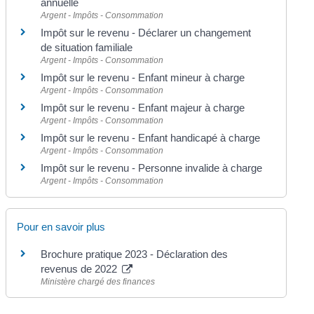
annuelle
Argent - Impôts - Consommation
Impôt sur le revenu - Déclarer un changement
de situation familiale
Argent - Impôts - Consommation
Impôt sur le revenu - Enfant mineur à charge
Argent - Impôts - Consommation
Impôt sur le revenu - Enfant majeur à charge
Argent - Impôts - Consommation
Impôt sur le revenu - Enfant handicapé à charge
Argent - Impôts - Consommation
Impôt sur le revenu - Personne invalide à charge
Argent - Impôts - Consommation
Pour en savoir plus
Brochure pratique 2023 - Déclaration des
revenus de 2022
Ministère chargé des finances