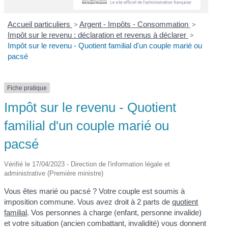
Accueil particuliers
>
Argent - Impôts - Consommation
>
Impôt sur le revenu : déclaration et revenus à déclarer
>
Impôt sur le revenu - Quotient familial d'un couple marié ou
pacsé
Fiche pratique
Impôt sur le revenu - Quotient
familial d'un couple marié ou
pacsé
Vérifié le 17/04/2023 - Direction de l'information légale et
administrative (Première ministre)
Vous êtes marié ou pacsé ? Votre couple est soumis à
imposition commune. Vous avez droit à 2 parts de
quotient
familial
. Vos personnes à charge (enfant, personne invalide)
et votre situation (ancien combattant, invalidité) vous donnent