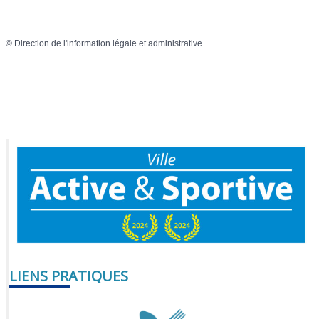
©
Direction de l'information légale et administrative
LIENS PRATIQUES