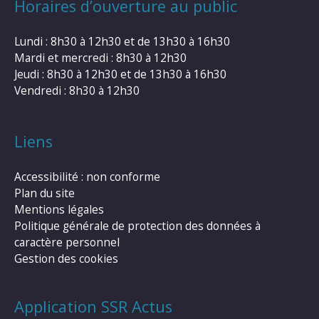
Horaires d’ouverture au public
Lundi : 8h30 à 12h30 et de 13h30 à 16h30
Mardi et mercredi : 8h30 à 12h30
Jeudi : 8h30 à 12h30 et de 13h30 à 16h30
Vendredi : 8h30 à 12h30
Liens
Accessibilité : non conforme
Plan du site
Mentions légales
Politique générale de protection des données à
caractère personnel
Gestion des cookies
Application SSR Actus