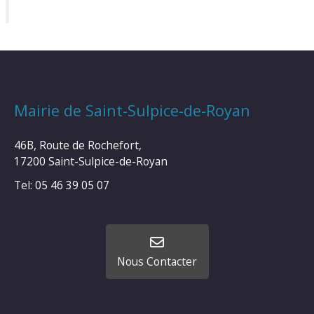
Mairie de Saint-Sulpice-de-Royan
46B, Route de Rochefort,
17200 Saint-Sulpice-de-Royan
Tel: 05 46 39 05 07
Nous Contacter