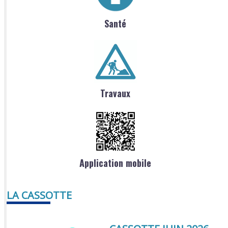
Santé
Travaux
Application mobile
LA CASSOTTE