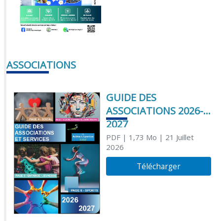
ASSOCIATIONS
GUIDE DES
ASSOCIATIONS 2026-
2027
PDF
| 1,73 Mo
| 21 Juillet
2026
Télécharger