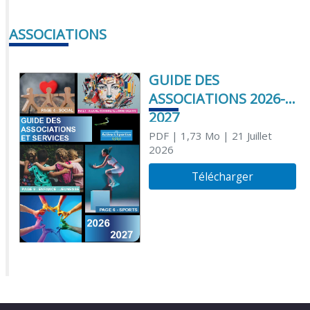
ASSOCIATIONS
GUIDE DES
ASSOCIATIONS 2026-
2027
PDF
| 1,73 Mo
| 21 Juillet
2026
Télécharger