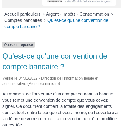
Accueil particuliers
>
Argent - Impôts - Consommation
>
Comptes bancaires
>
Qu'est-ce qu'une convention de
compte bancaire ?
Question-réponse
Qu'est-ce qu'une convention de
compte bancaire ?
Vérifié le 04/01/2022 - Direction de l'information légale et
administrative (Première ministre)
Au moment de l'ouverture d'un
compte courant
, la banque
vous remet une convention de compte que vous devez
signer. Ce document contient la totalité des engagements
contractuels entre la banque et vous-même, de l'ouverture à
la clôture de votre compte. La convention peut être modifiée
ou résiliée.