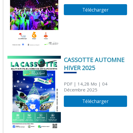
Télécharger
CASSOTTE AUTOMNE
HIVER 2025
PDF
| 14,28 Mo
| 04
Décembre 2025
Télécharger