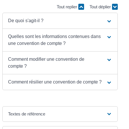
Tout replier
Tout déplier
De quoi s'agit-il ?
Quelles sont les informations contenues dans
une convention de compte ?
Comment modifier une convention de
compte ?
Comment résilier une convention de compte ?
Textes de référence