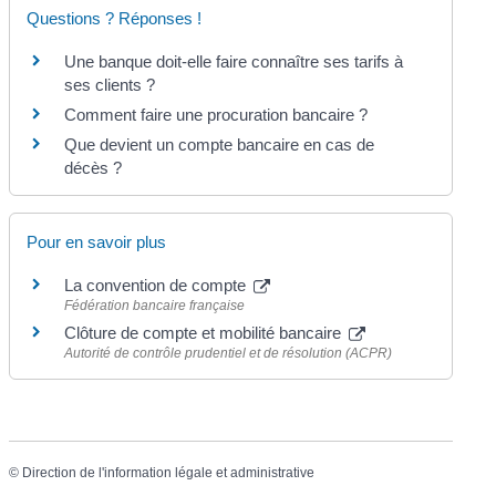
Questions ? Réponses !
Une banque doit-elle faire connaître ses tarifs à
ses clients ?
Comment faire une procuration bancaire ?
Que devient un compte bancaire en cas de
décès ?
Pour en savoir plus
La convention de compte
Fédération bancaire française
Clôture de compte et mobilité bancaire
Autorité de contrôle prudentiel et de résolution (ACPR)
©
Direction de l'information légale et administrative