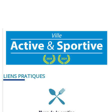
LIENS PRATIQUES