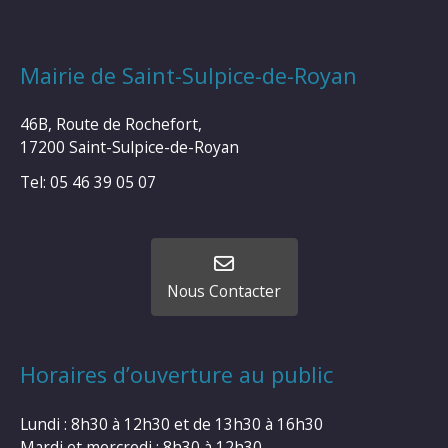
Mairie de Saint-Sulpice-de-Royan
46B, Route de Rochefort,
17200 Saint-Sulpice-de-Royan
Tel: 05 46 39 05 07
Nous Contacter
Horaires d’ouverture au public
Lundi : 8h30 à 12h30 et de 13h30 à 16h30
Mardi et mercredi : 8h30 à 12h30