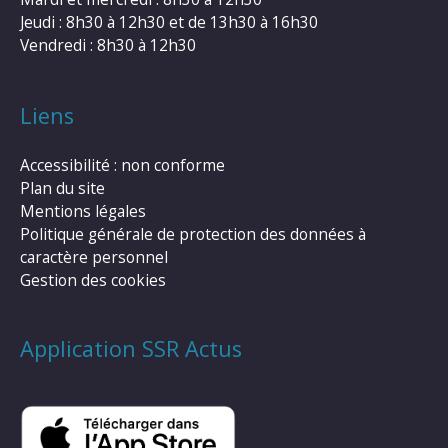
Jeudi : 8h30 à 12h30 et de 13h30 à 16h30
Vendredi : 8h30 à 12h30
Liens
Accessibilité : non conforme
Plan du site
Mentions légales
Politique générale de protection des données à
caractère personnel
Gestion des cookies
Application SSR Actus