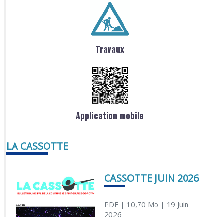
Travaux
Application mobile
LA CASSOTTE
CASSOTTE JUIN 2026
PDF
| 10,70 Mo
| 19 Juin
2026