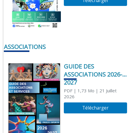
Télécharger
ASSOCIATIONS
GUIDE DES
ASSOCIATIONS 2026-
2027
PDF
| 1,73 Mo
| 21 Juillet
2026
Télécharger