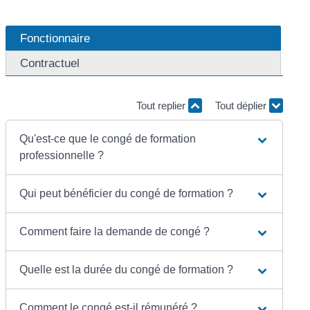
Fonctionnaire
Contractuel
Tout replier
Tout déplier
Qu'est-ce que le congé de formation
professionnelle ?
Qui peut bénéficier du congé de formation ?
Comment faire la demande de congé ?
Quelle est la durée du congé de formation ?
Comment le congé est-il rémunéré ?