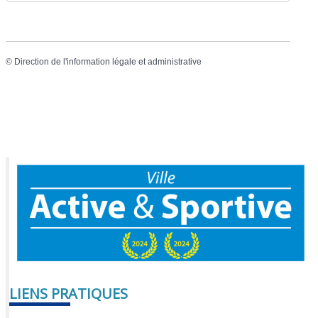
©
Direction de l'information légale et administrative
LIENS PRATIQUES