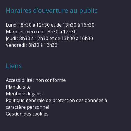
Horaires d’ouverture au public
Lundi : 8h30 à 12h30 et de 13h30 à 16h30
Mardi et mercredi : 8h30 à 12h30
Jeudi : 8h30 à 12h30 et de 13h30 à 16h30
Vendredi : 8h30 à 12h30
Liens
Accessibilité : non conforme
Plan du site
Mentions légales
Politique générale de protection des données à
caractère personnel
Gestion des cookies