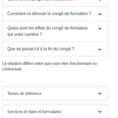
Comment se déroule le congé de formation ?
Quels sont les effets du congé de formation
sur votre carrière ?
Que se passe-t-il à la fin du congé ?
La situation diffère selon que vous êtes fonctionnaire ou
contractuel.
Textes de référence
Services en ligne et formulaires