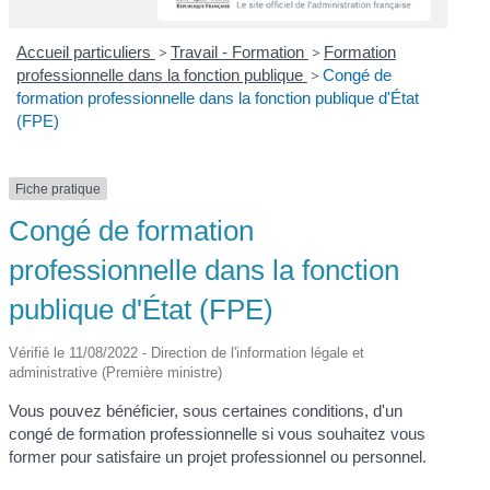
Accueil particuliers
>
Travail - Formation
>
Formation
professionnelle dans la fonction publique
>
Congé de
formation professionnelle dans la fonction publique d'État
(FPE)
Fiche pratique
Congé de formation
professionnelle dans la fonction
publique d'État (FPE)
Vérifié le 11/08/2022 - Direction de l'information légale et
administrative (Première ministre)
Vous pouvez bénéficier, sous certaines conditions, d'un
congé de formation professionnelle si vous souhaitez vous
former pour satisfaire un projet professionnel ou personnel.