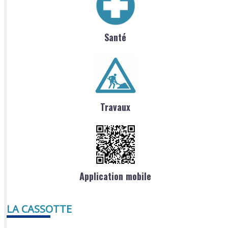
Santé
Travaux
Application mobile
LA CASSOTTE