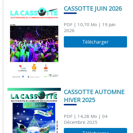
CASSOTTE JUIN 2026
PDF
| 10,70 Mo
| 19 Juin
2026
Télécharger
CASSOTTE AUTOMNE
HIVER 2025
PDF
| 14,28 Mo
| 04
Décembre 2025