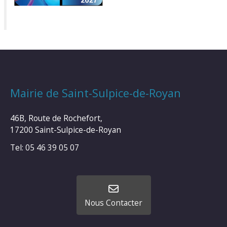
Mairie de Saint-Sulpice-de-Royan
46B, Route de Rochefort,
17200 Saint-Sulpice-de-Royan
Tel: 05 46 39 05 07
Nous Contacter