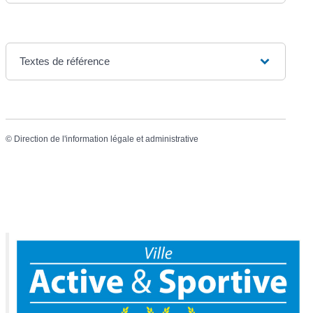
Textes de référence
©
Direction de l'information légale et administrative