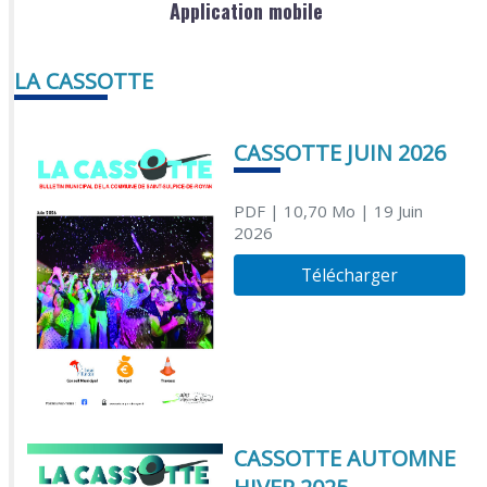
Application mobile
LA CASSOTTE
CASSOTTE JUIN 2026
PDF
| 10,70 Mo
| 19 Juin
2026
Télécharger
CASSOTTE AUTOMNE