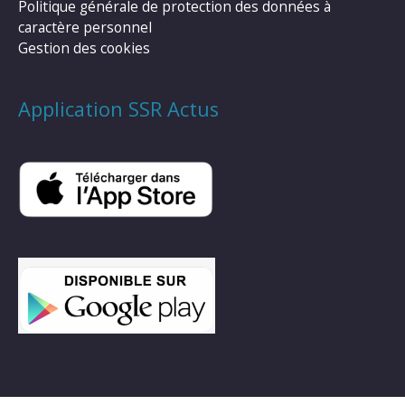
Politique générale de protection des données à
caractère personnel
Gestion des cookies
Application SSR Actus