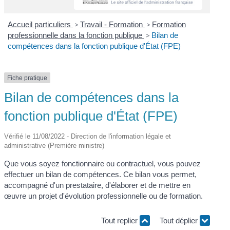
Accueil particuliers
>
Travail - Formation
>
Formation
professionnelle dans la fonction publique
>
Bilan de
compétences dans la fonction publique d'État (FPE)
Fiche pratique
Bilan de compétences dans la
fonction publique d'État (FPE)
Vérifié le 11/08/2022 - Direction de l'information légale et
administrative (Première ministre)
Que vous soyez fonctionnaire ou contractuel, vous pouvez
effectuer un bilan de compétences. Ce bilan vous permet,
accompagné d'un prestataire, d'élaborer et de mettre en
œuvre un projet d'évolution professionnelle ou de formation.
Tout replier
Tout déplier