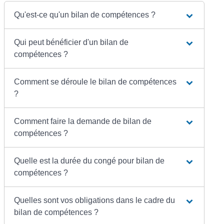
Qu'est-ce qu'un bilan de compétences ?
Qui peut bénéficier d'un bilan de
compétences ?
Comment se déroule le bilan de compétences
?
Comment faire la demande de bilan de
compétences ?
Quelle est la durée du congé pour bilan de
compétences ?
Quelles sont vos obligations dans le cadre du
bilan de compétences ?