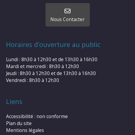
Nous Contacter
Horaires d’ouverture au public
Lundi : 8h30 à 12h30 et de 13h30 à 16h30
Mardi et mercredi : 8h30 à 12h30
Jeudi : 8h30 à 12h30 et de 13h30 à 16h30
Vendredi : 8h30 à 12h30
Liens
Accessibilité : non conforme
Plan du site
Mentions légales