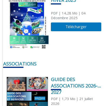
HIVER 2025
PDF
| 14,28 Mo
| 04
Décembre 2025
Télécharger
ASSOCIATIONS
GUIDE DES
ASSOCIATIONS 2026-
2027
PDF
| 1,73 Mo
| 21 Juillet
2026