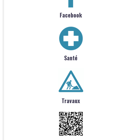
Facebook
Santé
Travaux