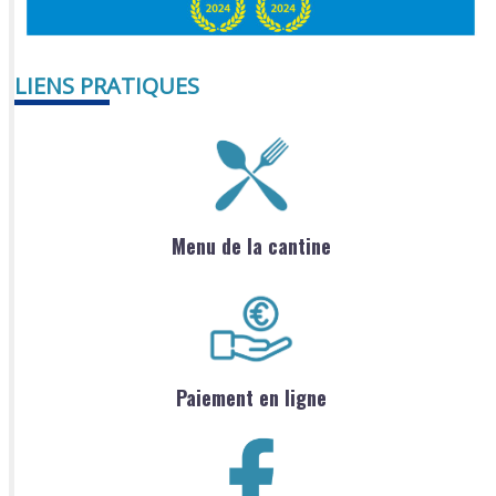
LIENS PRATIQUES
Menu de la cantine
Paiement en ligne