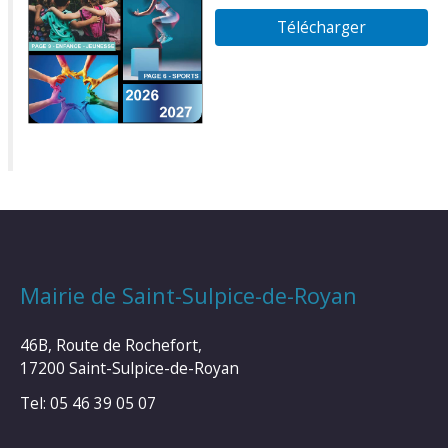
Télécharger
Mairie de Saint-Sulpice-de-Royan
46B, Route de Rochefort,
17200 Saint-Sulpice-de-Royan
Tel: 05 46 39 05 07