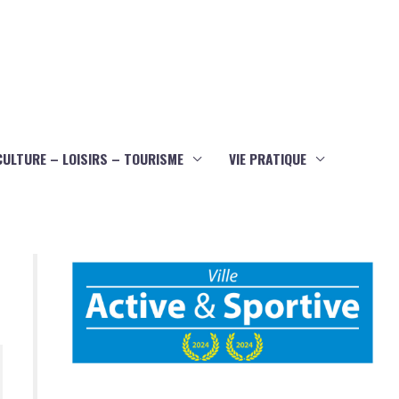
CULTURE – LOISIRS – TOURISME
VIE PRATIQUE