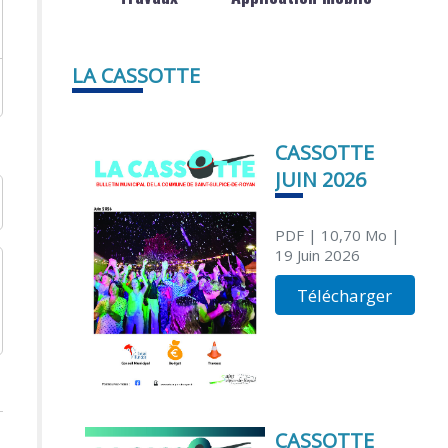
LA CASSOTTE
CASSOTTE
JUIN 2026
PDF
| 10,70 Mo
|
19 Juin 2026
Télécharger
CASSOTTE