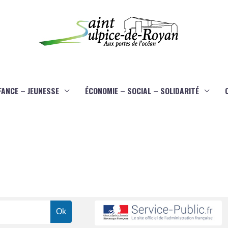
FANCE – JEUNESSE
ÉCONOMIE – SOCIAL – SOLIDARITÉ