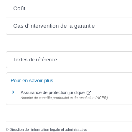
Coût
Cas d'intervention de la garantie
Textes de référence
Pour en savoir plus
Assurance de protection juridique
Autorité de contrôle prudentiel et de résolution (ACPR)
©
Direction de l'information légale et administrative