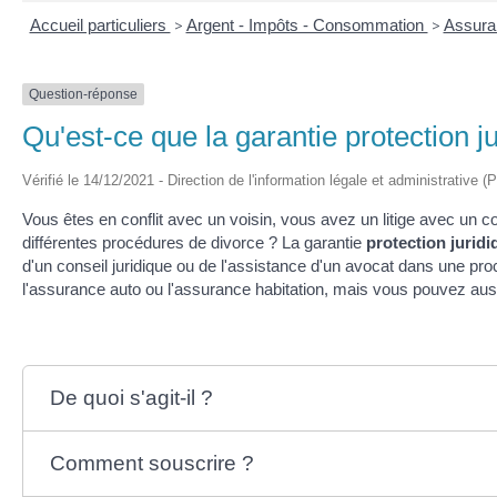
Accueil particuliers
>
Argent - Impôts - Consommation
>
Assura
Question-réponse
Qu'est-ce que la garantie protection j
Vérifié le 14/12/2021 - Direction de l'information légale et administrative (
Vous êtes en conflit avec un voisin, vous avez un litige avec un
différentes procédures de divorce ? La garantie
protection juridi
d'un conseil juridique ou de l'assistance d'un avocat dans une pr
l'assurance auto ou l'assurance habitation, mais vous pouvez auss
De quoi s'agit-il ?
Comment souscrire ?