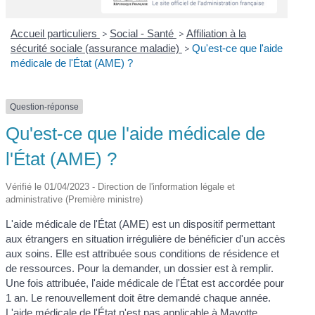
Accueil particuliers
>
Social - Santé
>
Affiliation à la
sécurité sociale (assurance maladie)
>
Qu'est-ce que l'aide
médicale de l'État (AME) ?
Question-réponse
Qu'est-ce que l'aide médicale de
l'État (AME) ?
Vérifié le 01/04/2023 - Direction de l'information légale et
administrative (Première ministre)
L'aide médicale de l'État (AME) est un dispositif permettant
aux étrangers en situation irrégulière de bénéficier d'un accès
aux soins. Elle est attribuée sous conditions de résidence et
de ressources. Pour la demander, un dossier est à remplir.
Une fois attribuée, l'aide médicale de l'État est accordée pour
1 an. Le renouvellement doit être demandé chaque année.
L'aide médicale de l'État n'est pas applicable à Mayotte.