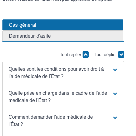
Cas général
Demandeur d'asile
Tout replier
Tout déplier
Quelles sont les conditions pour avoir droit à
l'aide médicale de l'État ?
Quelle prise en charge dans le cadre de l'aide
médicale de l'État ?
Comment demander l'aide médicale de
l'État ?