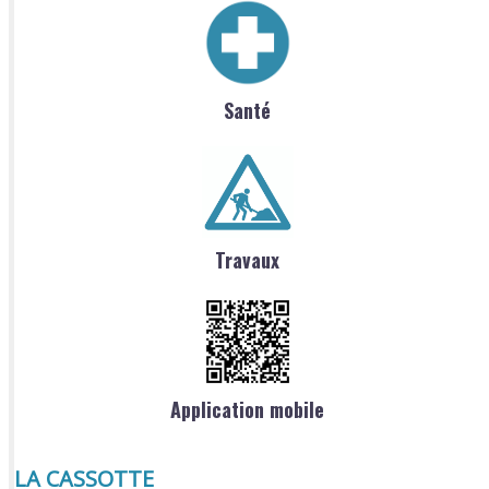
Santé
Travaux
Application mobile
LA CASSOTTE