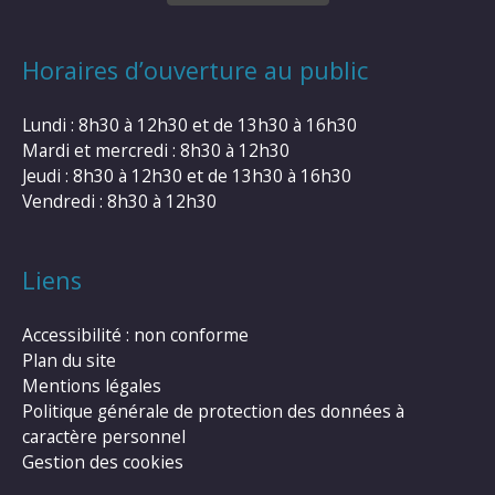
Horaires d’ouverture au public
Lundi : 8h30 à 12h30 et de 13h30 à 16h30
Mardi et mercredi : 8h30 à 12h30
Jeudi : 8h30 à 12h30 et de 13h30 à 16h30
Vendredi : 8h30 à 12h30
Liens
Accessibilité : non conforme
Plan du site
Mentions légales
Politique générale de protection des données à
caractère personnel
Gestion des cookies