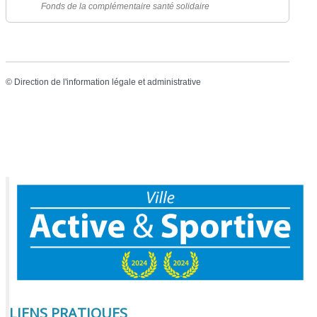
Fonds de la complémentaire santé solidaire
©
Direction de l'information légale et administrative
LIENS PRATIQUES