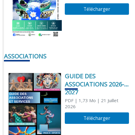
Télécharger
ASSOCIATIONS
GUIDE DES
ASSOCIATIONS 2026-
2027
PDF
| 1,73 Mo
| 21 Juillet
2026
Télécharger