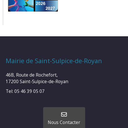
Mairie de Saint-Sulpice-de-Royan
46B, Route de Rochefort,
17200 Saint-Sulpice-de-Royan
Tel: 05 46 39 05 07
Nous Contacter