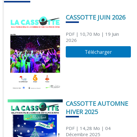
CASSOTTE JUIN 2026
PDF
| 10,70 Mo
| 19 Juin
2026
Télécharger
CASSOTTE AUTOMNE
HIVER 2025
PDF
| 14,28 Mo
| 04
Décembre 2025