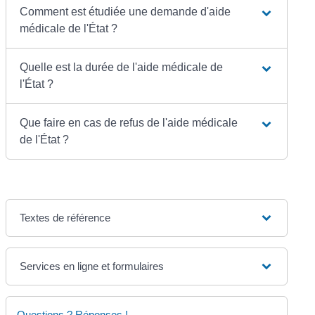
Comment est étudiée une demande d'aide
médicale de l'État ?
Quelle est la durée de l'aide médicale de
l'État ?
Que faire en cas de refus de l'aide médicale
de l'État ?
Textes de référence
Services en ligne et formulaires
Questions ? Réponses !