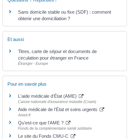
Sans domicile stable ou fixe (SDF) : comment
obtenir une domiciliation ?
Et aussi
Titres, carte de séjour et documents de
circulation pour étranger en France
Étranger - Europe
Pour en savoir plus
L'aide médicale d'État (AME)
Caisse nationale d'assurance maladie (Cnam)
Aide médicale de l'État et soins urgents
Ameli.fr
Qu'est-ce que l'AME ?
Fonds de la complémentaire santé solidaire
Le site du Fonds CMU-C