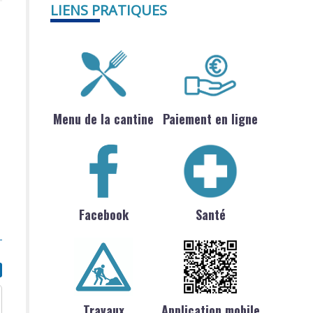
LIENS PRATIQUES
Menu de la cantine
Paiement en ligne
Facebook
Santé
Travaux
Application mobile