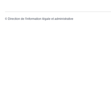
©
Direction de l'information légale et administrative