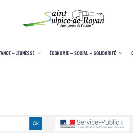
FANCE – JEUNESSE
ÉCONOMIE – SOCIAL – SOLIDARITÉ