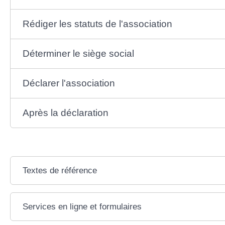
Rédiger les statuts de l'association
Déterminer le siège social
Déclarer l'association
Après la déclaration
Textes de référence
Services en ligne et formulaires