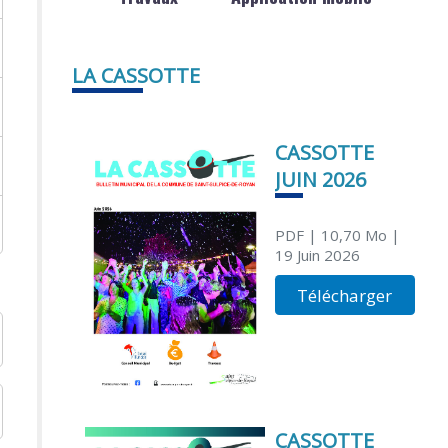
LA CASSOTTE
CASSOTTE
JUIN 2026
PDF
| 10,70 Mo
|
19 Juin 2026
Télécharger
CASSOTTE