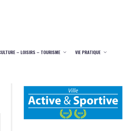
CULTURE – LOISIRS – TOURISME
VIE PRATIQUE