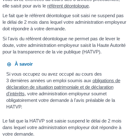
elle saisit pour avis le
référent déontologue
.
Le fait que le référent déontologue soit saisi ne suspend pas
le délai de 2 mois dans lequel votre administration employeur
doit répondre à votre demande.
Si l'avis du référent déontologue ne permet pas de lever le
doute, votre administration employeur saisit la Haute Autorité
pour la transparence de la vie publique (HATVP).
À savoir
Si vous occupez ou avez occupé au cours des
3 dernières années un emploi soumis aux
obligations de
déclaration de situation patrimoniale et de déclaration
d'intérêts
, votre administration employeur soumet
obligatoirement votre demande à l'avis préalable de la
HATVP.
Le fait que la HATVP soit saisie suspend le délai de 2 mois
dans lequel votre administration employeur doit répondre à
votre demande.