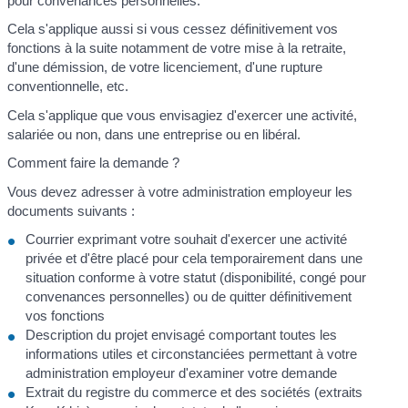
pour convenances personnelles.
Cela s'applique aussi si vous cessez définitivement vos
fonctions à la suite notamment de votre mise à la retraite,
d'une démission, de votre licenciement, d'une rupture
conventionnelle, etc.
Cela s'applique que vous envisagiez d'exercer une activité,
salariée ou non, dans une entreprise ou en libéral.
Comment faire la demande ?
Vous devez adresser à votre administration employeur les
documents suivants :
Courrier exprimant votre souhait d'exercer une activité
privée et d'être placé pour cela temporairement dans une
situation conforme à votre statut (disponibilité, congé pour
convenances personnelles) ou de quitter définitivement
vos fonctions
Description du projet envisagé comportant toutes les
informations utiles et circonstanciées permettant à votre
administration employeur d'examiner votre demande
Extrait du registre du commerce et des sociétés (extraits