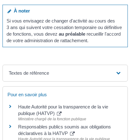
À noter
Si vous envisagez de changer d'activité au cours des
3 ans qui suivent votre cessation temporaire ou définitive
de fonctions, vous devez
au préalable
recueillir l'accord
de votre administration de rattachement.
Textes de référence
Pour en savoir plus
Haute Autorité pour la transparence de la vie
publique (HATVP)
Ministère chargé de la fonction publique
Responsables publics soumis aux obligations
déclaratives à la HATVP
Haute Autorité pour la transparence de la vie publique