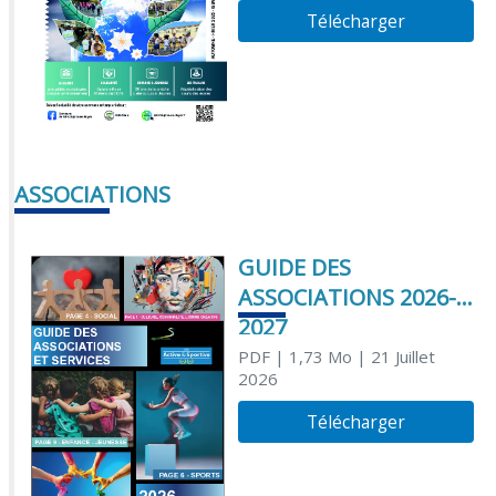
Télécharger
ASSOCIATIONS
GUIDE DES
ASSOCIATIONS 2026-
2027
PDF
| 1,73 Mo
| 21 Juillet
2026
Télécharger