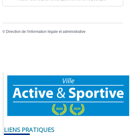
©
Direction de l'information légale et administrative
LIENS PRATIQUES