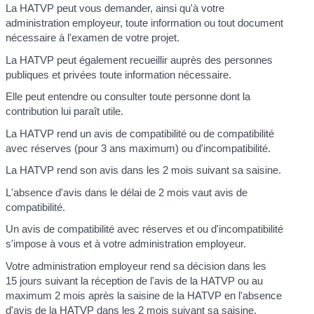
La HATVP peut vous demander, ainsi qu'à votre
administration employeur, toute information ou tout document
nécessaire à l'examen de votre projet.
La HATVP peut également recueillir auprès des personnes
publiques et privées toute information nécessaire.
Elle peut entendre ou consulter toute personne dont la
contribution lui paraît utile.
La HATVP rend un avis de compatibilité ou de compatibilité
avec réserves (pour 3 ans maximum) ou d'incompatibilité.
La HATVP rend son avis dans les 2 mois suivant sa saisine.
L'absence d'avis dans le délai de 2 mois vaut avis de
compatibilité.
Un avis de compatibilité avec réserves et ou d'incompatibilité
s'impose à vous et à votre administration employeur.
Votre administration employeur rend sa décision dans les
15 jours suivant la réception de l'avis de la HATVP ou au
maximum 2 mois après la saisine de la HATVP en l'absence
d'avis de la HATVP dans les 2 mois suivant sa saisine.