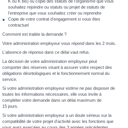
K ou K bis) ou copie des statuts de l'organisme que vous
souhaitez rejoindre ou statuts ou projet de statuts de
l'entreprise que vous souhaitez créer ou reprendre
Copie de votre contrat d'engagement si vous êtes
contractuel
Comment est traitée la demande ?
Votre administration employeur vous répond dans les 2 mois.
L'absence de réponse dans ce délai vaut refus.
La décision de votre administration employeur peut
comporter des réserves visant à assurer votre respect des
obligations déontologiques et le fonctionnement normal du
service.
Si votre administration employeur estime ne pas disposer de
toutes les informations nécessaires, elle vous invite à
compléter votre demande dans un délai maximum de
15 jours.
Si votre administration employeur a un doute sérieux sur la
compatibilité de votre projet d'activité avec les fonctions que
vous avez exercées au cours des 3 années précédentes,