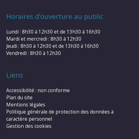
Horaires d’ouverture au public
Lundi : 8h30 à 12h30 et de 13h30 à 16h30
Mardi et mercredi : 8h30 à 12h30
Jeudi : 8h30 à 12h30 et de 13h30 à 16h30
Vendredi : 8h30 à 12h30
Liens
Accessibilité : non conforme
Plan du site
Mentions légales
Politique générale de protection des données à
caractère personnel
Gestion des cookies