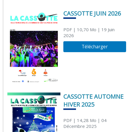
CASSOTTE JUIN 2026
PDF
| 10,70 Mo
| 19 Juin
2026
Télécharger
CASSOTTE AUTOMNE
HIVER 2025
PDF
| 14,28 Mo
| 04
Décembre 2025