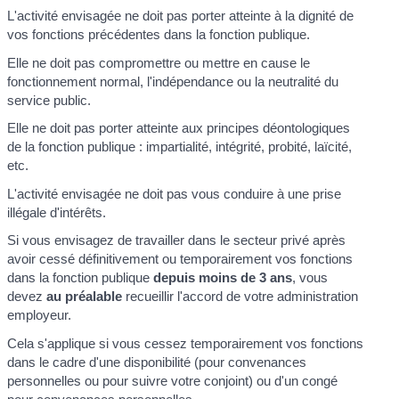
L'activité envisagée ne doit pas porter atteinte à la dignité de
vos fonctions précédentes dans la fonction publique.
Elle ne doit pas compromettre ou mettre en cause le
fonctionnement normal, l'indépendance ou la neutralité du
service public.
Elle ne doit pas porter atteinte aux principes déontologiques
de la fonction publique : impartialité, intégrité, probité, laïcité,
etc.
L'activité envisagée ne doit pas vous conduire à une prise
illégale d'intérêts.
Si vous envisagez de travailler dans le secteur privé après
avoir cessé définitivement ou temporairement vos fonctions
dans la fonction publique
depuis moins de 3 ans
, vous
devez
au préalable
recueillir l'accord de votre administration
employeur.
Cela s'applique si vous cessez temporairement vos fonctions
dans le cadre d'une disponibilité (pour convenances
personnelles ou pour suivre votre conjoint) ou d'un congé