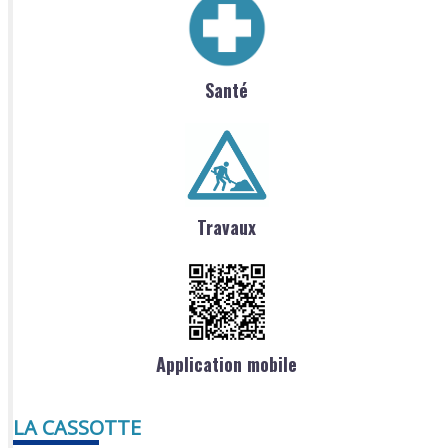
Santé
Travaux
Application mobile
LA CASSOTTE