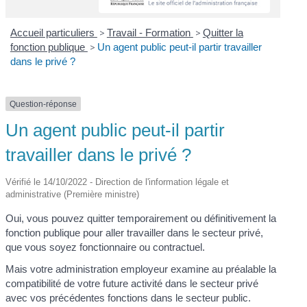
Accueil particuliers
>
Travail - Formation
>
Quitter la
fonction publique
>
Un agent public peut-il partir travailler
dans le privé ?
Question-réponse
Un agent public peut-il partir
travailler dans le privé ?
Vérifié le 14/10/2022 - Direction de l'information légale et
administrative (Première ministre)
Oui, vous pouvez quitter temporairement ou définitivement la
fonction publique pour aller travailler dans le secteur privé,
que vous soyez fonctionnaire ou contractuel.
Mais votre administration employeur examine au préalable la
compatibilité de votre future activité dans le secteur privé
avec vos précédentes fonctions dans le secteur public.