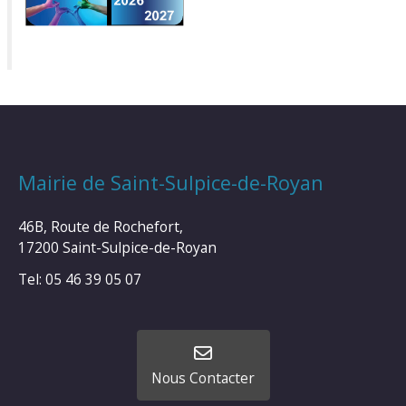
Mairie de Saint-Sulpice-de-Royan
46B, Route de Rochefort,
17200 Saint-Sulpice-de-Royan
Tel: 05 46 39 05 07
Nous Contacter