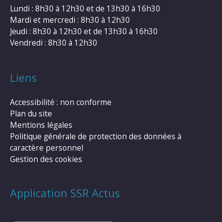
Lundi : 8h30 à 12h30 et de 13h30 à 16h30
Mardi et mercredi : 8h30 à 12h30
Jeudi : 8h30 à 12h30 et de 13h30 à 16h30
Vendredi : 8h30 à 12h30
Liens
Accessibilité : non conforme
Plan du site
Mentions légales
Politique générale de protection des données à
caractère personnel
Gestion des cookies
Application SSR Actus