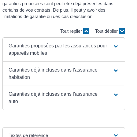
garanties proposées sont peut-être déjà présentes dans
certains de vos contrats. De plus, il peut y avoir des
limitations de garantie ou des cas d'exclusion.
Tout replier
Tout déplier
Garanties proposées par les assurances pour
appareils mobiles
Garanties déjà incluses dans l'assurance
habitation
Garanties déjà incluses dans l'assurance
auto
Textes de référence