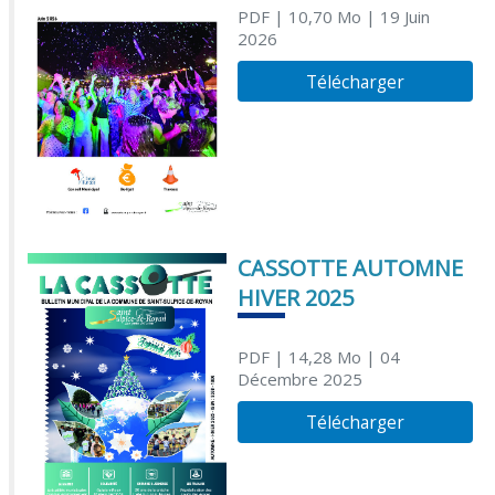
PDF
| 10,70 Mo
| 19 Juin
2026
Télécharger
CASSOTTE AUTOMNE
HIVER 2025
PDF
| 14,28 Mo
| 04
Décembre 2025
Télécharger