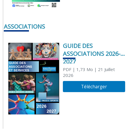
ASSOCIATIONS
GUIDE DES
ASSOCIATIONS 2026-
2027
PDF
| 1,73 Mo
| 21 Juillet
2026
Télécharger