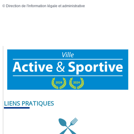
©
Direction de l'information légale et administrative
LIENS PRATIQUES