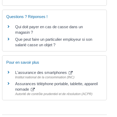
Questions ? Réponses !
Qui doit payer en cas de casse dans un
magasin ?
Que peut faire un particulier employeur si son
salarié casse un objet ?
Pour en savoir plus
L'assurance des smartphones
Institut national de la consommation (INC)
Assurances téléphone portable, tablette, appareil
nomade
Autorité de contrôle prudentiel et de résolution (ACPR)