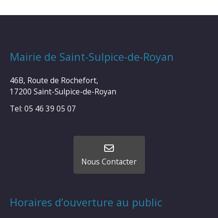
Mairie de Saint-Sulpice-de-Royan
46B, Route de Rochefort,
17200 Saint-Sulpice-de-Royan
Tel: 05 46 39 05 07
Nous Contacter
Horaires d’ouverture au public