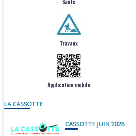
Santé
Travaux
Application mobile
LA CASSOTTE
CASSOTTE JUIN 2026