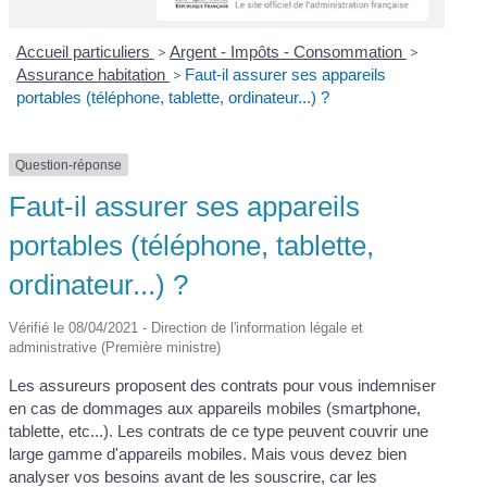
Accueil particuliers
>
Argent - Impôts - Consommation
>
Assurance habitation
>
Faut-il assurer ses appareils
portables (téléphone, tablette, ordinateur...) ?
Question-réponse
Faut-il assurer ses appareils
portables (téléphone, tablette,
ordinateur...) ?
Vérifié le 08/04/2021 - Direction de l'information légale et
administrative (Première ministre)
Les assureurs proposent des contrats pour vous indemniser
en cas de dommages aux appareils mobiles (smartphone,
tablette, etc...). Les contrats de ce type peuvent couvrir une
large gamme d'appareils mobiles. Mais vous devez bien
analyser vos besoins avant de les souscrire, car les