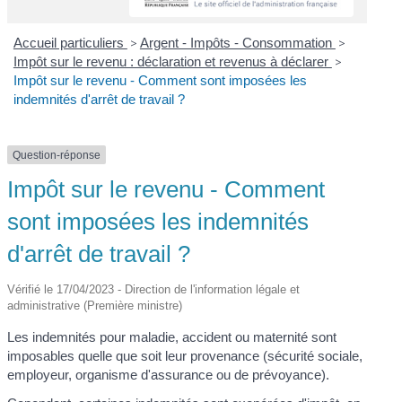
Accueil particuliers
>
Argent - Impôts - Consommation
>
Impôt sur le revenu : déclaration et revenus à déclarer
>
Impôt sur le revenu - Comment sont imposées les
indemnités d'arrêt de travail ?
Question-réponse
Impôt sur le revenu - Comment
sont imposées les indemnités
d'arrêt de travail ?
Vérifié le 17/04/2023 - Direction de l'information légale et
administrative (Première ministre)
Les indemnités pour maladie, accident ou maternité sont
imposables quelle que soit leur provenance (sécurité sociale,
employeur, organisme d'assurance ou de prévoyance).