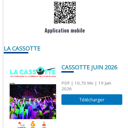
Application mobile
LA CASSOTTE
CASSOTTE JUIN 2026
PDF
| 10,70 Mo
| 19 Juin
2026
Télécharger