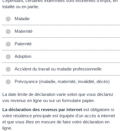
Cependant, certaines indemnités sont exonérées d'impôt, en
totalité ou en partie.
Maladie
Maternité
Paternité
Adoption
Accident du travail ou maladie professionnelle
Prévoyance (maladie, maternité, invalidité, décès)
La date limite de déclaration varie selon que vous déclarez
vos revenus en ligne ou sur un formulaire papier.
La déclaration des revenus par internet
est obligatoire si
votre résidence principale est équipée d'un accès à internet
et que vous êtes en mesure de faire votre déclaration en
ligne.