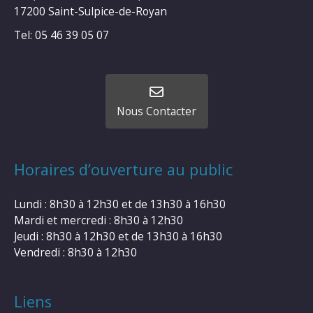
17200 Saint-Sulpice-de-Royan
Tel: 05 46 39 05 07
Nous Contacter
Horaires d’ouverture au public
Lundi : 8h30 à 12h30 et de 13h30 à 16h30
Mardi et mercredi : 8h30 à 12h30
Jeudi : 8h30 à 12h30 et de 13h30 à 16h30
Vendredi : 8h30 à 12h30
Liens