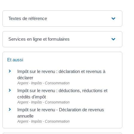
Textes de référence
Services en ligne et formulaires
Et aussi
Impôt sur le revenu : déclaration et revenus à
déclarer
Argent - Impôts - Consommation
Impôt sur le revenu : déductions, réductions et
crédits d'impôt
Argent - Impôts - Consommation
Impôt sur le revenu - Déclaration de revenus
annuelle
Argent - Impôts - Consommation