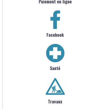
Paiement en ligne
Facebook
Santé
Travaux