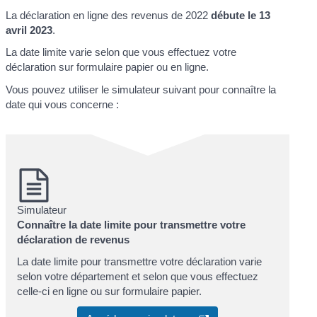
La déclaration en ligne des revenus de 2022
débute le 13
avril 2023
.
La date limite varie selon que vous effectuez votre
déclaration sur formulaire papier ou en ligne.
Vous pouvez utiliser le simulateur suivant pour connaître la
date qui vous concerne :
Simulateur
Connaître la date limite pour transmettre votre
déclaration de revenus
La date limite pour transmettre votre déclaration varie
selon votre département et selon que vous effectuez
celle-ci en ligne ou sur formulaire papier.