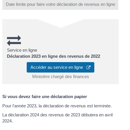
Date limite pour faire votre déclaration de revenus en ligne
Service en ligne
Déclaration 2023 en ligne des revenus de 2022
Accéder au service en ligne
Ministère chargé des finances
Si vous devez faire une déclaration papier
Pour l'année 2023, la déclaration de revenus est terminée.
La déclaration 2024 des revenus de 2023 débutera en avril
2024.