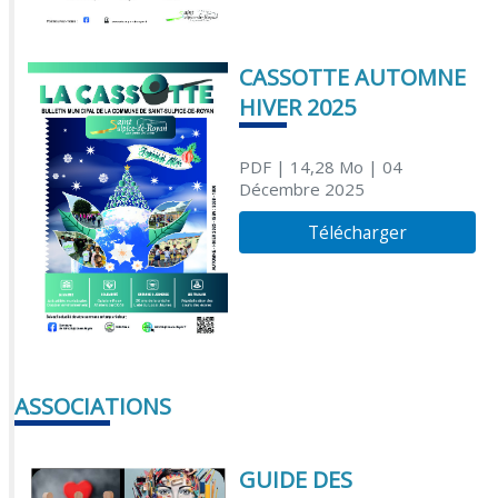
CASSOTTE AUTOMNE
HIVER 2025
PDF
| 14,28 Mo
| 04
Décembre 2025
Télécharger
ASSOCIATIONS
GUIDE DES