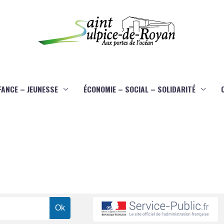
FANCE – JEUNESSE
ÉCONOMIE – SOCIAL – SOLIDARITÉ