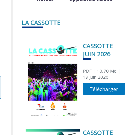
LA CASSOTTE
CASSOTTE
JUIN 2026
PDF
| 10,70 Mo
|
19 Juin 2026
Télécharger
CASSOTTE