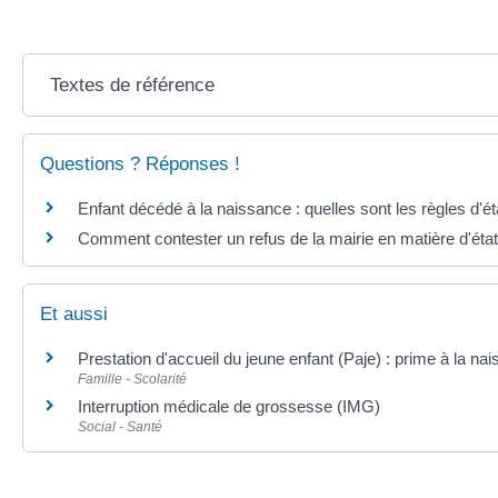
Textes de référence
Questions ? Réponses !
Enfant décédé à la naissance : quelles sont les règles d'éta
Comment contester un refus de la mairie en matière d'état 
Et aussi
Prestation d'accueil du jeune enfant (Paje) : prime à la na
Famille - Scolarité
Interruption médicale de grossesse (IMG)
Social - Santé