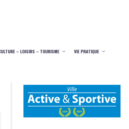
CULTURE – LOISIRS – TOURISME
VIE PRATIQUE