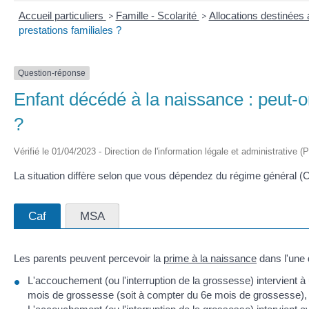
Accueil particuliers
>
Famille - Scolarité
>
Allocations destinées 
prestations familiales ?
Question-réponse
Enfant décédé à la naissance : peut-o
?
Vérifié le 01/04/2023 - Direction de l'information légale et administrative (
La situation diffère selon que vous dépendez du régime général (
Caf
MSA
Les parents peuvent percevoir la
prime à la naissance
dans l'une 
L'accouchement (ou l'interruption de la grossesse) intervient à
mois de grossesse (soit à compter du 6
e
mois de grossesse), q