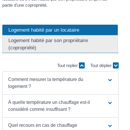
partie d'une copropriété.
Logement habité par un locataire
Logement habité par son propriétaire
(copropriété)
Tout replier
Tout déplier
Comment mesurer la température du
logement ?
À quelle température un chauffage est-il
considéré comme insuffisant ?
Quel recours en cas de chauffage