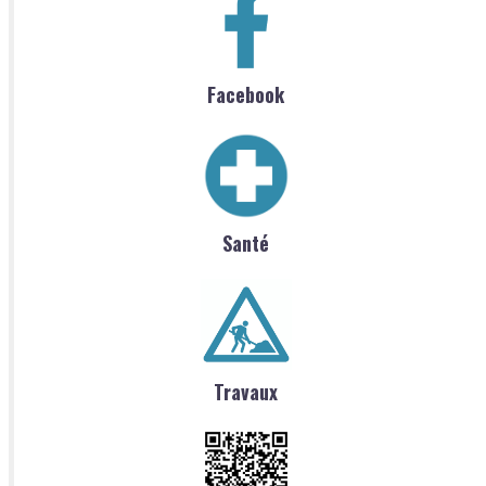
Facebook
Santé
Travaux