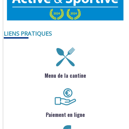
LIENS PRATIQUES
Menu de la cantine
Paiement en ligne