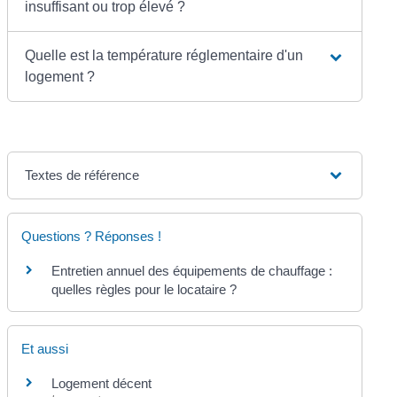
insuffisant ou trop élevé ?
Quelle est la température réglementaire d'un
logement ?
Textes de référence
Questions ? Réponses !
Entretien annuel des équipements de chauffage :
quelles règles pour le locataire ?
Et aussi
Logement décent