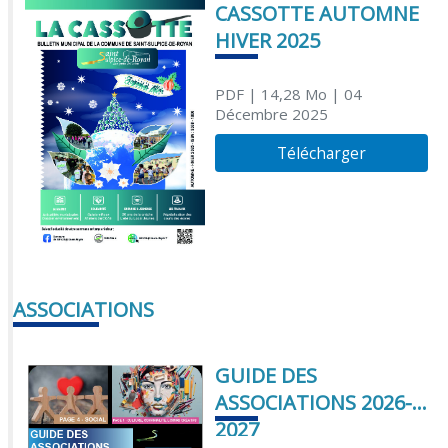
CASSOTTE AUTOMNE
HIVER 2025
PDF
| 14,28 Mo
| 04
Décembre 2025
Télécharger
ASSOCIATIONS
GUIDE DES
ASSOCIATIONS 2026-
2027