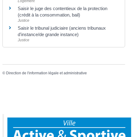
Logement
Saisir le juge des contentieux de la protection
(crédit à la consommation, bail)
Justice
Saisir le tribunal judiciaire (anciens tribunaux
d'instance/de grande instance)
Justice
©
Direction de l'information légale et administrative