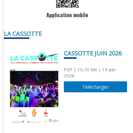
Application mobile
LA CASSOTTE
CASSOTTE JUIN 2026
PDF
| 10,70 Mo
| 19 Juin
2026
Télécharger