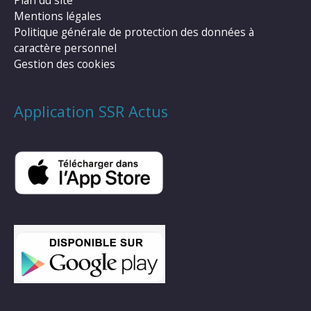
Plan du site
Mentions légales
Politique générale de protection des données à
caractère personnel
Gestion des cookies
Application SSR Actus