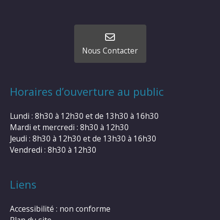
Nous Contacter
Horaires d’ouverture au public
Lundi : 8h30 à 12h30 et de 13h30 à 16h30
Mardi et mercredi : 8h30 à 12h30
Jeudi : 8h30 à 12h30 et de 13h30 à 16h30
Vendredi : 8h30 à 12h30
Liens
Accessibilité : non conforme