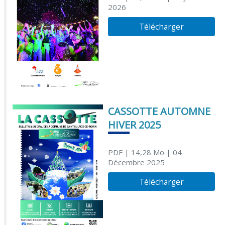
2026
Télécharger
CASSOTTE AUTOMNE
HIVER 2025
PDF
| 14,28 Mo
| 04
Décembre 2025
Télécharger