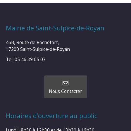
Mairie de Saint-Sulpice-de-Royan
46B, Route de Rochefort,
17200 Saint-Sulpice-de-Royan
Tel: 05 46 39 05 07
Nous Contacter
Horaires d’ouverture au public
Lundi : 8h30 à 12h30 et de 13h30 à 16h30