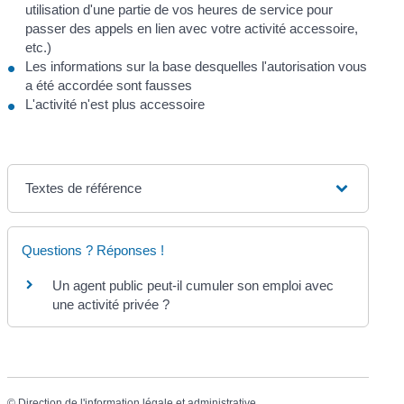
utilisation d'une partie de vos heures de service pour
passer des appels en lien avec votre activité accessoire,
etc.)
Les informations sur la base desquelles l'autorisation vous
a été accordée sont fausses
L'activité n'est plus accessoire
Textes de référence
Questions ? Réponses !
Un agent public peut-il cumuler son emploi avec
une activité privée ?
©
Direction de l'information légale et administrative