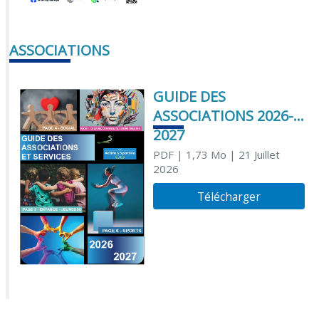
ASSOCIATIONS
GUIDE DES
ASSOCIATIONS 2026-
2027
PDF
| 1,73 Mo
| 21 Juillet
2026
Télécharger