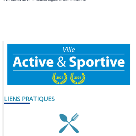
LIENS PRATIQUES