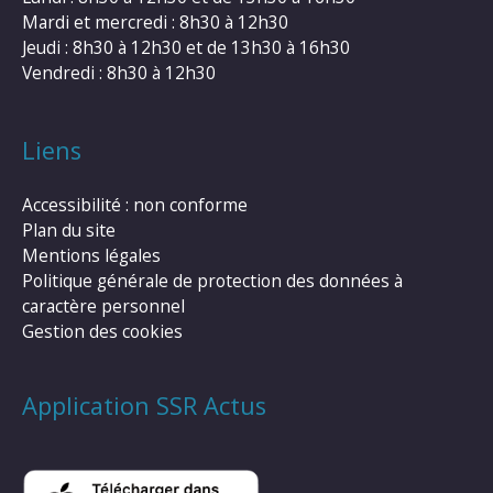
Mardi et mercredi : 8h30 à 12h30
Jeudi : 8h30 à 12h30 et de 13h30 à 16h30
Vendredi : 8h30 à 12h30
Liens
Accessibilité : non conforme
Plan du site
Mentions légales
Politique générale de protection des données à
caractère personnel
Gestion des cookies
Application SSR Actus