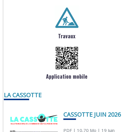
Travaux
Application mobile
LA CASSOTTE
CASSOTTE JUIN 2026
PDF
| 10,70 Mo
| 19 Juin