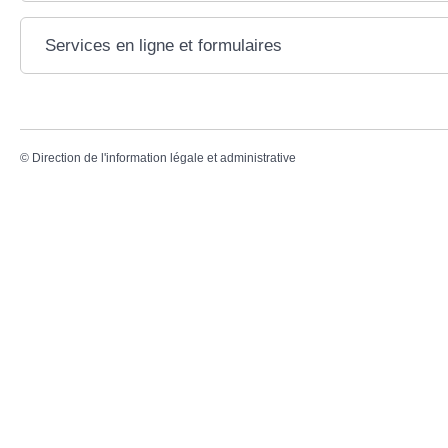
Services en ligne et formulaires
©
Direction de l'information légale et administrative