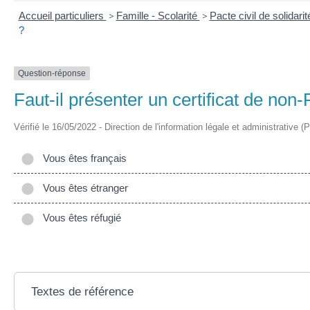
Accueil particuliers
>
Famille - Scolarité
>
Pacte civil de solidari
?
Question-réponse
Faut-il présenter un certificat de non
Vérifié le 16/05/2022 - Direction de l'information légale et administrative (
Vous êtes français
Vous êtes étranger
Vous êtes réfugié
Textes de référence