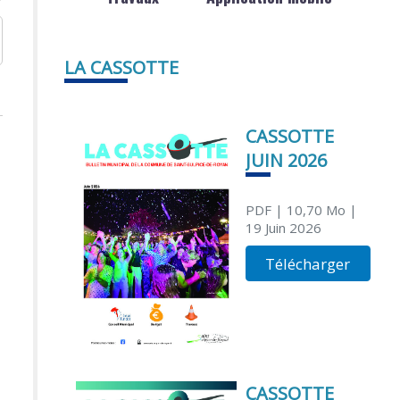
LA CASSOTTE
CASSOTTE
JUIN 2026
PDF
| 10,70 Mo
|
19 Juin 2026
Télécharger
CASSOTTE