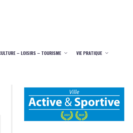
CULTURE – LOISIRS – TOURISME
VIE PRATIQUE