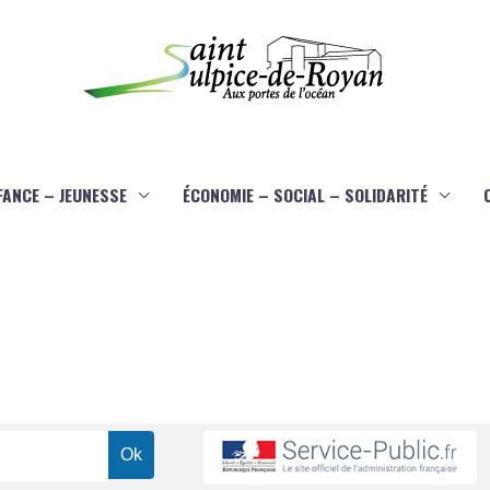
FANCE – JEUNESSE
ÉCONOMIE – SOCIAL – SOLIDARITÉ