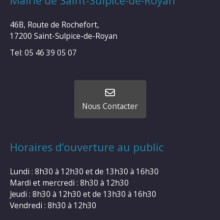
Mairie de Saint-Sulpice-de-Royan
46B, Route de Rochefort,
17200 Saint-Sulpice-de-Royan
Tel: 05 46 39 05 07
Nous Contacter
Horaires d’ouverture au public
Lundi : 8h30 à 12h30 et de 13h30 à 16h30
Mardi et mercredi : 8h30 à 12h30
Jeudi : 8h30 à 12h30 et de 13h30 à 16h30
Vendredi : 8h30 à 12h30