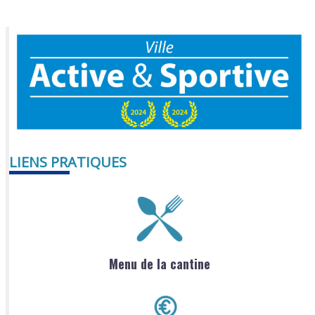
LIENS PRATIQUES
Menu de la cantine