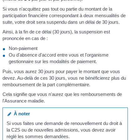
Si vous n'acquittez pas tout ou partie du montant de la
participation financière correspondant à deux mensualités de
suite, votre droit sera suspendu dans un délai de 30 jours.
Ainsi, à la fin de ce délai (30 jours), la suspension est
prononcée en cas de :
Non-paiement
Ou d'absence d'accord entre vous et l'organisme
gestionnaire sur les modalités de paiement.
Puis, vous aurez 30 jours pour payer le montant que vous
devez. Au-delà de ces 30 jours, vous ne bénéficierez plus du
remboursement de la part complémentaire.
Cela signifie que vous n'aurez que les remboursements de
l'Assurance maladie.
À noter
Si vous faites une demande de renouvellement du droit à
la C2S ou de nouvelles admissions, vous devez avoir
réglé les sommes demandées.