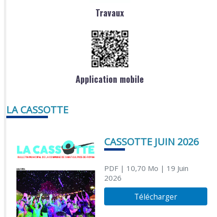
Travaux
Application mobile
LA CASSOTTE
CASSOTTE JUIN 2026
PDF
| 10,70 Mo
| 19 Juin
2026
Télécharger