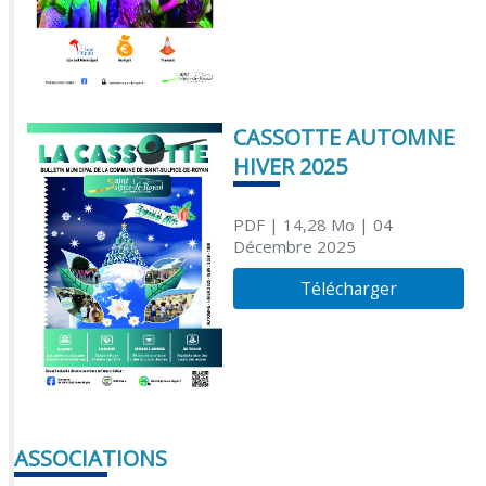
CASSOTTE AUTOMNE
HIVER 2025
PDF
| 14,28 Mo
| 04
Décembre 2025
Télécharger
ASSOCIATIONS