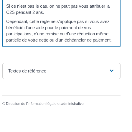
Si ce n'est pas le cas, on ne peut pas vous attribuer la
C2S pendant 2 ans.
Cependant, cette règle ne s'applique pas si vous avez
bénéficié d'une aide pour le paiement de vos
participations, d'une remise ou d'une réduction même
partielle de votre dette ou d'un échéancier de paiement.
Textes de référence
©
Direction de l'information légale et administrative