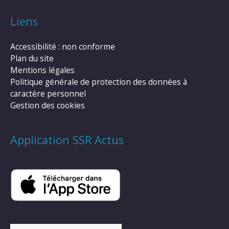
Liens
Accessibilité : non conforme
Plan du site
Mentions légales
Politique générale de protection des données à
caractère personnel
Gestion des cookies
Application SSR Actus