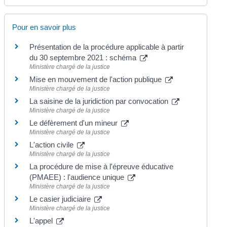
Pour en savoir plus
Présentation de la procédure applicable à partir
du 30 septembre 2021 : schéma
Ministère chargé de la justice
Mise en mouvement de l'action publique
Ministère chargé de la justice
La saisine de la juridiction par convocation
Ministère chargé de la justice
Le défèrement d'un mineur
Ministère chargé de la justice
L'action civile
Ministère chargé de la justice
La procédure de mise à l'épreuve éducative
(PMAEE) : l'audience unique
Ministère chargé de la justice
Le casier judiciaire
Ministère chargé de la justice
L'appel