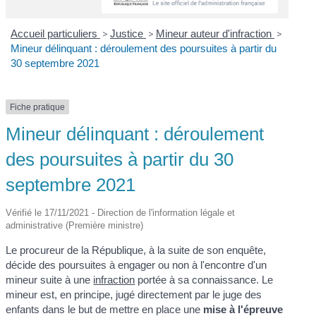
Accueil particuliers
>
Justice
>
Mineur auteur d'infraction
>
Mineur délinquant : déroulement des poursuites à partir du
30 septembre 2021
Fiche pratique
Mineur délinquant : déroulement
des poursuites à partir du 30
septembre 2021
Vérifié le 17/11/2021 - Direction de l'information légale et
administrative (Première ministre)
Le procureur de la République, à la suite de son enquête,
décide des poursuites à engager ou non à l'encontre d'un
mineur suite à une
infraction
portée à sa connaissance. Le
mineur est, en principe, jugé directement par le juge des
enfants dans le but de mettre en place une
mise à l'épreuve