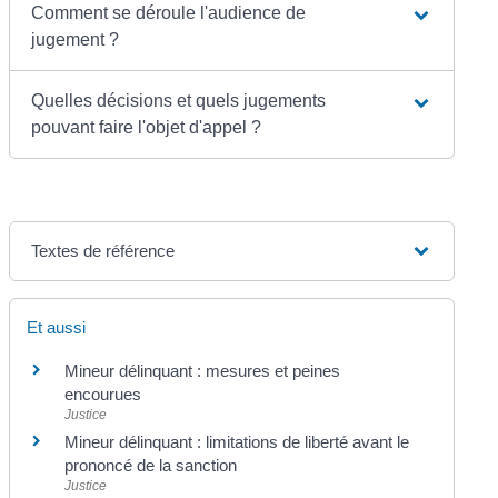
Comment se déroule l'audience de
jugement ?
Quelles décisions et quels jugements
pouvant faire l'objet d'appel ?
Textes de référence
Et aussi
Mineur délinquant : mesures et peines
encourues
Justice
Mineur délinquant : limitations de liberté avant le
prononcé de la sanction
Justice