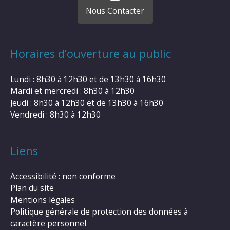
Nous Contacter
Horaires d’ouverture au public
Lundi : 8h30 à 12h30 et de 13h30 à 16h30
Mardi et mercredi : 8h30 à 12h30
Jeudi : 8h30 à 12h30 et de 13h30 à 16h30
Vendredi : 8h30 à 12h30
Liens
Accessibilité : non conforme
Plan du site
Mentions légales
Politique générale de protection des données à
caractère personnel