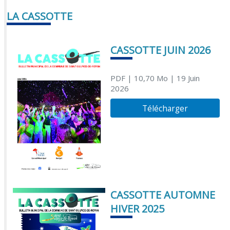
LA CASSOTTE
CASSOTTE JUIN 2026
PDF
| 10,70 Mo
| 19 Juin
2026
Télécharger
CASSOTTE AUTOMNE
HIVER 2025