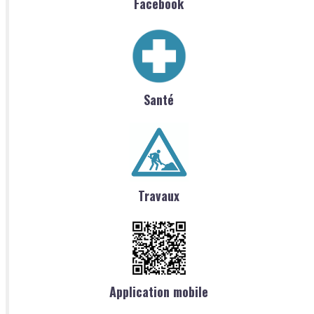
Facebook
Santé
Travaux
Application mobile