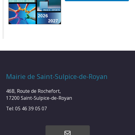
Mairie de Saint-Sulpice-de-Royan
46B, Route de Rochefort,
17200 Saint-Sulpice-de-Royan
Tel: 05 46 39 05 07