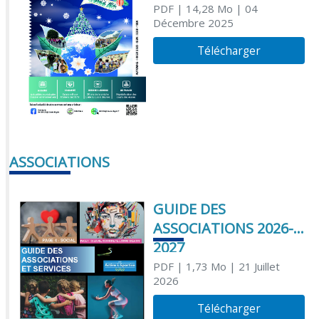
PDF
| 14,28 Mo
| 04
Décembre 2025
Télécharger
ASSOCIATIONS
GUIDE DES
ASSOCIATIONS 2026-
2027
PDF
| 1,73 Mo
| 21 Juillet
2026
Télécharger