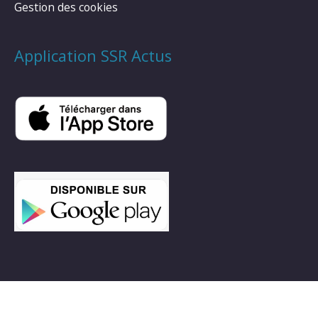
Gestion des cookies
Application SSR Actus