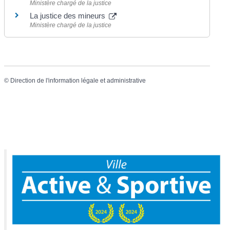
Ministère chargé de la justice
La justice des mineurs
Ministère chargé de la justice
©
Direction de l'information légale et administrative