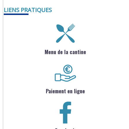
LIENS PRATIQUES
Menu de la cantine
Paiement en ligne