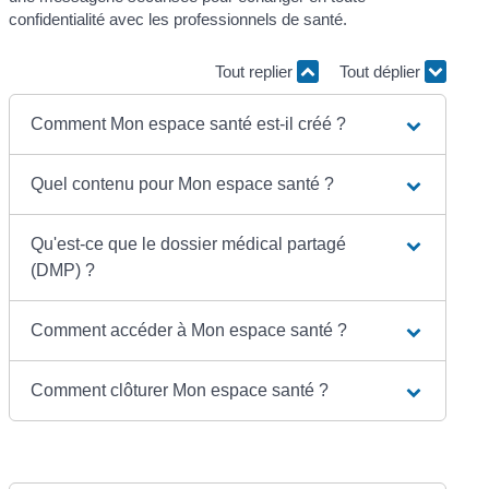
confidentialité avec les professionnels de santé.
Tout replier
Tout déplier
Comment Mon espace santé est-il créé ?
Quel contenu pour Mon espace santé ?
Qu'est-ce que le dossier médical partagé
(DMP) ?
Comment accéder à Mon espace santé ?
Comment clôturer Mon espace santé ?