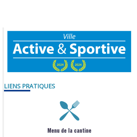
LIENS PRATIQUES
Menu de la cantine