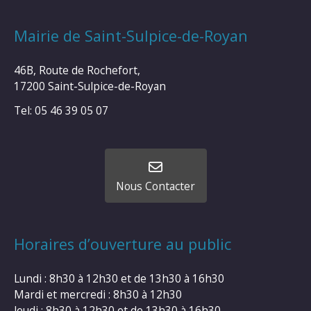
Mairie de Saint-Sulpice-de-Royan
46B, Route de Rochefort,
17200 Saint-Sulpice-de-Royan
Tel: 05 46 39 05 07
Nous Contacter
Horaires d’ouverture au public
Lundi : 8h30 à 12h30 et de 13h30 à 16h30
Mardi et mercredi : 8h30 à 12h30
Jeudi : 8h30 à 12h30 et de 13h30 à 16h30