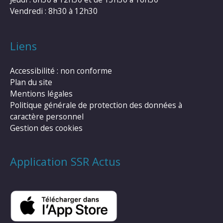
Vendredi : 8h30 à 12h30
Liens
Accessibilité : non conforme
Plan du site
Mentions légales
Politique générale de protection des données à
caractère personnel
Gestion des cookies
Application SSR Actus