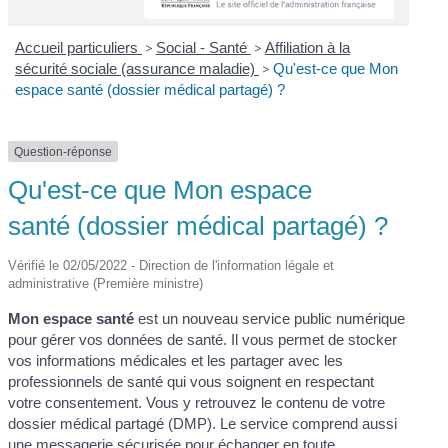
Accueil particuliers
>
Social - Santé
>
Affiliation à la
sécurité sociale (assurance maladie)
>
Qu'est-ce que Mon
espace santé (dossier médical partagé) ?
Question-réponse
Qu'est-ce que Mon espace
santé (dossier médical partagé) ?
Vérifié le 02/05/2022 - Direction de l'information légale et
administrative (Première ministre)
Mon espace santé
est un nouveau service public numérique
pour gérer vos données de santé. Il vous permet de stocker
vos informations médicales et les partager avec les
professionnels de santé qui vous soignent en respectant
votre consentement. Vous y retrouvez le contenu de votre
dossier médical partagé (DMP). Le service comprend aussi
une messagerie sécurisée pour échanger en toute