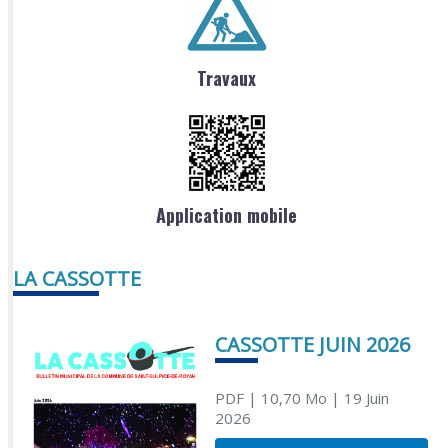
Travaux
Application mobile
LA CASSOTTE
CASSOTTE JUIN 2026
PDF
| 10,70 Mo
| 19 Juin
2026