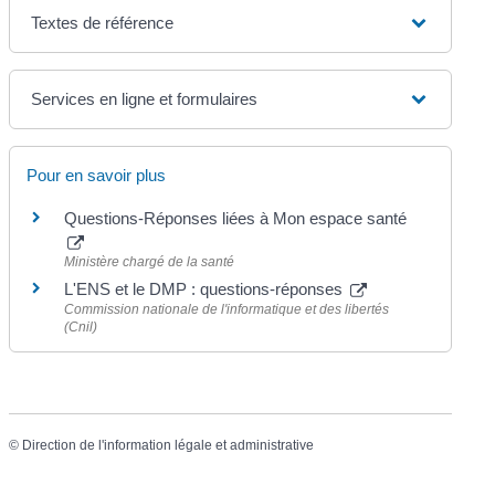
Textes de référence
Services en ligne et formulaires
Pour en savoir plus
Questions-Réponses liées à Mon espace santé
Ministère chargé de la santé
L'ENS et le DMP : questions-réponses
Commission nationale de l'informatique et des libertés
(Cnil)
©
Direction de l'information légale et administrative