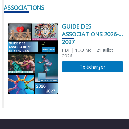
ASSOCIATIONS
GUIDE DES
ASSOCIATIONS 2026-
2027
PDF
| 1,73 Mo
| 21 Juillet
2026
Télécharger