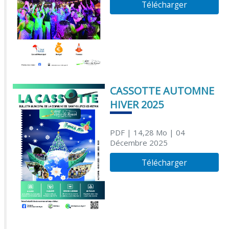
Télécharger
CASSOTTE AUTOMNE
HIVER 2025
PDF
| 14,28 Mo
| 04
Décembre 2025
Télécharger